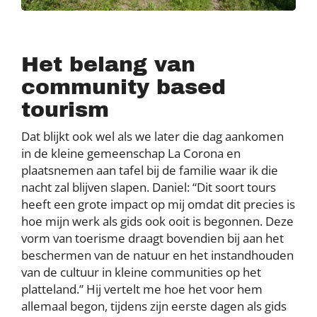
Het belang van
community based
tourism
Dat blijkt ook wel als we later die dag aankomen
in de kleine gemeenschap La Corona en
plaatsnemen aan tafel bij de familie waar ik die
nacht zal blijven slapen. Daniel: “Dit soort tours
heeft een grote impact op mij omdat dit precies is
hoe mijn werk als gids ook ooit is begonnen. Deze
vorm van toerisme draagt bovendien bij aan het
beschermen van de natuur en het instandhouden
van de cultuur in kleine communities op het
platteland.” Hij vertelt me hoe het voor hem
allemaal begon, tijdens zijn eerste dagen als gids