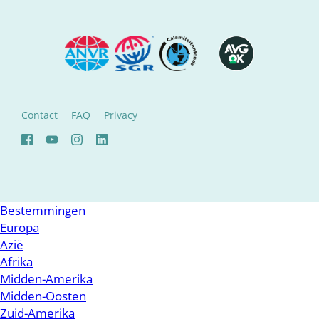
Contact
FAQ
Privacy
Bestemmingen
Europa
Azië
Afrika
Midden-Amerika
Midden-Oosten
Zuid-Amerika