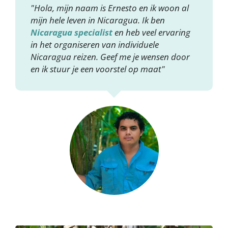
"Hola, mijn naam is Ernesto en ik woon al
mijn hele leven in Nicaragua. Ik ben
Nicaragua specialist
en heb veel ervaring
in het organiseren van individuele
Nicaragua reizen. Geef me je wensen door
en ik stuur je een voorstel op maat"