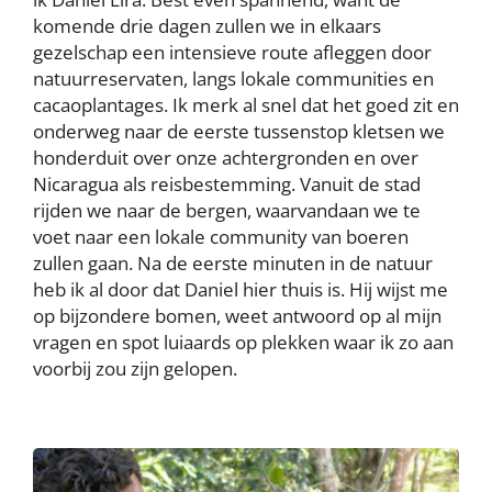
komende drie dagen zullen we in elkaars
gezelschap een intensieve route afleggen door
natuurreservaten, langs lokale communities en
cacaoplantages. Ik merk al snel dat het goed zit en
onderweg naar de eerste tussenstop kletsen we
honderduit over onze achtergronden en over
Nicaragua als reisbestemming. Vanuit de stad
rijden we naar de bergen, waarvandaan we te
voet naar een lokale community van boeren
zullen gaan. Na de eerste minuten in de natuur
heb ik al door dat Daniel hier thuis is. Hij wijst me
op bijzondere bomen, weet antwoord op al mijn
vragen en spot luiaards op plekken waar ik zo aan
voorbij zou zijn gelopen.