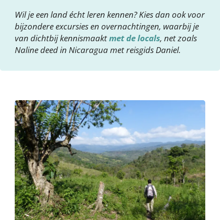
Wil je een land écht leren kennen? Kies dan ook voor
bijzondere excursies en overnachtingen, waarbij je
van dichtbij kennismaakt
met de locals
, net zoals
Naline deed in Nicaragua met reisgids Daniel.