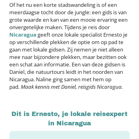
Of het nu een korte stadswandeling is of een
meerdaagse tocht door de jungle: een gids is van
grote waarde en kan van een mooie ervaring een
onvergetelijke maken. Tijdens je reis door
Nicaragua
geeft onze lokale specialist Ernesto je
op verschillende plekken de optie om op pad te
gaan met lokale gidsen. Zij nemen je niet alleen
mee naar bijzondere plekken, maar bezitten ook
een schat aan informatie. Een van deze gidsen is
Daniel, die natuurtours leidt in het noorden van
Nicaragua. Naline ging samen met hem op
pad.
Maak kennis met Daniel, reisgids Nicaragua.
Dit is Ernesto, je lokale reisexpert
in Nicaragua