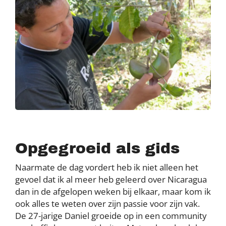
Opgegroeid als gids
Naarmate de dag vordert heb ik niet alleen het
gevoel dat ik al meer heb geleerd over Nicaragua
dan in de afgelopen weken bij elkaar, maar kom ik
ook alles te weten over zijn passie voor zijn vak.
De 27-jarige Daniel groeide op in een community