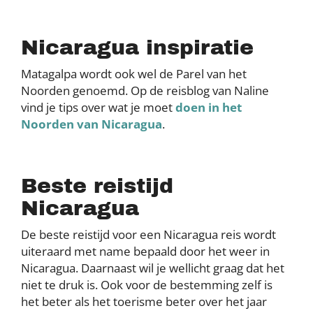
Nicaragua inspiratie
Matagalpa wordt ook wel de Parel van het
Noorden genoemd. Op de reisblog van Naline
vind je tips over wat je moet
doen in het
Noorden van Nicaragua
.
Beste reistijd
Nicaragua
De beste reistijd voor een Nicaragua reis wordt
uiteraard met name bepaald door het weer in
Nicaragua. Daarnaast wil je wellicht graag dat het
niet te druk is. Ook voor de bestemming zelf is
het beter als het toerisme beter over het jaar