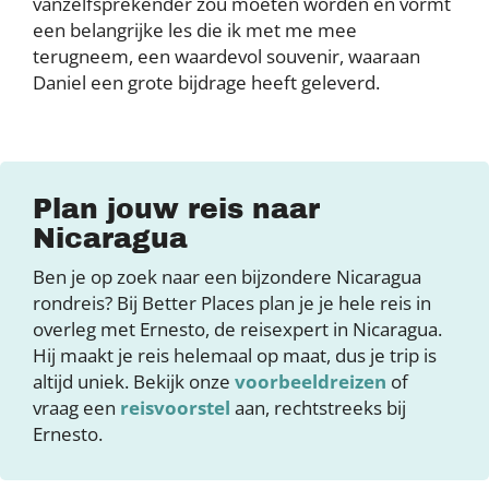
vanzelfsprekender zou moeten worden en vormt
een belangrijke les die ik met me mee
terugneem, een waardevol souvenir, waaraan
Daniel een grote bijdrage heeft geleverd.
Plan jouw reis naar
Nicaragua
Ben je op zoek naar een bijzondere Nicaragua
rondreis? Bij Better Places plan je je hele reis in
overleg met Ernesto, de reisexpert in Nicaragua.
Hij maakt je reis helemaal op maat, dus je trip is
altijd uniek. Bekijk onze
voorbeeldreizen
of
vraag een
reisvoorstel
aan, rechtstreeks bij
Ernesto.