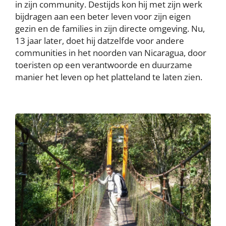
in zijn community. Destijds kon hij met zijn werk
bijdragen aan een beter leven voor zijn eigen
gezin en de families in zijn directe omgeving. Nu,
13 jaar later, doet hij datzelfde voor andere
communities in het noorden van Nicaragua, door
toeristen op een verantwoorde en duurzame
manier het leven op het platteland te laten zien.