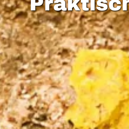
Praktisc