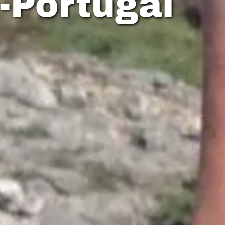
-Portugal