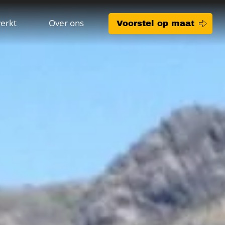
erkt
Over ons
Voorstel op maat