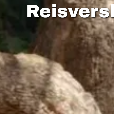
Reisvers