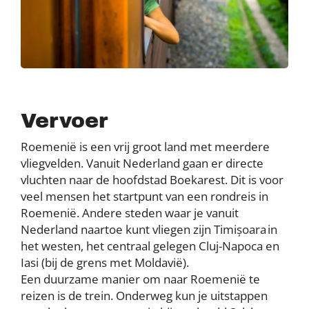
Vervoer
Roemenië is een vrij groot land met meerdere
vliegvelden. Vanuit Nederland gaan er directe
vluchten naar de hoofdstad Boekarest. Dit is voor
veel mensen het startpunt van een rondreis in
Roemenië. Andere steden waar je vanuit
Nederland naartoe kunt vliegen zijn Timișoara in
het westen, het centraal gelegen Cluj-Napoca en
Iasi (bij de grens met Moldavië).
Een duurzame manier om naar Roemenië te
reizen is de trein. Onderweg kun je uitstappen