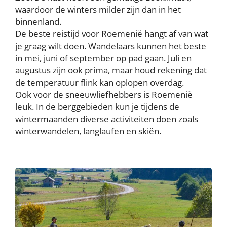
waardoor de winters milder zijn dan in het
binnenland.
De beste reistijd voor Roemenië hangt af van wat
je graag wilt doen. Wandelaars kunnen het beste
in mei, juni of september op pad gaan. Juli en
augustus zijn ook prima, maar houd rekening dat
de temperatuur flink kan oplopen overdag.
Ook voor de sneeuwliefhebbers is Roemenië
leuk. In de berggebieden kun je tijdens de
wintermaanden diverse activiteiten doen zoals
winterwandelen, langlaufen en skiën.