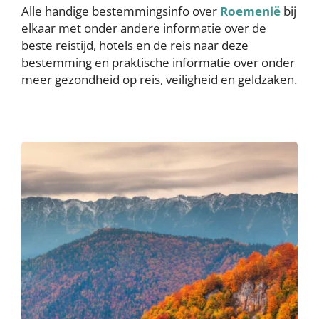
Alle handige bestemmingsinfo over
Roemenië
bij
elkaar met onder andere informatie over de
beste reistijd, hotels en de reis naar deze
bestemming en praktische informatie over onder
meer gezondheid op reis, veiligheid en geldzaken.
Image