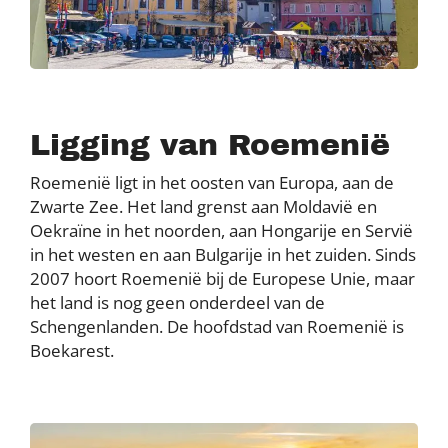
Ligging van Roemenië
Roemenië ligt in het oosten van Europa, aan de
Zwarte Zee. Het land grenst aan Moldavië en
Oekraïne in het noorden, aan Hongarije en Servië
in het westen en aan Bulgarije in het zuiden. Sinds
2007 hoort Roemenië bij de Europese Unie, maar
het land is nog geen onderdeel van de
Schengenlanden. De hoofdstad van Roemenië is
Boekarest.