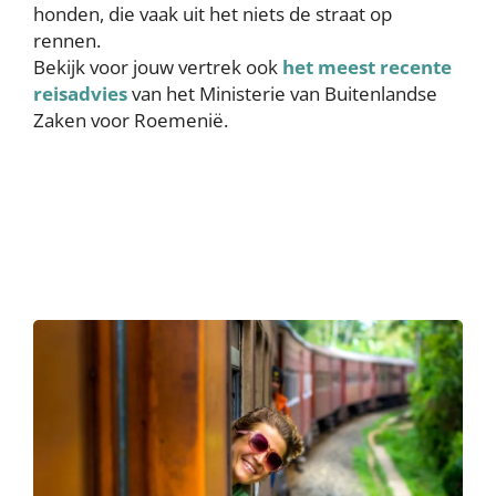
honden, die vaak uit het niets de straat op
rennen.
Bekijk voor jouw vertrek ook
het meest recente
reisadvies
van het Ministerie van Buitenlandse
Zaken voor Roemenië.