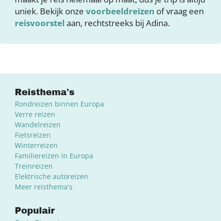
uniek. Bekijk onze
voorbeeldreizen
of vraag een
reisvoorstel
aan, rechtstreeks bij Adina.
Reisthema's
Rondreizen binnen Europa
Verre reizen
Wandelreizen
Fietsreizen
Winterreizen
Familiereizen in Europa
Treinreizen
Elektrische autoreizen
Meer reisthema's
Populair