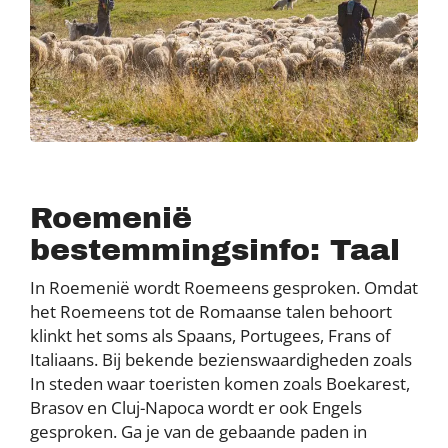
Roemenië
bestemmingsinfo: Taal
In Roemenië wordt Roemeens gesproken. Omdat
het Roemeens tot de Romaanse talen behoort
klinkt het soms als Spaans, Portugees, Frans of
Italiaans. Bij bekende bezienswaardigheden zoals
In steden waar toeristen komen zoals Boekarest,
Brasov en Cluj-Napoca wordt er ook Engels
gesproken. Ga je van de gebaande paden in