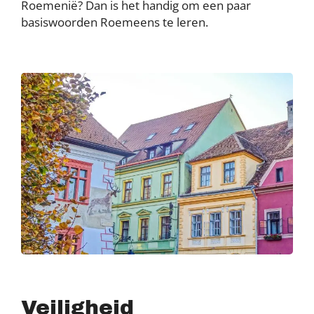
Roemenië? Dan is het handig om een paar
basiswoorden Roemeens te leren.
Veiligheid