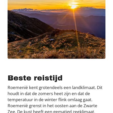
Beste reistijd
Roemenië kent grotendeels een landklimaat. Dit
houdt in dat de zomers heet zijn en dat de
temperatuur in de winter flink omlaag gaat.
Roemenië grenst in het oosten aan de Zwarte
Zee. De kust heeft een gematigd zeeklimaat,