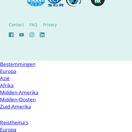
Contact
FAQ
Privacy
Bestemmingen
Europa
Azië
Afrika
Midden-Amerika
Midden-Oosten
Zuid-Amerika
Reisthema's
Europa