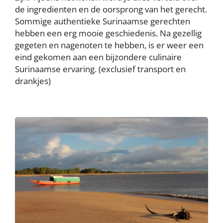
de ingredienten en de oorsprong van het gerecht.
Sommige authentieke Surinaamse gerechten
hebben een erg mooie geschiedenis. Na gezellig
gegeten en nagenoten te hebben, is er weer een
eind gekomen aan een bijzondere culinaire
Surinaamse ervaring. (exclusief transport en
drankjes)