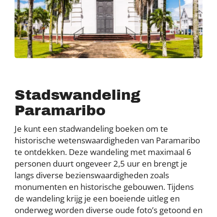
Stadswandeling
Paramaribo
Je kunt een stadwandeling boeken om te
historische wetenswaardigheden van Paramaribo
te ontdekken. Deze wandeling met maximaal 6
personen duurt ongeveer 2,5 uur en brengt je
langs diverse bezienswaardigheden zoals
monumenten en historische gebouwen. Tijdens
de wandeling krijg je een boeiende uitleg en
onderweg worden diverse oude foto’s getoond en