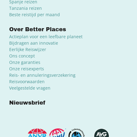
Spanje reizen
Tanzania reizen
Beste reistijd per maand
Over Better Places
Actieplan voor een leefbare planeet
Bijdragen aan innovatie
Eerlijke Reiswijzer
Ons concept
Onze garanties
Onze reisexperts
Reis- en annuleringsverzekering
Reisvoorwaarden
Veelgestelde vragen
Nieuwsbrief