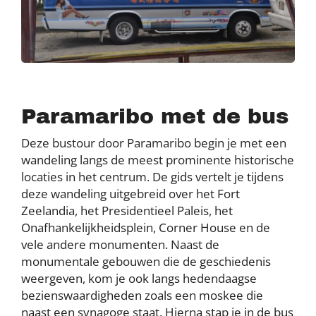
Paramaribo met de bus
Deze bustour door Paramaribo begin je met een
wandeling langs de meest prominente historische
locaties in het centrum. De gids vertelt je tijdens
deze wandeling uitgebreid over het Fort
Zeelandia, het Presidentieel Paleis, het
Onafhankelijkheidsplein, Corner House en de
vele andere monumenten. Naast de
monumentale gebouwen die de geschiedenis
weergeven, kom je ook langs hedendaagse
bezienswaardigheden zoals een moskee die
naast een synagoge staat. Hierna stap je in de bus