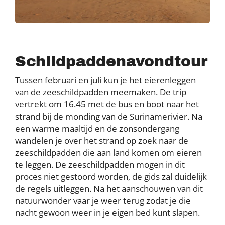
Schildpaddenavondtour
Tussen februari en juli kun je het eierenleggen
van de zeeschildpadden meemaken. De trip
vertrekt om 16.45 met de bus en boot naar het
strand bij de monding van de Surinamerivier. Na
een warme maaltijd en de zonsondergang
wandelen je over het strand op zoek naar de
zeeschildpadden die aan land komen om eieren
te leggen. De zeeschildpadden mogen in dit
proces niet gestoord worden, de gids zal duidelijk
de regels uitleggen. Na het aanschouwen van dit
natuurwonder vaar je weer terug zodat je die
nacht gewoon weer in je eigen bed kunt slapen.