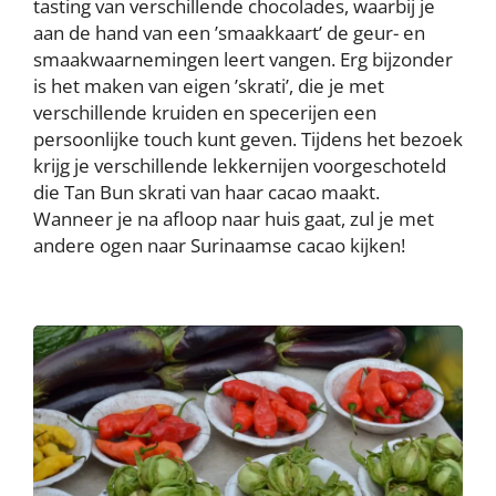
tasting van verschillende chocolades, waarbij je
aan de hand van een ’smaakkaart’ de geur- en
smaakwaarnemingen leert vangen. Erg bijzonder
is het maken van eigen ’skrati’, die je met
verschillende kruiden en specerijen een
persoonlijke touch kunt geven. Tijdens het bezoek
krijg je verschillende lekkernijen voorgeschoteld
die Tan Bun skrati van haar cacao maakt.
Wanneer je na afloop naar huis gaat, zul je met
andere ogen naar Surinaamse cacao kijken!