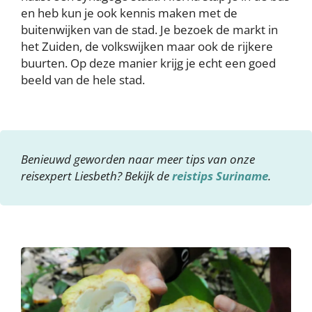
en heb kun je ook kennis maken met de
buitenwijken van de stad. Je bezoek de markt in
het Zuiden, de volkswijken maar ook de rijkere
buurten. Op deze manier krijg je echt een goed
beeld van de hele stad.
Benieuwd geworden naar meer tips van onze
reisexpert Liesbeth? Bekijk de
reistips Suriname
.