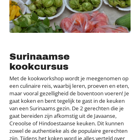
Surinaamse
kookcursus
Met de kookworkshop wordt je meegenomen op
een culinaire reis, waarbij leren, proeven en eten,
maar vooral gezelligheid de boventoon voeren! Je
gaat koken en bent tegelijk te gast in de keuken
van een Surinaams gezin. De 2 gerechten die je
gaat bereiden zijn afkomstig uit de Javaanse,
Creoolse of Hindoestaanse keuken. Dit kunnen
zowel de authentieke als de populaire gerechten
zijn. Tijdens het koken word je alles verteld over