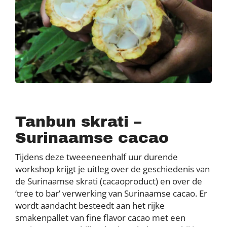
Tanbun skrati –
Surinaamse cacao
Tijdens deze tweeeneenhalf uur durende
workshop krijgt je uitleg over de geschiedenis van
de Surinaamse skrati (cacaoproduct) en over de
‘tree to bar’ verwerking van Surinaamse cacao. Er
wordt aandacht besteedt aan het rijke
smakenpallet van fine flavor cacao met een