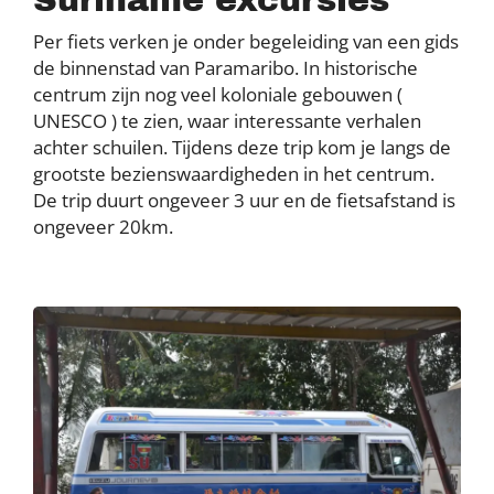
Suriname excursies
Per fiets verken je onder begeleiding van een gids
de binnenstad van Paramaribo. In historische
centrum zijn nog veel koloniale gebouwen (
UNESCO ) te zien, waar interessante verhalen
achter schuilen. Tijdens deze trip kom je langs de
grootste bezienswaardigheden in het centrum.
De trip duurt ongeveer 3 uur en de fietsafstand is
ongeveer 20km.