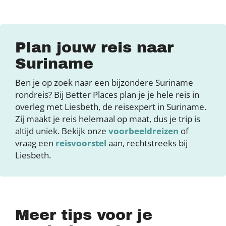
Plan jouw reis naar
Suriname
Ben je op zoek naar een bijzondere Suriname
rondreis? Bij Better Places plan je je hele reis in
overleg met Liesbeth, de reisexpert in Suriname.
Zij maakt je reis helemaal op maat, dus je trip is
altijd uniek. Bekijk onze
voorbeeldreizen
of
vraag een
reisvoorstel
aan, rechtstreeks bij
Liesbeth.
Meer tips voor je