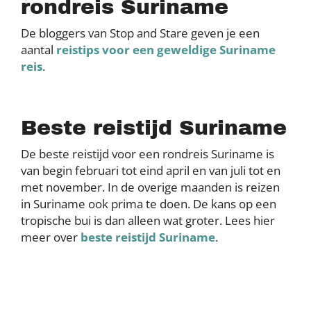
rondreis Suriname
De bloggers van Stop and Stare geven je een
aantal
reistips voor een geweldige Suriname
reis
.
Beste reistijd Suriname
De beste reistijd voor een rondreis Suriname is
van begin februari tot eind april en van juli tot en
met november. In de overige maanden is reizen
in Suriname ook prima te doen. De kans op een
tropische bui is dan alleen wat groter. Lees hier
meer over
beste reistijd Suriname
.