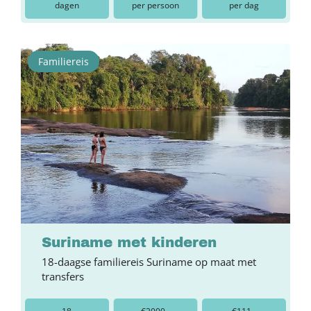
dagen
per persoon
per dag
Familiereis
Suriname met kinderen
18-daagse familiereis Suriname op maat met
transfers