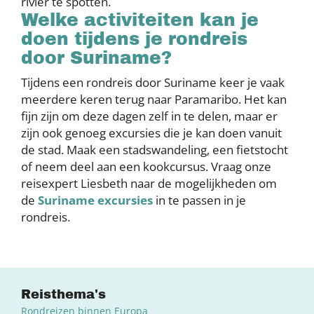
rivier te spotten.
Welke activiteiten kan je
doen tijdens je rondreis
door Suriname?
Tijdens een rondreis door Suriname keer je vaak
meerdere keren terug naar Paramaribo. Het kan
fijn zijn om deze dagen zelf in te delen, maar er
zijn ook genoeg excursies die je kan doen vanuit
de stad. Maak een stadswandeling, een fietstocht
of neem deel aan een kookcursus. Vraag onze
reisexpert Liesbeth naar de mogelijkheden om
de
Suriname excursies
in te passen in je
rondreis.
Reisthema's
Rondreizen binnen Europa