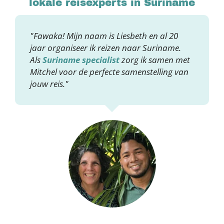
lokale reisexperts in Suriname
"Fawaka! Mijn naam is Liesbeth en al 20
jaar organiseer ik reizen naar Suriname.
Als
Suriname specialist
zorg ik samen met
Mitchel voor de perfecte samenstelling van
jouw reis."