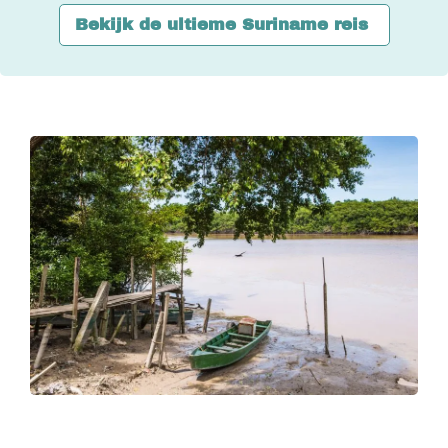
Bekijk de ultieme Suriname reis