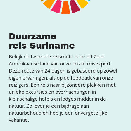
Duurzame
reis Suriname
Bekijk de favoriete reisroute door dit Zuid-
Amerikaanse land van onze lokale reisexpert.
Deze route van 24 dagen is gebaseerd op zowel
eigen ervaringen, als op de feedback van onze
reizigers. Een reis naar bijzondere plekken met
unieke excursies en overnachtingen in
kleinschalige hotels en lodges middenin de
natuur. Zo lever je een bijdrage aan
natuurbehoud én heb je een onvergetelijke
vakantie.