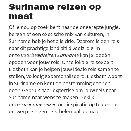
Suriname reizen op
maat
Of je nou op zoek bent naar de ongerepte jungle,
bergen of een exotische mix van culturen, in
Suriname heb je het alle drie. Daarom is een reis
naar dit prachtige land altijd veelzijdig. In
onze
voorbeeldreizen Suriname
kan je ideeën
opdoen voor jouw reis. Onze lokale reisexpert
Liesbeth kan je helpen jouw ideale reis samen te
stellen, volledig gepersonaliseerd. Liesbeth woont
in Suriname en kent de bestemming door en
door. Gebruik haar expertise om jouw reis naar
Suriname naar wens te maken. Bekijk
onze
Suriname reizen
om inspiratie op te doen en
ontwerp je eigen reis, helemaal op maat.