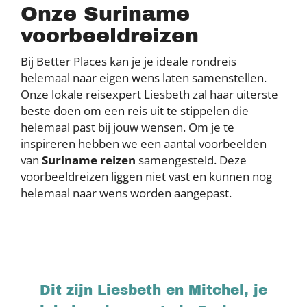
Onze Suriname
voorbeeldreizen
Bij Better Places kan je je ideale rondreis
helemaal naar eigen wens laten samenstellen.
Onze lokale reisexpert Liesbeth zal haar uiterste
beste doen om een reis uit te stippelen die
helemaal past bij jouw wensen. Om je te
inspireren hebben we een aantal voorbeelden
van
Suriname reizen
samengesteld. Deze
voorbeeldreizen liggen niet vast en kunnen nog
helemaal naar wens worden aangepast.
Dit zijn Liesbeth en Mitchel, je