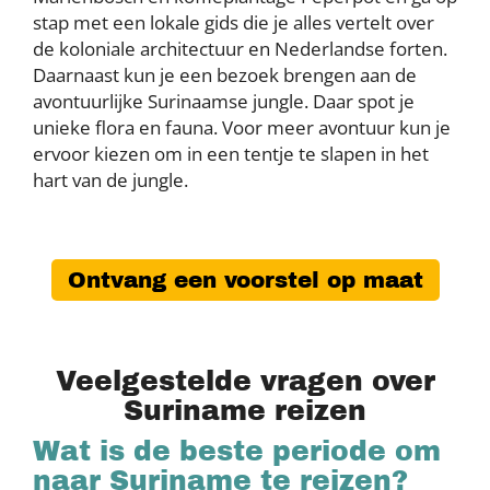
stap met een lokale gids die je alles vertelt over
de koloniale architectuur en Nederlandse forten.
Daarnaast kun je een bezoek brengen aan de
avontuurlijke Surinaamse jungle. Daar spot je
unieke flora en fauna. Voor meer avontuur kun je
ervoor kiezen om in een tentje te slapen in het
hart van de jungle.
Ontvang een voorstel op maat
Veelgestelde vragen over
Suriname reizen
Wat is de beste periode om
naar Suriname te reizen?