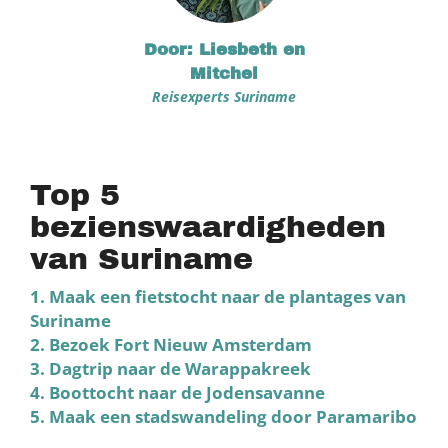
Door: Liesbeth en
Mitchel
Reisexperts Suriname
Top 5
bezienswaardigheden
van Suriname
1. Maak een fietstocht naar de plantages van
Suriname
2. Bezoek Fort Nieuw Amsterdam
3. Dagtrip naar de Warappakreek
4. Boottocht naar de Jodensavanne
5. Maak een stadswandeling door Paramaribo