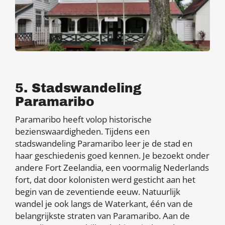
5. Stadswandeling
Paramaribo
Paramaribo heeft volop historische
bezienswaardigheden. Tijdens een
stadswandeling Paramaribo leer je de stad en
haar geschiedenis goed kennen. Je bezoekt onder
andere Fort Zeelandia, een voormalig Nederlands
fort, dat door kolonisten werd gesticht aan het
begin van de zeventiende eeuw. Natuurlijk
wandel je ook langs de Waterkant, één van de
belangrijkste straten van Paramaribo. Aan de