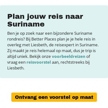
Plan jouw reis naar
Suriname
Ben je op zoek naar een bijzondere Suriname
rondreis? Bij Better Places plan je je hele reis in
overleg met Liesbeth, de reisexpert in Suriname.
Zij maakt je reis helemaal op maat, dus je trip is
altijd uniek. Bekijk onze
voorbeeldreizen
of
vraag een
reisvoorstel
aan, rechtstreeks bij
Liesbeth.
Ontvang een voorstel op maat