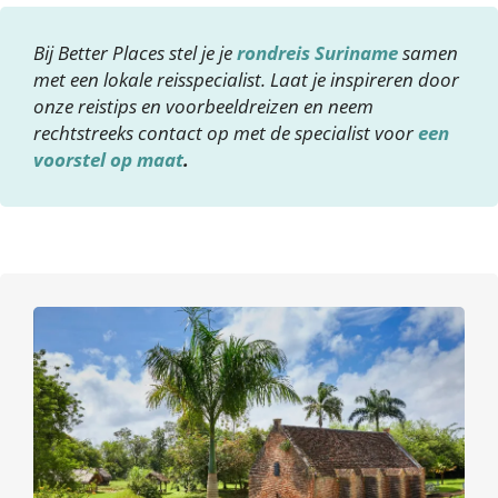
Bij Better Places stel je je
rondreis Suriname
samen
met een lokale reisspecialist. Laat je inspireren door
onze reistips en voorbeeldreizen en neem
rechtstreeks contact op met de specialist voor
een
voorstel op maat
.