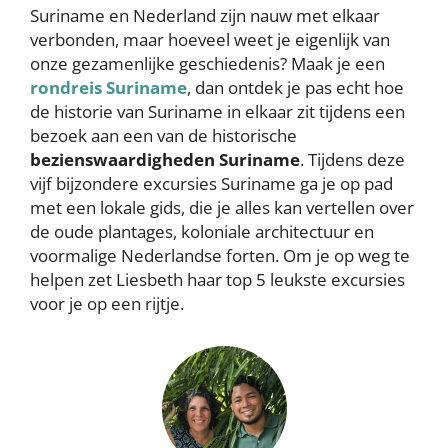
Suriname en Nederland zijn nauw met elkaar
verbonden, maar hoeveel weet je eigenlijk van
onze gezamenlijke geschiedenis? Maak je een
rondreis Suriname
, dan ontdek je pas echt hoe
de historie van Suriname in elkaar zit tijdens een
bezoek aan een van de historische
bezienswaardigheden Suriname
. Tijdens deze
vijf bijzondere excursies Suriname ga je op pad
met een lokale gids, die je alles kan vertellen over
de oude plantages, koloniale architectuur en
voormalige Nederlandse forten. Om je op weg te
helpen zet Liesbeth haar top 5 leukste excursies
voor je op een rijtje.