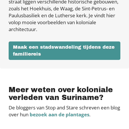
straat liggen verschillende historische gebouwen,
zoals het Hoekhuis, de Waag, de Sint-Petrus- en
Paulusbasiliek en de Lutherse kerk. Je vindt hier
volop mooie voorbeelden van koloniale
architectuur.
Maak een stadswandeling tijdens deze
familiereis
Meer weten over koloniale
verleden van Suriname?
De bloggers van Stop and Stare schreven een blog
over hun
bezoek aan de plantages
.