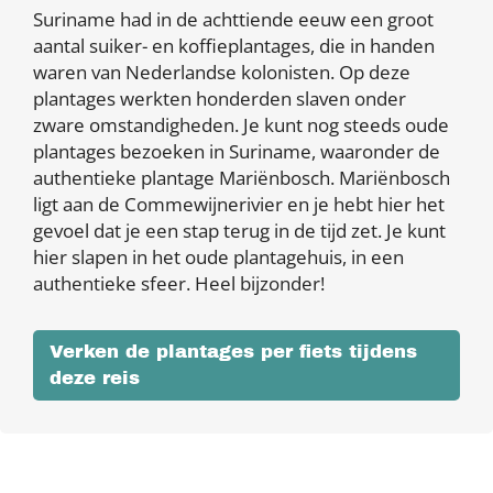
Suriname had in de achttiende eeuw een groot
aantal suiker- en koffieplantages, die in handen
waren van Nederlandse kolonisten. Op deze
plantages werkten honderden slaven onder
zware omstandigheden. Je kunt nog steeds oude
plantages bezoeken in Suriname, waaronder de
authentieke plantage Mariënbosch. Mariënbosch
ligt aan de Commewijnerivier en je hebt hier het
gevoel dat je een stap terug in de tijd zet. Je kunt
hier slapen in het oude plantagehuis, in een
authentieke sfeer. Heel bijzonder!
Verken de plantages per fiets tijdens
deze reis