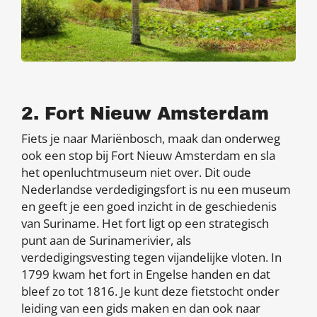
2. Fort Nieuw Amsterdam
Fiets je naar Mariënbosch, maak dan onderweg
ook een stop bij Fort Nieuw Amsterdam en sla
het openluchtmuseum niet over. Dit oude
Nederlandse verdedigingsfort is nu een museum
en geeft je een goed inzicht in de geschiedenis
van Suriname. Het fort ligt op een strategisch
punt aan de Surinamerivier, als
verdedigingsvesting tegen vijandelijke vloten. In
1799 kwam het fort in Engelse handen en dat
bleef zo tot 1816. Je kunt deze fietstocht onder
leiding van een gids maken en dan ook naar