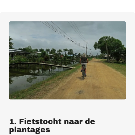
1. Fietstocht naar de
plantages