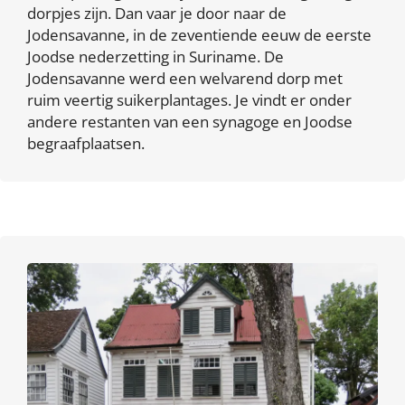
dorpjes zijn. Dan vaar je door naar de
Jodensavanne, in de zeventiende eeuw de eerste
Joodse nederzetting in Suriname. De
Jodensavanne werd een welvarend dorp met
ruim veertig suikerplantages. Je vindt er onder
andere restanten van een synagoge en Joodse
begraafplaatsen.