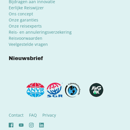
Bijdragen aan innovatie
Eerlijke Reiswijzer
Ons concept
Onze garanties
Onze reisexperts
Reis- en annuleringsverzekering
Reisvoorwaarden
Veelgestelde vragen
Nieuwsbrief
Contact
FAQ
Privacy