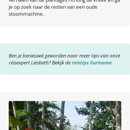
je op zoek naar de resten van een oude
stoommachine.
Ben je benieuwd geworden naar meer tips van onze
reisexpert Liesbeth? Bekijk de
reistips Suriname
.