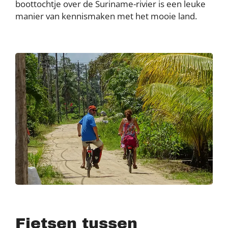
boottochtje over de Suriname-rivier is een leuke
manier van kennismaken met het mooie land.
Fietsen tussen