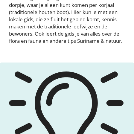
dorpje, waar je alleen kunt komen per korjaal
(traditionele houten boot). Hier kun je met een
lokale gids, die zelf uit het gebied komt, kennis
maken met de traditionele leefwijze en de
bewoners. Ook leert de gids je van alles over de
flora en fauna en andere tips Suriname & natuur
.