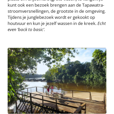
kunt ook een bezoek brengen aan de Tapawatra-
stroomversnellingen, de grootste in de omgeving.
Tijdens je junglebezoek wordt er gekookt op
houtvuur en kun je jezelf wassen in de kreek.
Echt
even ‘back to basic’.