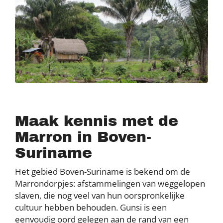
Maak kennis met de
Marron in Boven-
Suriname
Het gebied Boven-Suriname is bekend om de
Marrondorpjes: afstammelingen van weggelopen
slaven, die nog veel van hun oorspronkelijke
cultuur hebben behouden. Gunsi is een
eenvoudig oord gelegen aan de rand van een