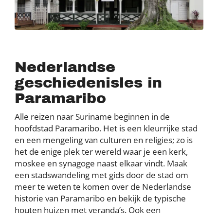
Nederlandse
geschiedenisles in
Paramaribo
Alle reizen naar Suriname beginnen in de
hoofdstad Paramaribo. Het is een kleurrijke stad
en een mengeling van culturen en religies; zo is
het de enige plek ter wereld waar je een kerk,
moskee en synagoge naast elkaar vindt. Maak
een stadswandeling met gids door de stad om
meer te weten te komen over de Nederlandse
historie van Paramaribo en bekijk de typische
houten huizen met veranda’s. Ook een