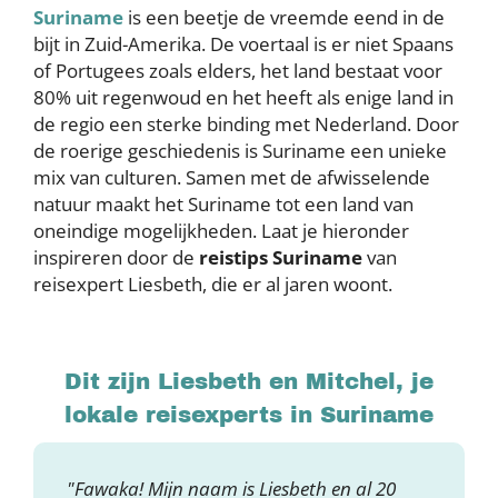
Suriname
is een beetje de vreemde eend in de
bijt in Zuid-Amerika. De voertaal is er niet Spaans
of Portugees zoals elders, het land bestaat voor
80% uit regenwoud en het heeft als enige land in
de regio een sterke binding met Nederland. Door
de roerige geschiedenis is Suriname een unieke
mix van culturen. Samen met de afwisselende
natuur maakt het Suriname tot een land van
oneindige mogelijkheden. Laat je hieronder
inspireren door de
reistips Suriname
van
reisexpert Liesbeth, die er al jaren woont.
Dit zijn Liesbeth en Mitchel, je
lokale reisexperts in Suriname
"Fawaka! Mijn naam is Liesbeth en al 20