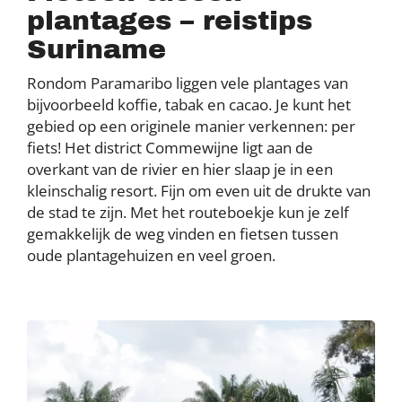
plantages – reistips
Suriname
Rondom Paramaribo liggen vele plantages van
bijvoorbeeld koffie, tabak en cacao. Je kunt het
gebied op een originele manier verkennen: per
fiets! Het district Commewijne ligt aan de
overkant van de rivier en hier slaap je in een
kleinschalig resort. Fijn om even uit de drukte van
de stad te zijn. Met het routeboekje kun je zelf
gemakkelijk de weg vinden en fietsen tussen
oude plantagehuizen en veel groen.