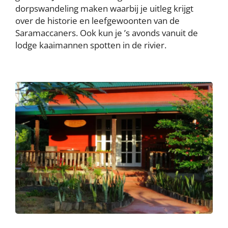
dorpswandeling maken waarbij je uitleg krijgt
over de historie en leefgewoonten van de
Saramaccaners. Ook kun je ’s avonds vanuit de
lodge kaaimannen spotten in de rivier.