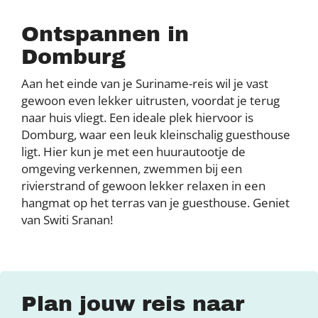
Ontspannen in
Domburg
Aan het einde van je Suriname-reis wil je vast
gewoon even lekker uitrusten, voordat je terug
naar huis vliegt. Een ideale plek hiervoor is
Domburg, waar een leuk kleinschalig guesthouse
ligt. Hier kun je met een huurautootje de
omgeving verkennen, zwemmen bij een
rivierstrand of gewoon lekker relaxen in een
hangmat op het terras van je guesthouse. Geniet
van Switi Sranan!
Plan jouw reis naar