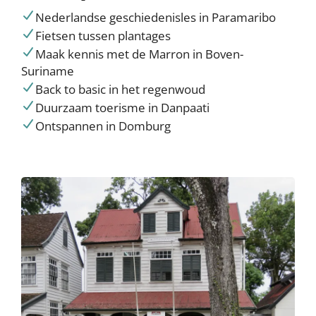
Nederlandse geschiedenisles in Paramaribo
Fietsen tussen plantages
Maak kennis met de Marron in Boven-
Suriname
Back to basic in het regenwoud
Duurzaam toerisme in Danpaati
Ontspannen in Domburg