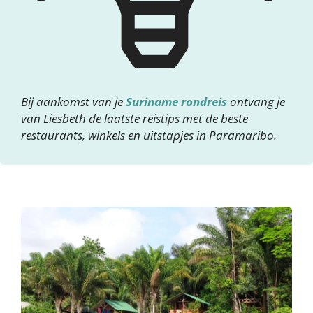
Bij aankomst van je
Suriname rondreis
ontvang je
van Liesbeth de laatste reistips met de beste
restaurants, winkels en uitstapjes in Paramaribo.