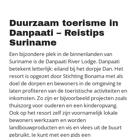
Duurzaam toerisme in
Danpaati – Reistips
Suriname
Een bijzondere plek in de binnenlanden van
Suriname is de Danpaati River Lodge. Danpaati
betekent letterlijk: eiland bij het dorpje Dan. Het
resort is opgezet door Stichting Bonama met als
doel de dorpen en bewoners in de omgeving te
laten profiteren van de toeristische activiteiten en
inkomsten. Zo zijn er bijvoorbeeld projecten zoals
thuiszorg voor ouderen en een kinderopvang.
Ook op het resort zelf zijn voornamelijk lokale
bewoners werkzaam en worden
landbouwproducten en vis en vlees uit de buurt
gebruikt. Je kunt met een gids een