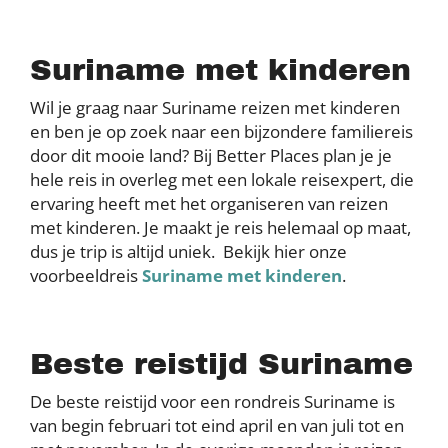
Suriname met kinderen
Wil je graag naar Suriname reizen met kinderen
en ben je op zoek naar een bijzondere familiereis
door dit mooie land? Bij Better Places plan je je
hele reis in overleg met een lokale reisexpert, die
ervaring heeft met het organiseren van reizen
met kinderen. Je maakt je reis helemaal op maat,
dus je trip is altijd uniek. Bekijk hier onze
voorbeeldreis
Suriname met kinderen
.
Beste reistijd Suriname
De beste reistijd voor een rondreis Suriname is
van begin februari tot eind april en van juli tot en