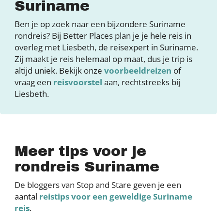
Suriname
Ben je op zoek naar een bijzondere Suriname
rondreis? Bij Better Places plan je je hele reis in
overleg met Liesbeth, de reisexpert in Suriname.
Zij maakt je reis helemaal op maat, dus je trip is
altijd uniek. Bekijk onze
voorbeeldreizen
of
vraag een
reisvoorstel
aan, rechtstreeks bij
Liesbeth.
Meer tips voor je
rondreis Suriname
De bloggers van Stop and Stare geven je een
aantal
reistips voor een geweldige Suriname
reis
.