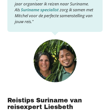
jaar organiseer ik reizen naar Suriname.
Als
Suriname specialist
zorg ik samen met
Mitchel voor de perfecte samenstelling van
jouw reis."
Reistips Suriname van
reisexpert Liesbeth