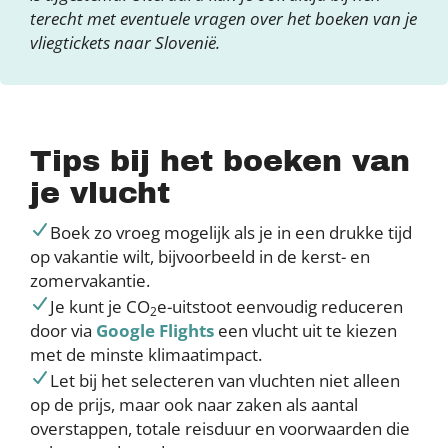
terecht met eventuele vragen over het boeken van je
vliegtickets naar Slovenië.
Tips bij het boeken van
je vlucht
Boek zo vroeg mogelijk als je in een drukke tijd
op vakantie wilt, bijvoorbeeld in de kerst- en
zomervakantie.
Je kunt je CO
e-uitstoot eenvoudig reduceren
2
door via
Google Flights
een vlucht uit te kiezen
met de minste klimaatimpact.
Let bij het selecteren van vluchten niet alleen
op de prijs, maar ook naar zaken als aantal
overstappen, totale reisduur en voorwaarden die