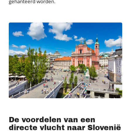
gehanteerd worden.
De voordelen van een
directe vlucht naar Slovenië