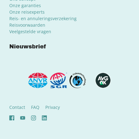
Onze garanties
Onze reisexperts
Reis- en annuleringsverzekering
Reisvoorwaarden
Veelgestelde vragen
Nieuwsbrief
Contact
FAQ
Privacy