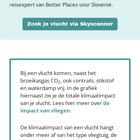
reisexpert van Better Places voor Slovenië.
Zoek je vlucht via Skyscanner
Bij een vlucht komen, naast het
broeikasgas CO
, ook contrails, stikstof
2
en waterdamp vrij. In de grafiek
hiernaast zie je de totale klimaatimpact
van je vlucht. Lees hier meer over
de
impact van vliegen.
De klimaatimpact van een vlucht hangt
onder meer af van het type vliegtuig, de