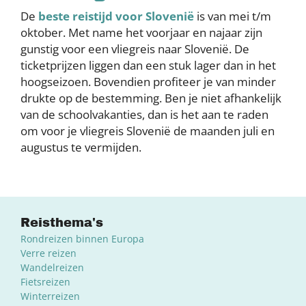
De
beste reistijd voor Slovenië
is van mei t/m
oktober. Met name het voorjaar en najaar zijn
gunstig voor een vliegreis naar Slovenië. De
ticketprijzen liggen dan een stuk lager dan in het
hoogseizoen. Bovendien profiteer je van minder
drukte op de bestemming. Ben je niet afhankelijk
van de schoolvakanties, dan is het aan te raden
om voor je vliegreis Slovenië de maanden juli en
augustus te vermijden.
Reisthema's
Rondreizen binnen Europa
Verre reizen
Wandelreizen
Fietsreizen
Winterreizen