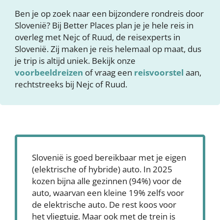
Ben je op zoek naar een bijzondere rondreis door
Slovenië? Bij Better Places plan je je hele reis in
overleg met Nejc of Ruud, de reisexperts in
Slovenië. Zij maken je reis helemaal op maat, dus
je trip is altijd uniek. Bekijk onze
voorbeeldreizen
of vraag een
reisvoorstel
aan,
rechtstreeks bij Nejc of Ruud.
Slovenië is goed bereikbaar met je eigen
(elektrische of hybride) auto. In 2025
kozen bijna alle gezinnen (94%) voor de
auto, waarvan een kleine 19% zelfs voor
de elektrische auto. De rest koos voor
het vliegtuig. Maar ook met de trein is