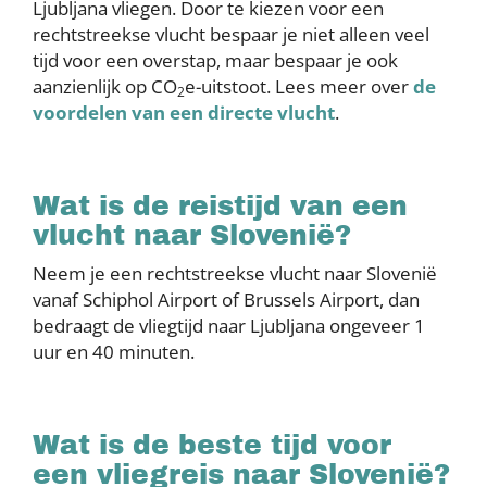
Ljubljana vliegen. Door te kiezen voor een
rechtstreekse vlucht bespaar je niet alleen veel
tijd voor een overstap, maar bespaar je ook
aanzienlijk op CO
e-uitstoot. Lees meer over
de
2
voordelen van een directe vlucht
.
Wat is de reistijd van een
vlucht naar Slovenië?
Neem je een rechtstreekse vlucht naar Slovenië
vanaf Schiphol Airport of Brussels Airport, dan
bedraagt de vliegtijd naar Ljubljana ongeveer 1
uur en 40 minuten.
Wat is de beste tijd voor
een vliegreis naar Slovenië?