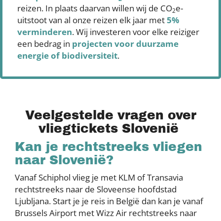
reizen. In plaats daarvan willen wij de CO
e-
2
uitstoot van al onze reizen elk jaar met
5%
verminderen
. Wij investeren voor elke reiziger
een bedrag in
projecten voor duurzame
energie of biodiversiteit
.
Veelgestelde vragen over
vliegtickets Slovenië
Kan je rechtstreeks vliegen
naar Slovenië?
Vanaf Schiphol vlieg je met KLM of Transavia
rechtstreeks naar de Sloveense hoofdstad
Ljubljana. Start je je reis in België dan kan je vanaf
Brussels Airport met Wizz Air rechtstreeks naar