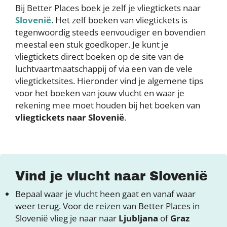
Bij Better Places boek je zelf je vliegtickets naar
Slovenië
. Het zelf boeken van vliegtickets is
tegenwoordig steeds eenvoudiger en bovendien
meestal een stuk goedkoper. Je kunt je
vliegtickets direct boeken op de site van de
luchtvaartmaatschappij of via een van de vele
vliegticketsites. Hieronder vind je algemene tips
voor het boeken van jouw vlucht en waar je
rekening mee moet houden bij het boeken van
vliegtickets naar Slovenië
.
Vind je vlucht naar Slovenië
Bepaal waar je vlucht heen gaat en vanaf waar
weer terug. Voor de reizen van Better Places in
Slovenië vlieg je naar naar
Ljubljana
of
Graz