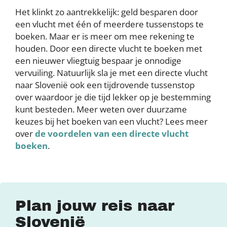
Het klinkt zo aantrekkelijk: geld besparen door
een vlucht met één of meerdere tussenstops te
boeken. Maar er is meer om mee rekening te
houden. Door een directe vlucht te boeken met
een nieuwer vliegtuig bespaar je onnodige
vervuiling. Natuurlijk sla je met een directe vlucht
naar Slovenië ook een tijdrovende tussenstop
over waardoor je die tijd lekker op je bestemming
kunt besteden. Meer weten over duurzame
keuzes bij het boeken van een vlucht? Lees meer
over
de voordelen van een directe vlucht
boeken
.
Plan jouw reis naar
Slovenië