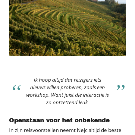
Ik hoop altijd dat reizigers iets
nieuws willen proberen, zoals een
workshop. Want juist die interactie is
zo ontzettend leuk.
Openstaan voor het onbekende
In zijn reisvoorstellen neemt Nejc altijd de beste