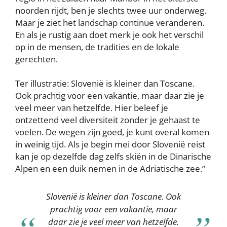
noorden rijdt, ben je slechts twee uur onderweg.
Maar je ziet het landschap continue veranderen.
En als je rustig aan doet merk je ook het verschil
op in de mensen, de tradities en de lokale
gerechten.
Ter illustratie: Slovenië is kleiner dan Toscane.
Ook prachtig voor een vakantie, maar daar zie je
veel meer van hetzelfde. Hier beleef je
ontzettend veel diversiteit zonder je gehaast te
voelen. De wegen zijn goed, je kunt overal komen
in weinig tijd. Als je begin mei door Slovenië reist
kan je op dezelfde dag zelfs skiën in de Dinarische
Alpen en een duik nemen in de Adriatische zee.”
Slovenië is kleiner dan Toscane. Ook
prachtig voor een vakantie, maar
daar zie je veel meer van hetzelfde.