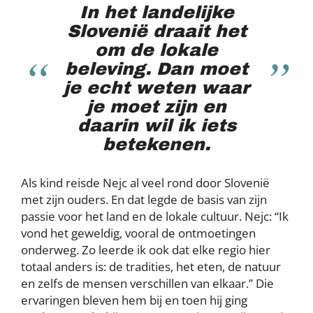
In het landelijke
Slovenië draait het
om de lokale
beleving. Dan moet
je echt weten waar
je moet zijn en
daarin wil ik iets
betekenen.
Als kind reisde Nejc al veel rond door Slovenië
met zijn ouders. En dat legde de basis van zijn
passie voor het land en de lokale cultuur. Nejc: “Ik
vond het geweldig, vooral de ontmoetingen
onderweg. Zo leerde ik ook dat elke regio hier
totaal anders is: de tradities, het eten, de natuur
en zelfs de mensen verschillen van elkaar.” Die
ervaringen bleven hem bij en toen hij ging