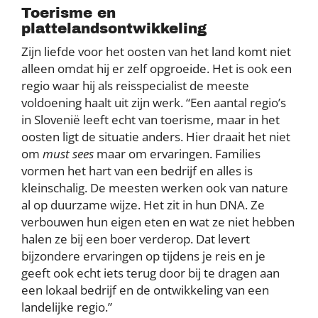
Toerisme en
plattelandsontwikkeling
Zijn liefde voor het oosten van het land komt niet
alleen omdat hij er zelf opgroeide. Het is ook een
regio waar hij als reisspecialist de meeste
voldoening haalt uit zijn werk. “Een aantal regio’s
in Slovenië leeft echt van toerisme, maar in het
oosten ligt de situatie anders. Hier draait het niet
om
must sees
maar om ervaringen. Families
vormen het hart van een bedrijf en alles is
kleinschalig. De meesten werken ook van nature
al op duurzame wijze. Het zit in hun DNA. Ze
verbouwen hun eigen eten en wat ze niet hebben
halen ze bij een boer verderop. Dat levert
bijzondere ervaringen op tijdens je reis en je
geeft ook echt iets terug door bij te dragen aan
een lokaal bedrijf en de ontwikkeling van een
landelijke regio.”