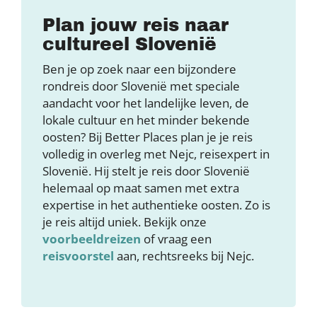
Plan jouw reis naar
cultureel Slovenië
Ben je op zoek naar een bijzondere
rondreis door Slovenië met speciale
aandacht voor het landelijke leven, de
lokale cultuur en het minder bekende
oosten? Bij Better Places plan je je reis
volledig in overleg met Nejc, reisexpert in
Slovenië. Hij stelt je reis door Slovenië
helemaal op maat samen met extra
expertise in het authentieke oosten. Zo is
je reis altijd uniek. Bekijk onze
voorbeeldreizen
of vraag een
reisvoorstel
aan, rechtsreeks bij Nejc.