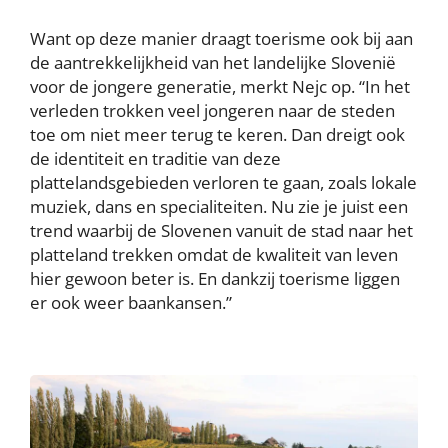
Want op deze manier draagt toerisme ook bij aan
de aantrekkelijkheid van het landelijke Slovenië
voor de jongere generatie, merkt Nejc op. “In het
verleden trokken veel jongeren naar de steden
toe om niet meer terug te keren. Dan dreigt ook
de identiteit en traditie van deze
plattelandsgebieden verloren te gaan, zoals lokale
muziek, dans en specialiteiten. Nu zie je juist een
trend waarbij de Slovenen vanuit de stad naar het
platteland trekken omdat de kwaliteit van leven
hier gewoon beter is. En dankzij toerisme liggen
er ook weer baankansen.”