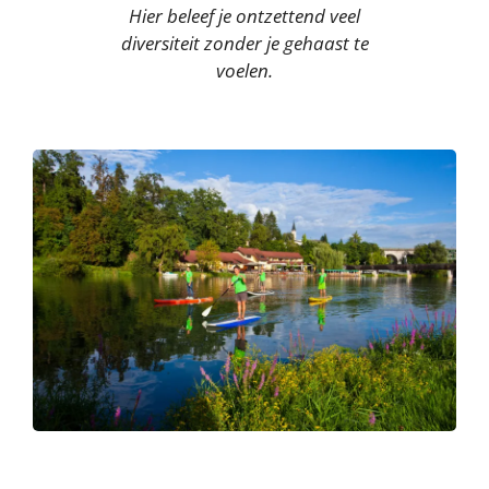
Hier beleef je ontzettend veel
diversiteit zonder je gehaast te
voelen.