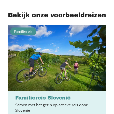
Bekijk onze voorbeeldreizen
Familiereis
Familiereis Slovenië
Samen met het gezin op actieve reis door
Slovenië