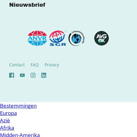
Nieuwsbrief
Contact
FAQ
Privacy
Bestemmingen
Europa
Azië
Afrika
Midden-Amerika