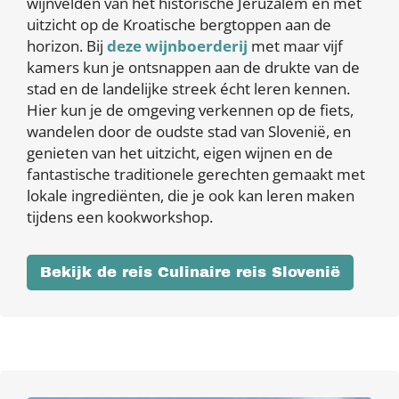
wijnvelden van het historische Jeruzalem en met
uitzicht op de Kroatische bergtoppen aan de
horizon. Bij
deze wijnboerderij
met maar vijf
kamers kun je ontsnappen aan de drukte van de
stad en de landelijke streek écht leren kennen.
Hier kun je de omgeving verkennen op de fiets,
wandelen door de oudste stad van Slovenië, en
genieten van het uitzicht, eigen wijnen en de
fantastische traditionele gerechten gemaakt met
lokale ingrediënten, die je ook kan leren maken
tijdens een kookworkshop.
Bekijk de reis Culinaire reis Slovenië