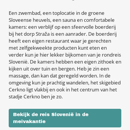
Een zwembad, een toplocatie in de groene
Sloveense heuvels, een sauna en comfortabele
kamers: een verblijf op een sfeervolle boerderij
bij het dorp Straža is een aanrader. De boerderij
heeft een eigen restaurant waar je gerechten
met zelfgekweekte producten kunt eten en
verder kun je hier lekker bijkomen van je rondreis
Slovenië. De kamers hebben een eigen zithoek en
kijken uit over tuin en bergen. Heb je zin een
massage, dan kan dat geregeld worden. In de
omgeving kun je prachtig wandelen, het skigebied
Cerkno ligt vlakbij en ook in het centrum van het
stadje Cerkno ben je zo.
Bekijk de reis Slovenië in de
meivakantie