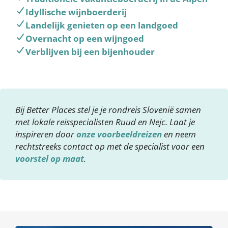
Idyllische wijnboerderij
Landelijk genieten op een landgoed
Overnacht op een wijngoed
Verblijven bij een bijenhouder
Bij Better Places stel je je rondreis Slovenië samen
met lokale reisspecialisten Ruud en Nejc. Laat je
inspireren door
onze voorbeeldreizen
en neem
rechtstreeks contact op met de specialist voor een
voorstel op maat
.