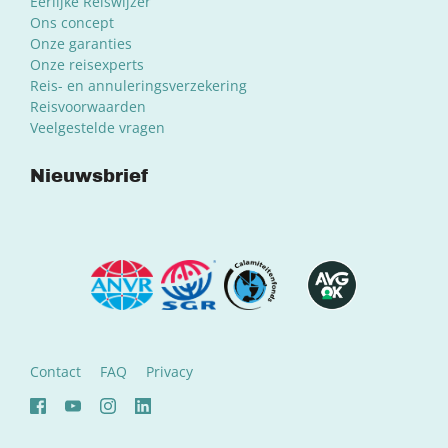
Eerlijke Reiswijzer
Ons concept
Onze garanties
Onze reisexperts
Reis- en annuleringsverzekering
Reisvoorwaarden
Veelgestelde vragen
Nieuwsbrief
Contact
FAQ
Privacy