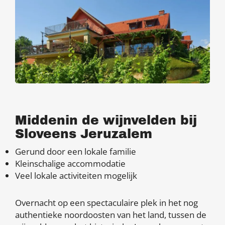
Middenin de wijnvelden bij
Sloveens Jeruzalem
Gerund door een lokale familie
Kleinschalige accommodatie
Veel lokale activiteiten mogelijk
Overnacht op een spectaculaire plek in het nog
authentieke noordoosten van het land, tussen de