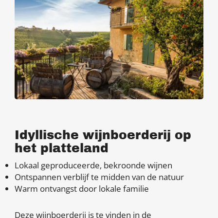
Idyllische wijnboerderij op
het platteland
Lokaal geproduceerde, bekroonde wijnen
Ontspannen verblijf te midden van de natuur
Warm ontvangst door lokale familie
Deze wijnboerderij is te vinden in de