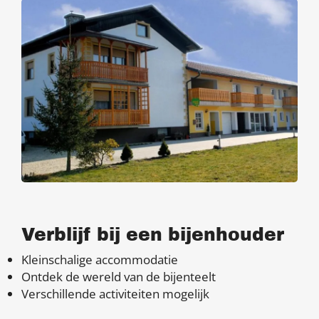
Verblijf bij een bijenhouder
Kleinschalige accommodatie
Ontdek de wereld van de bijenteelt
Verschillende activiteiten mogelijk