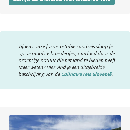
Tijdens onze farm-to-table rondreis slaap je
op de mooiste boerderijen, omringd door de
prachtige natuur die het land te bieden heeft.
Meer weten? Hier vind je een uitgebreide
beschrijving van de
Culinaire reis Slovenië
.