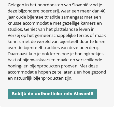
Gelegen in het noordoosten van Slovenië vind je
deze bijzondere boerderij, waar een meer dan 40
jaar oude bijenteelttraditie samengaat met een
knusse accommodatie met gezellige kamers en
studios. Geniet van het plattelandse leven in
Verzej op het gemeenschappelijke terras of maak
kennis met de wereld van bijenteelt door te leren
over de bijenteelt tradities van deze boerderij.
Daarnaast kun je ook leren hoe je honingkoekjes
bakt of bijenwaskaarsen maakt en verschillende
honing- en bijenproducten proeven. Met deze
accommodatie hopen ze te laten zien hoe gezond
en natuurlijk bijenproducten zijn.
Bekijk de authentieke reis Slovenië