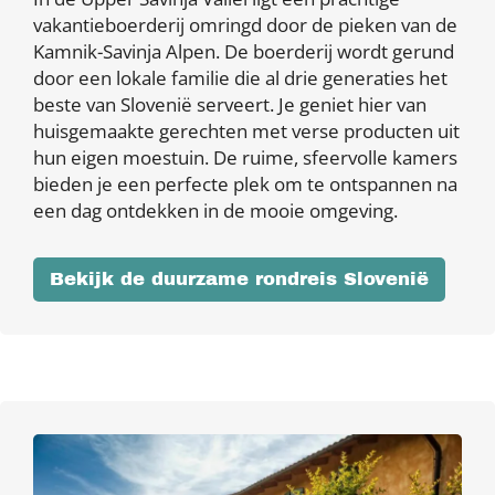
vakantieboerderij omringd door de pieken van de
Kamnik-Savinja Alpen. De boerderij wordt gerund
door een lokale familie die al drie generaties het
beste van Slovenië serveert. Je geniet hier van
huisgemaakte gerechten met verse producten uit
hun eigen moestuin. De ruime, sfeervolle kamers
bieden je een perfecte plek om te ontspannen na
een dag ontdekken in de mooie omgeving.
Bekijk de duurzame rondreis Slovenië