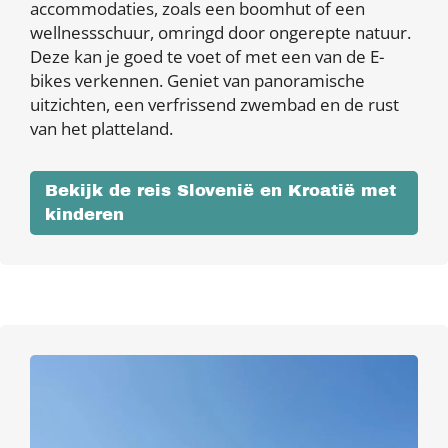
accommodaties, zoals een boomhut of een
wellnessschuur, omringd door ongerepte natuur.
Deze kan je goed te voet of met een van de E-
bikes verkennen. Geniet van panoramische
uitzichten, een verfrissend zwembad en de rust
van het platteland.
Bekijk de reis Slovenië en Kroatië met
kinderen