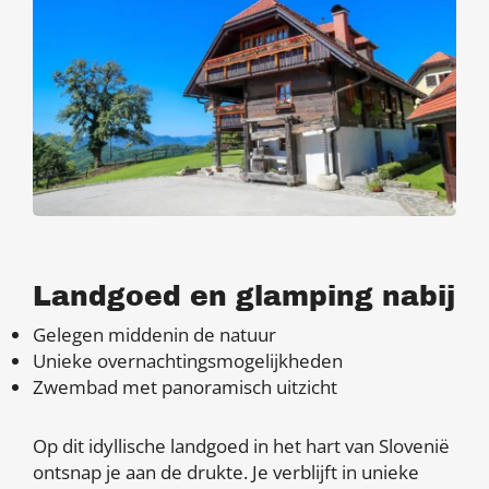
Landgoed en glamping nabij
Gelegen middenin de natuur
Unieke overnachtingsmogelijkheden
Zwembad met panoramisch uitzicht
Op dit idyllische landgoed in het hart van Slovenië
ontsnap je aan de drukte. Je verblijft in unieke