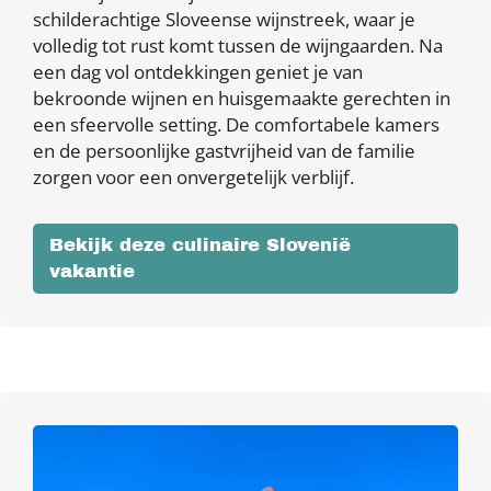
schilderachtige Sloveense wijnstreek, waar je
volledig tot rust komt tussen de wijngaarden. Na
een dag vol ontdekkingen geniet je van
bekroonde wijnen en huisgemaakte gerechten in
een sfeervolle setting. De comfortabele kamers
en de persoonlijke gastvrijheid van de familie
zorgen voor een onvergetelijk verblijf.
Bekijk deze culinaire Slovenië
vakantie