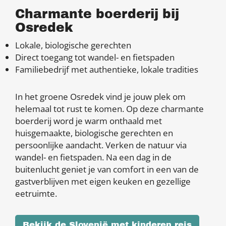
Charmante boerderij bij
Osredek
Lokale, biologische gerechten
Direct toegang tot wandel- en fietspaden
Familiebedrijf met authentieke, lokale tradities
In het groene Osredek vind je jouw plek om
helemaal tot rust te komen. Op deze charmante
boerderij word je warm onthaald met
huisgemaakte, biologische gerechten en
persoonlijke aandacht. Verken de natuur via
wandel- en fietspaden. Na een dag in de
buitenlucht geniet je van comfort in een van de
gastverblijven met eigen keuken en gezellige
eetruimte.
Bekijk de Slovenië met kinderen reis