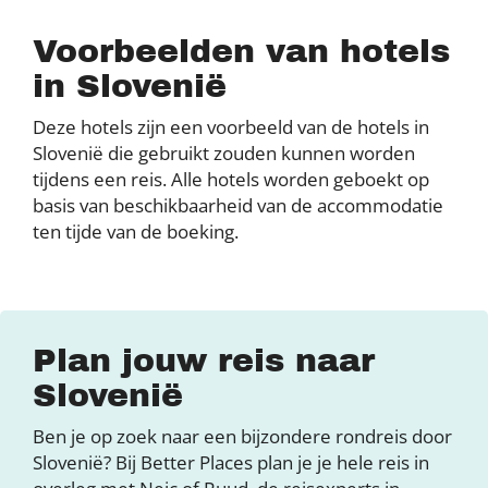
Voorbeelden van hotels
in Slovenië
Deze hotels zijn een voorbeeld van de hotels in
Slovenië die gebruikt zouden kunnen worden
tijdens een reis. Alle hotels worden geboekt op
basis van beschikbaarheid van de accommodatie
ten tijde van de boeking.
Plan jouw reis naar
Slovenië
Ben je op zoek naar een bijzondere rondreis door
Slovenië? Bij Better Places plan je je hele reis in