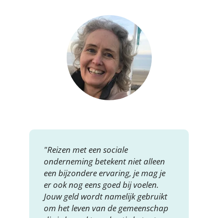
"Reizen met een sociale
onderneming betekent niet alleen
een bijzondere ervaring, je mag je
er ook nog eens goed bij voelen.
Jouw geld wordt namelijk gebruikt
om het leven van de gemeenschap