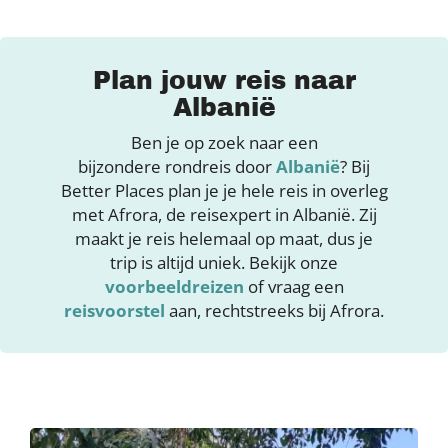
Plan jouw reis naar
Albanië
Ben je op zoek naar een
bijzondere rondreis door
Albanië
? Bij
Better Places plan je je hele reis in overleg
met Afrora, de reisexpert in Albanië. Zij
maakt je reis helemaal op maat, dus je
trip is altijd uniek. Bekijk onze
voorbeeldreizen
of vraag een
reisvoorstel
aan, rechtstreeks bij Afrora.
Image