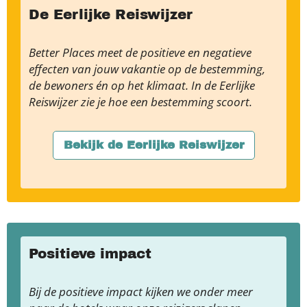
De Eerlijke Reiswijzer
Better Places meet de positieve en negatieve
effecten van jouw vakantie op de bestemming,
de bewoners én op het klimaat. In de Eerlijke
Reiswijzer zie je hoe een bestemming scoort.
Bekijk de Eerlijke Reiswijzer
Positieve impact
Bij de positieve impact kijken we onder meer