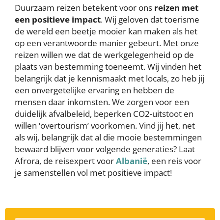
Duurzaam reizen betekent voor ons
reizen met
een positieve impact
. Wij geloven dat toerisme
de wereld een beetje mooier kan maken als het
op een verantwoorde manier gebeurt. Met onze
reizen willen we dat de werkgelegenheid op de
plaats van bestemming toeneemt. Wij vinden het
belangrijk dat je kennismaakt met locals, zo heb jij
een onvergetelijke ervaring en hebben de
mensen daar inkomsten. We zorgen voor een
duidelijk afvalbeleid, beperken CO2-uitstoot en
willen ‘overtourism’ voorkomen. Vind jij het, net
als wij, belangrijk dat al die mooie bestemmingen
bewaard blijven voor volgende generaties? Laat
Afrora, de reisexpert voor
Albanië
, een reis voor
je samenstellen vol met positieve impact!