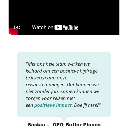
"Met ons hele team werken we
keihard om een positieve bijdrage
te leveren aan onze
reisbestemmingen. Dat kunnen we
niet zonder jou. Samen kunnen we
zorgen voor reizen met
een
positieve impact
. Doe jij mee?”
Saskia – CEO Better Places