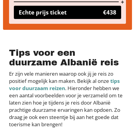
Echte prijs ticket
€438
Tips voor een
duurzame Albanië reis
Er zijn vele manieren waarop ook jij je reis zo
positief mogelijk kan maken. Bekijk al onze
tips
voor duurzaam reizen
. Hieronder hebben we
een aantal voorbeelden voor je verzameld om te
laten zien hoe je tijdens je reis door Albanië
prachtige duurzame ervaringen kan opdoen. Zo
draag je ook een steentje bij aan het goede dat
toerisme kan brengen!