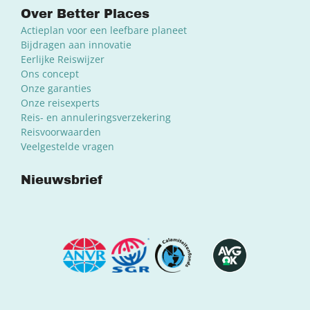
Over Better Places
Actieplan voor een leefbare planeet
Bijdragen aan innovatie
Eerlijke Reiswijzer
Ons concept
Onze garanties
Onze reisexperts
Reis- en annuleringsverzekering
Reisvoorwaarden
Veelgestelde vragen
Nieuwsbrief