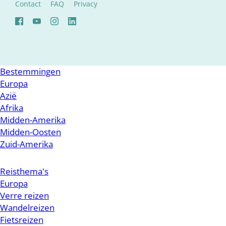
Contact
FAQ
Privacy
Bestemmingen
Europa
Azië
Afrika
Midden-Amerika
Midden-Oosten
Zuid-Amerika
Reisthema's
Europa
Verre reizen
Wandelreizen
Fietsreizen