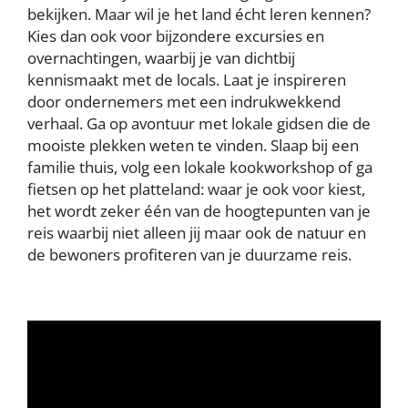
bekijken. Maar wil je het land écht leren kennen?
Kies dan ook voor bijzondere excursies en
overnachtingen, waarbij je van dichtbij
kennismaakt met de locals. Laat je inspireren
door ondernemers met een indrukwekkend
verhaal. Ga op avontuur met lokale gidsen die de
mooiste plekken weten te vinden. Slaap bij een
familie thuis, volg een lokale kookworkshop of ga
fietsen op het platteland: waar je ook voor kiest,
het wordt zeker één van de hoogtepunten van je
reis waarbij niet alleen jij maar ook de natuur en
de bewoners profiteren van je duurzame reis.