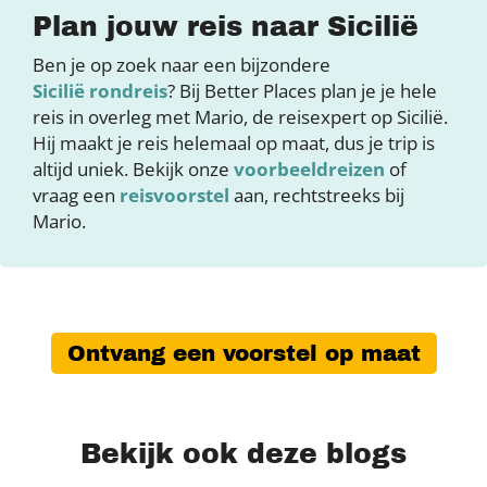
Plan jouw reis naar Sicilië
Ben je op zoek naar een bijzondere
Sicilië rondreis
? Bij Better Places plan je je hele
reis in overleg met Mario, de reisexpert op Sicilië.
Hij maakt je reis helemaal op maat, dus je trip is
altijd uniek. Bekijk onze
voorbeeldreizen
of
vraag een
reisvoorstel
aan, rechtstreeks bij
Mario.
Ontvang een voorstel op maat
Bekijk ook deze blogs