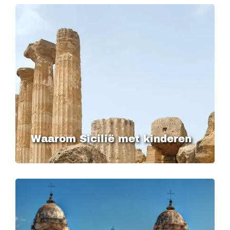
Waarom Sicilië met kinderen