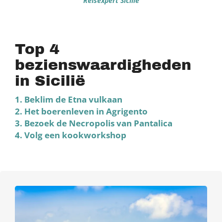
Reisexpert Sicilië
Top 4
bezienswaardigheden
in Sicilië
1. Beklim de Etna vulkaan
2. Het boerenleven in Agrigento
3. Bezoek de Necropolis van Pantalica
4. Volg een kookworkshop