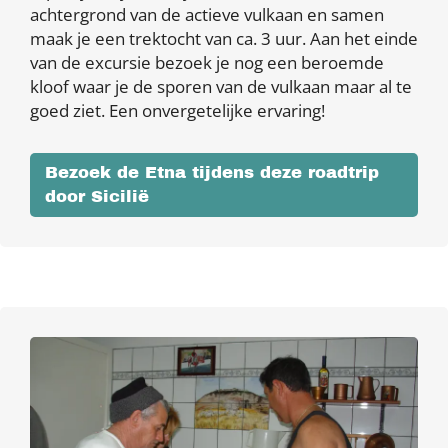
achtergrond van de actieve vulkaan en samen
maak je een trektocht van ca. 3 uur. Aan het einde
van de excursie bezoek je nog een beroemde
kloof waar je de sporen van de vulkaan maar al te
goed ziet. Een onvergetelijke ervaring!
Bezoek de Etna tijdens deze roadtrip
door Sicilië