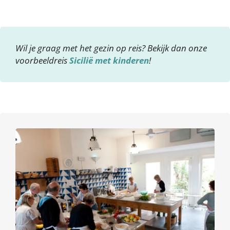
Wil je graag met het gezin op reis? Bekijk dan onze
voorbeeldreis
Sicilië met kinderen
!