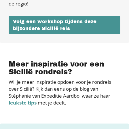
de regio!
Volg een workshop tijdens deze
bijzondere Sicilië reis
Meer inspiratie voor een
Sicilië rondreis?
Wil je meer inspiratie opdoen voor je rondreis
over Sicilië? Kijk dan eens op de blog van
Stéphanie van Expeditie Aardbol waar ze haar
leukste tips
met je deelt.