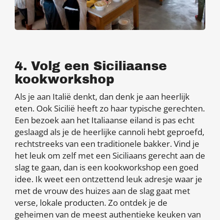
4. Volg een Siciliaanse
kookworkshop
Als je aan Italië denkt, dan denk je aan heerlijk
eten. Ook Sicilië heeft zo haar typische gerechten.
Een bezoek aan het Italiaanse eiland is pas echt
geslaagd als je de heerlijke cannoli hebt geproefd,
rechtstreeks van een traditionele bakker. Vind je
het leuk om zelf met een Siciliaans gerecht aan de
slag te gaan, dan is een kookworkshop een goed
idee. Ik weet een ontzettend leuk adresje waar je
met de vrouw des huizes aan de slag gaat met
verse, lokale producten. Zo ontdek je de
geheimen van de meest authentieke keuken van