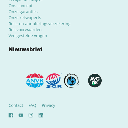
Ons concept
Onze garanties
Onze reisexperts
Reis- en annuleringsverzekering
Reisvoorwaarden
Veelgestelde vragen
Nieuwsbrief
Contact
FAQ
Privacy