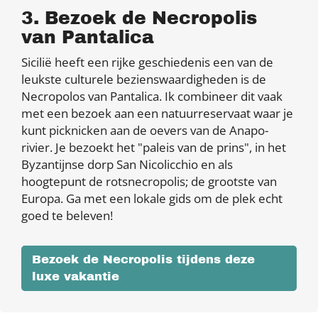
3. Bezoek de Necropolis
van Pantalica
Sicilië heeft een rijke geschiedenis een van de
leukste culturele bezienswaardigheden is de
Necropolos van Pantalica. Ik combineer dit vaak
met een bezoek aan een natuurreservaat waar je
kunt picknicken aan de oevers van de Anapo-
rivier. Je bezoekt het "paleis van de prins", in het
Byzantijnse dorp San Nicolicchio en als
hoogtepunt de rotsnecropolis; de grootste van
Europa. Ga met een lokale gids om de plek echt
goed te beleven!
Bezoek de Necropolis tijdens deze
luxe vakantie