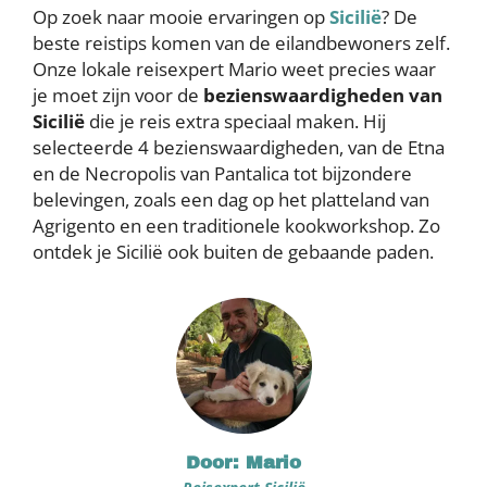
Op zoek naar mooie ervaringen op
Sicilië
? De
beste reistips komen van de eilandbewoners zelf.
Onze lokale reisexpert Mario weet precies waar
je moet zijn voor de
bezienswaardigheden van
Sicilië
die je reis extra speciaal maken. Hij
selecteerde 4 bezienswaardigheden, van de Etna
en de Necropolis van Pantalica tot bijzondere
belevingen, zoals een dag op het platteland van
Agrigento en een traditionele kookworkshop. Zo
ontdek je Sicilië ook buiten de gebaande paden.
Door: Mario