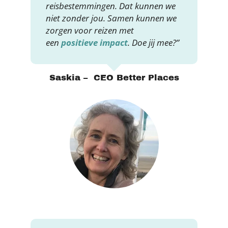
reisbestemmingen. Dat kunnen we
niet zonder jou. Samen kunnen we
zorgen voor reizen met
een
positieve impact
. Doe jij mee?”
Saskia – CEO Better Places