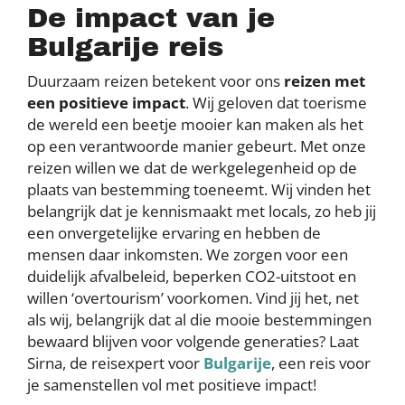
De impact van je
Bulgarije reis
Duurzaam reizen betekent voor ons
reizen met
een positieve impact
. Wij geloven dat toerisme
de wereld een beetje mooier kan maken als het
op een verantwoorde manier gebeurt. Met onze
reizen willen we dat de werkgelegenheid op de
plaats van bestemming toeneemt. Wij vinden het
belangrijk dat je kennismaakt met locals, zo heb jij
een onvergetelijke ervaring en hebben de
mensen daar inkomsten. We zorgen voor een
duidelijk afvalbeleid, beperken CO2-uitstoot en
willen ‘overtourism’ voorkomen. Vind jij het, net
als wij, belangrijk dat al die mooie bestemmingen
bewaard blijven voor volgende generaties? Laat
Sirna, de reisexpert voor
Bulgarije
, een reis voor
je samenstellen vol met positieve impact!