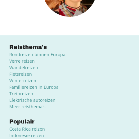
Reisthema's
Rondreizen binnen Europa
Verre reizen
Wandelreizen
Fietsreizen
Winterreizen
Familiereizen in Europa
Treinreizen
Elektrische autoreizen
Meer reisthema's
Populair
Costa Rica reizen
Indonesië reizen