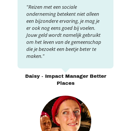
"Reizen met een sociale
onderneming betekent niet alleen
een bijzondere ervaring, je mag je
er ook nog eens goed bij voelen.
Jouw geld wordt namelijk gebruikt
om het leven van de gemeenschap
die je bezoekt een beetje beter te
maken."
Daisy - Impact Manager Better
Places