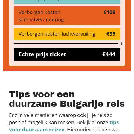
Verborgen kosten
€109
klimaatverandering
Verborgen kosten luchtvervuiling
€35
Echte prijs ticket
€444
Tips voor een
duurzame Bulgarije reis
Er zijn vele manieren waarop ook jij je reis zo
positief mogelijk kan maken. Bekijk al onze
tips
voor duurzaam reizen
. Hieronder hebben we