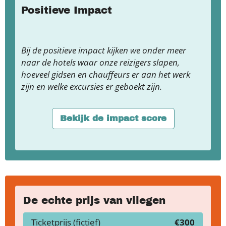
Positieve Impact
Bij de positieve impact kijken we onder meer
naar de hotels waar onze reizigers slapen,
hoeveel gidsen en chauffeurs er aan het werk
zijn en welke excursies er geboekt zijn.
Bekijk de impact score
De echte prijs van vliegen
Ticketprijs (fictief)
€300