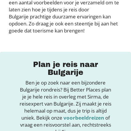
een aantal voorbeelden voor je verzameld om te
laten zien hoe je tijdens je reis door
Bulgarije prachtige duurzame ervaringen kan
opdoen. Zo draag je ook een steentje bij aan het
goede dat toerisme kan brengen!
Plan je reis naar
Bulgarije
Ben je op zoek naar een bijzondere
Bulgarije rondreis? Bij Better Places plan
je je hele reis in overleg met Sirma, de
reisexpert van Bulgarije. Zij maakt je reis
helemaal op maat, dus je trip is altijd
uniek. Bekijk onze
voorbeeldreizen
of
vraag een reisvoorstel aan, rechtstreeks