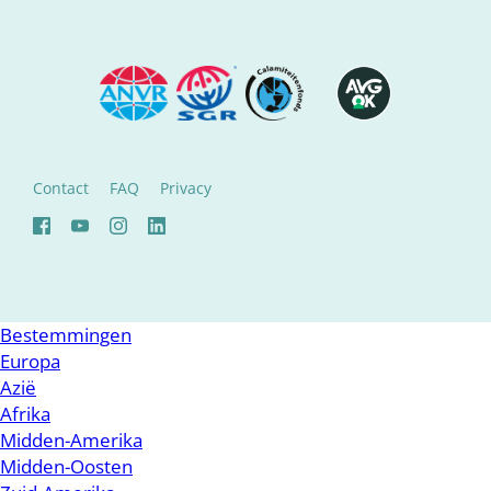
Contact
FAQ
Privacy
Bestemmingen
Europa
Azië
Afrika
Midden-Amerika
Midden-Oosten