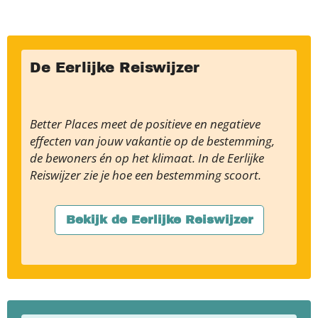
De Eerlijke Reiswijzer
Better Places meet de positieve en negatieve
effecten van jouw vakantie op de bestemming,
de bewoners én op het klimaat. In de Eerlijke
Reiswijzer zie je hoe een bestemming scoort.
Bekijk de Eerlijke Reiswijzer