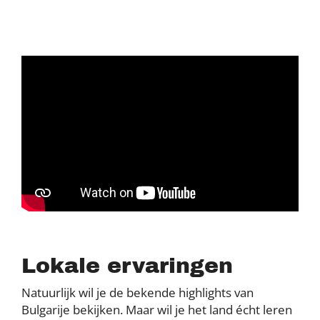
Lokale ervaringen
Natuurlijk wil je de bekende highlights van
Bulgarije bekijken. Maar wil je het land écht leren