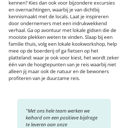
kennen? Kies dan ook voor bijzondere excursies
en overnachtingen, waarbij je van dichtbij
kennismaakt met de locals. Laat je inspireren
door ondernemers met een indrukwekkend
verhaal. Ga op avontuur met lokale gidsen die de
mooiste plekken weten te vinden. Slaap bij een
familie thuis, volg een lokale kookworkshop, help
mee op de boerderij of ga fietsen op het
platteland: waar je ook voor kiest, het wordt zeker
één van de hoogtepunten van je reis waarbij niet
alleen jij maar ook de natuur en de bewoners
profiteren van je duurzame reis.
"Met ons hele team werken we
keihard om een positieve bijdrage
te leveren aan onze