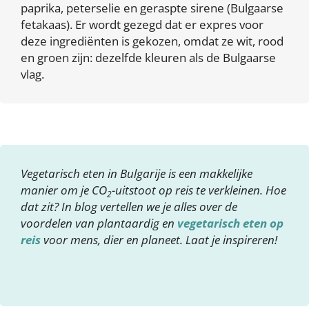
paprika, peterselie en geraspte sirene (Bulgaarse
fetakaas). Er wordt gezegd dat er expres voor
deze ingrediënten is gekozen, omdat ze wit, rood
en groen zijn: dezelfde kleuren als de Bulgaarse
vlag.
Vegetarisch eten in Bulgarije is een makkelijke
manier om je CO
-uitstoot op reis te verkleinen. Hoe
2
dat zit? In blog vertellen we je alles over de
voordelen van plantaardig en
vegetarisch eten op
reis
voor mens, dier en planeet. Laat je inspireren!