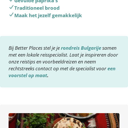
Gevulde paprika's
Traditioneel brood
Maak het jezelf gemakkelijk
Bij Better Places stel je je
rondreis Bulgarije
samen
met een lokale reisspecialist. Laat je inspireren door
onze reistips en voorbeeldreizen en neem
rechtstreeks contact op met de specialist voor
een
voorstel op maat
.