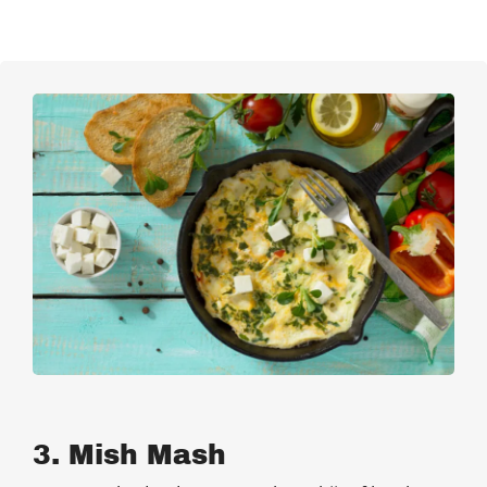
3. Mish Mash