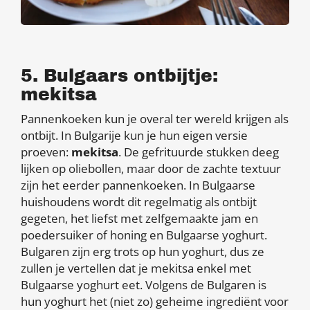
5. Bulgaars ontbijtje:
mekitsa
Pannenkoeken kun je overal ter wereld krijgen als
ontbijt. In Bulgarije kun je hun eigen versie
proeven:
mekitsa
. De gefrituurde stukken deeg
lijken op oliebollen, maar door de zachte textuur
zijn het eerder pannenkoeken. In Bulgaarse
huishoudens wordt dit regelmatig als ontbijt
gegeten, het liefst met zelfgemaakte jam en
poedersuiker of honing en Bulgaarse yoghurt.
Bulgaren zijn erg trots op hun yoghurt, dus ze
zullen je vertellen dat je mekitsa enkel met
Bulgaarse yoghurt eet. Volgens de Bulgaren is
hun yoghurt het (niet zo) geheime ingrediënt voor