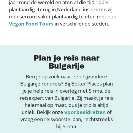
jaar rond de wereld en aten al die tijd 100%
plantaardig. Terug in Nederland inspireren zij
mensen om vaker plantaardig te eten met hun
Vegan Food Tours
in verschillende steden.
Plan je reis naar
Bulgarije
Ben je op zoek naar een bijzondere
Bulgarije rondreis? Bij Better Places plan
je je hele reis in overleg met Sirma, de
reisexpert van Bulgarije. Zij maakt je reis
helemaal op maat, dus je trip is altijd
uniek. Bekijk onze
voorbeeldreizen
of
vraag een reisvoorstel aan, rechtstreeks
bij Sirma.