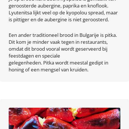
geroosterde aubergine, paprika en knoflook.
Lyutenitsa lijkt veel op de kyopolou spread, maar
is pittiger en de aubergine is niet geroosterd.
Een ander traditioneel brood in Bulgarije is pitka.
Dit kom je minder vaak tegen in restaurants,
omdat dit brood vooral wordt geserveerd bij
feestdagen en speciale
gelegenheden. Pitka wordt meestal gedipt in
honing of een mengsel van kruiden.