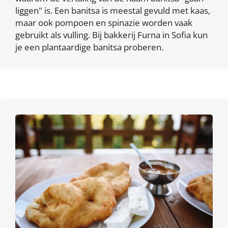
liggen" is. Een banitsa is meestal gevuld met kaas,
maar ook pompoen en spinazie worden vaak
gebruikt als vulling. Bij bakkerij Furna in Sofia kun
je een plantaardige banitsa proberen.