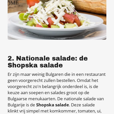
2. Nationale salade: de
Shopska salade
Er zijn maar weinig Bulgaren die in een restaurant
geen voorgerecht zullen bestellen. Omdat het
voorgerecht zo'n belangrijk onderdeel is, is de
keuze aan soepen en salades groot op de
Bulgaarse menukaarten. De nationale salade van
Bulgarije is de
Shopska salade
. Deze salade
klinkt vrij simpel met komkommer, tomaten, ui,