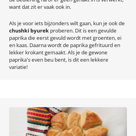
want dat zit er vaak ook in.
Als je voor iets bijzonders wilt gaan, kun je ook de
chushki byurek
proberen. Dit is een gevulde
paprika die eerst gevuld wordt met groenten, ei
en kaas. Daarna wordt de paprika gefrituurd en
lekker krokant gemaakt. Als je de gewone
paprika's even beu bent, is dit een lekkere
variatie!