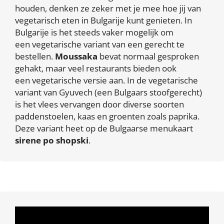
houden, denken ze zeker met je mee hoe jij van
vegetarisch eten in Bulgarije kunt genieten. In
Bulgarije is het steeds vaker mogelijk om
een vegetarische variant van een gerecht te
bestellen.
Moussaka
bevat normaal gesproken
gehakt, maar veel restaurants bieden ook
een vegetarische versie aan. In de vegetarische
variant van Gyuvech (een Bulgaars stoofgerecht)
is het vlees vervangen door diverse soorten
paddenstoelen, kaas en groenten zoals paprika.
Deze variant heet op de Bulgaarse menukaart
sirene po shopski
.