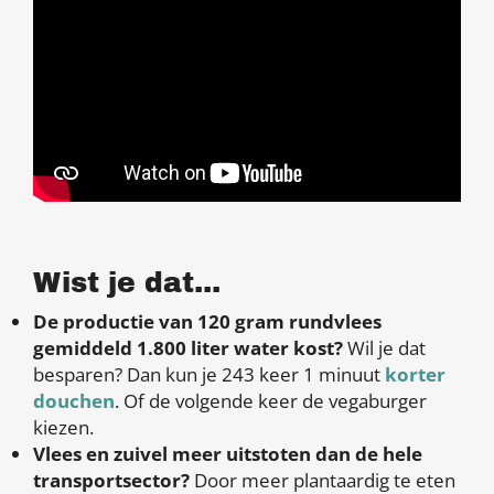
Wist je dat...
De productie van 120 gram rundvlees
gemiddeld 1.800 liter water kost?
Wil je dat
besparen? Dan kun je 243 keer 1 minuut
korter
douchen
. Of de volgende keer de vegaburger
kiezen.
Vlees en zuivel meer uitstoten dan de hele
transportsector?
Door meer plantaardig te eten