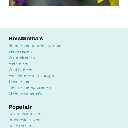
Reisthema's
Rondreizen binnen Europa
Verre reizen
Wandelreizen
Fietsreizen
Winterreizen
Familiereizen in Europa
Treinreizen
Elektrische autoreizen
Meer reisthema's
Populair
Costa Rica reizen
Indonesië reizen
Italië reizen