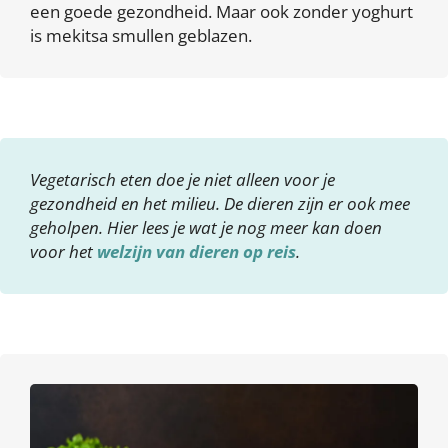
een goede gezondheid. Maar ook zonder yoghurt
is mekitsa smullen geblazen.
Vegetarisch eten doe je niet alleen voor je
gezondheid en het milieu. De dieren zijn er ook mee
geholpen. Hier lees je wat je nog meer kan doen
voor het
welzijn van dieren op reis
.