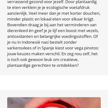
verrassend gezond voor jezelf. Door plantaardig
te eten verklein je je ecologische voetafdruk
aanzienlijk. Veel meer dan je met korter douchen,
minder plastic en lokaal eten voor elkaar krijgt.
Bovendien draag je bij aan het verminderen van
dierenleed én geef je je lijf een boost met vezels,
antioxidanten en belangrijke voedingsstoffen. Of
je nu in Indonesië nasi bestelt zonder
varkensvlees of in Spanje kiest voor vega pinxtos:
jouw keuzes maken verschil. En zeg nou zelf, het
is toch ook gewoon leuk om creatieve,
plantaardige gerechten te ontdekken?