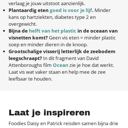
verlaag je jouw uitstoot aanzienlijk.
Plantaardig eten
goed is voor je lijf
.
Minder
kans op hartziekten, diabetes type 2 en
overgewicht.
Bijna de
helft van het plastic
in de oceaan van
visnetten komt?
Geen vis eten = minder plastic
soep en minder dieren in de knoop.
Grootschalige visserij letterlijk de zeebodem
leegschraapt?
In dit fragment van David
Attenboroughs film
Ocean
zie je hoe dat werkt.
Laat vis wat vaker staan en help mee de zee
leefbaar te houden.
Laat je inspireren
Foodies Daisy en Patrick reisden samen bijna drie