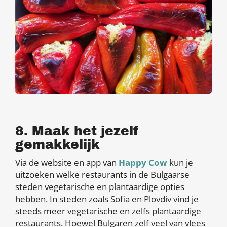
8. Maak het jezelf
gemakkelijk
Via de website en app van
Happy Cow
kun je
uitzoeken welke restaurants in de Bulgaarse
steden vegetarische en plantaardige opties
hebben. In steden zoals Sofia en Plovdiv vind je
steeds meer vegetarische en zelfs plantaardige
restaurants. Hoewel Bulgaren zelf veel van vlees