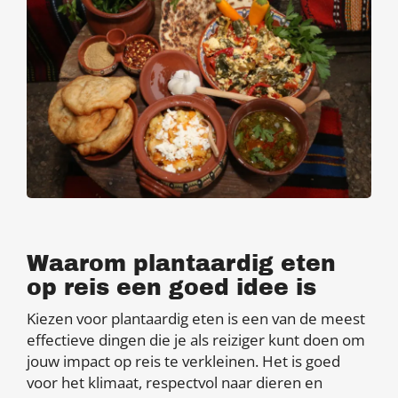
Waarom plantaardig eten
op reis een goed idee is
Kiezen voor plantaardig eten is een van de meest
effectieve dingen die je als reiziger kunt doen om
jouw impact op reis te verkleinen. Het is goed
voor het klimaat, respectvol naar dieren en