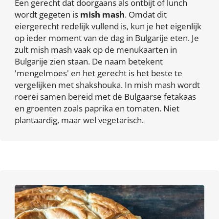
Een gerecht dat doorgaans als ontbijt of lunch
wordt gegeten is
mish mash
. Omdat dit
eiergerecht redelijk vullend is, kun je het eigenlijk
op ieder moment van de dag in Bulgarije eten. Je
zult mish mash vaak op de menukaarten in
Bulgarije zien staan. De naam betekent
'mengelmoes' en het gerecht is het beste te
vergelijken met shakshouka. In mish mash wordt
roerei samen bereid met de Bulgaarse fetakaas
en groenten zoals paprika en tomaten. Niet
plantaardig, maar wel vegetarisch.