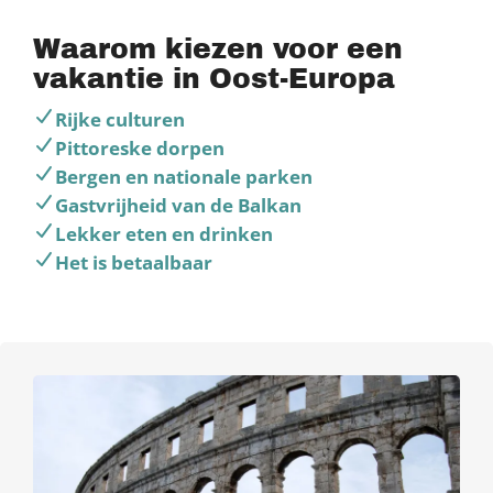
Waarom kiezen voor een
vakantie in Oost-Europa
Rijke culturen
Pittoreske dorpen
Bergen en nationale parken
Gastvrijheid van de Balkan
Lekker eten en drinken
Het is betaalbaar