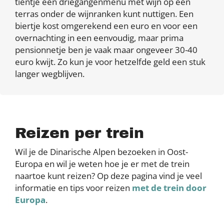
tientje een driegangenmenu met wijn op een
terras onder de wijnranken kunt nuttigen. Een
biertje kost omgerekend een euro en voor een
overnachting in een eenvoudig, maar prima
pensionnetje ben je vaak maar ongeveer 30-40
euro kwijt. Zo kun je voor hetzelfde geld een stuk
langer wegblijven.
Reizen per trein
Wil je de Dinarische Alpen bezoeken in Oost-
Europa en wil je weten hoe je er met de trein
naartoe kunt reizen? Op deze pagina vind je veel
informatie en tips voor reizen
met de trein door
Europa
.