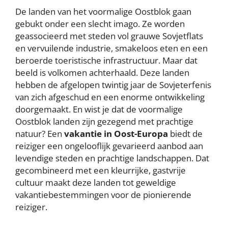
De landen van het voormalige Oostblok gaan
gebukt onder een slecht imago. Ze worden
geassocieerd met steden vol grauwe Sovjetflats
en vervuilende industrie, smakeloos eten en een
beroerde toeristische infrastructuur. Maar dat
beeld is volkomen achterhaald. Deze landen
hebben de afgelopen twintig jaar de Sovjeterfenis
van zich afgeschud en een enorme ontwikkeling
doorgemaakt. En wist je dat de voormalige
Oostblok landen zijn gezegend met prachtige
natuur? Een
vakantie in Oost-Europa
biedt de
reiziger een ongelooflijk gevarieerd aanbod aan
levendige steden en prachtige landschappen. Dat
gecombineerd met een kleurrijke, gastvrije
cultuur maakt deze landen tot geweldige
vakantiebestemmingen voor de pionierende
reiziger.