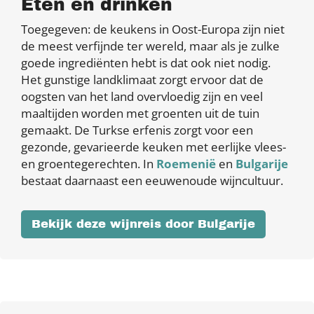
Eten en drinken
Toegegeven: de keukens in Oost-Europa zijn niet
de meest verfijnde ter wereld, maar als je zulke
goede ingrediënten hebt is dat ook niet nodig.
Het gunstige landklimaat zorgt ervoor dat de
oogsten van het land overvloedig zijn en veel
maaltijden worden met groenten uit de tuin
gemaakt. De Turkse erfenis zorgt voor een
gezonde, gevarieerde keuken met eerlijke vlees-
en groentegerechten. In
Roemenië
en
Bulgarije
bestaat daarnaast een eeuwenoude wijncultuur.
Bekijk deze wijnreis door Bulgarije