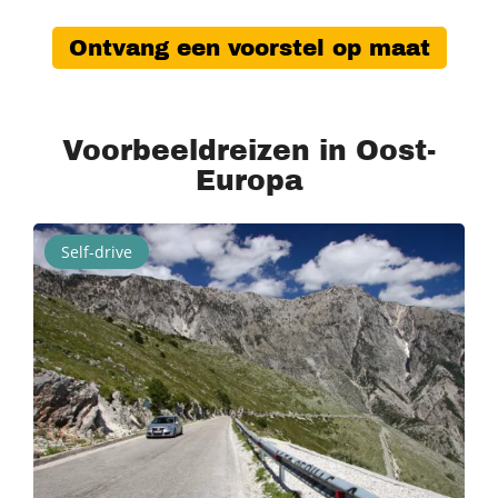
Ontvang een voorstel op maat
Voorbeeldreizen in Oost-
Europa
Self-drive