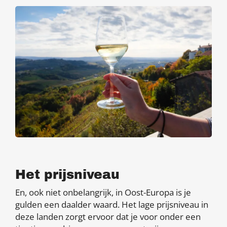
Het prijsniveau
En, ook niet onbelangrijk, in Oost-Europa is je
gulden een daalder waard. Het lage prijsniveau in
deze landen zorgt ervoor dat je voor onder een