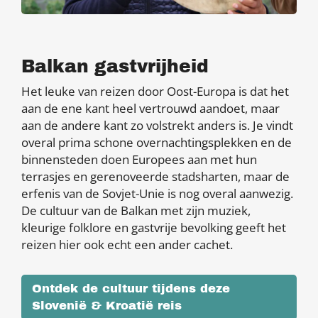
Balkan gastvrijheid
Het leuke van reizen door Oost-Europa is dat het
aan de ene kant heel vertrouwd aandoet, maar
aan de andere kant zo volstrekt anders is. Je vindt
overal prima schone overnachtingsplekken en de
binnensteden doen Europees aan met hun
terrasjes en gerenoveerde stadsharten, maar de
erfenis van de Sovjet-Unie is nog overal aanwezig.
De cultuur van de Balkan met zijn muziek,
kleurige folklore en gastvrije bevolking geeft het
reizen hier ook echt een ander cachet.
Ontdek de cultuur tijdens deze
Slovenië & Kroatië reis