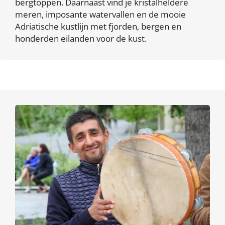
bergtoppen. Daarnaast vind je kristalheldere
meren, imposante watervallen en de mooie
Adriatische kustlijn met fjorden, bergen en
honderden eilanden voor de kust.