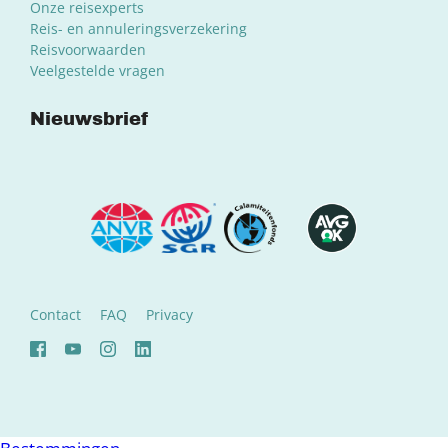
Onze reisexperts
Reis- en annuleringsverzekering
Reisvoorwaarden
Veelgestelde vragen
Nieuwsbrief
Contact
FAQ
Privacy