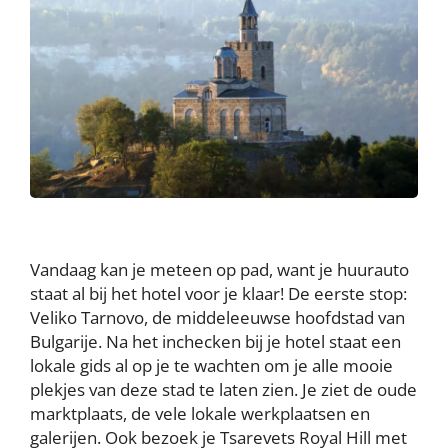
Vandaag kan je meteen op pad, want je huurauto
staat al bij het hotel voor je klaar! De eerste stop:
Veliko Tarnovo, de middeleeuwse hoofdstad van
Bulgarije. Na het inchecken bij je hotel staat een
lokale gids al op je te wachten om je alle mooie
plekjes van deze stad te laten zien. Je ziet de oude
marktplaats, de vele lokale werkplaatsen en
galerijen. Ook bezoek je Tsarevets Royal Hill met