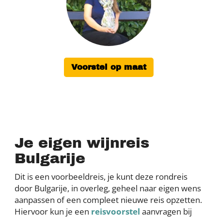
Voorstel op maat
Je eigen wijnreis
Bulgarije
Dit is een voorbeeldreis, je kunt deze rondreis
door Bulgarije, in overleg, geheel naar eigen wens
aanpassen of een compleet nieuwe reis opzetten.
Hiervoor kun je een
reisvoorstel
aanvragen bij