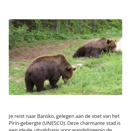
Je reist naar Bansko, gelegen aan de voet van het
Pirin-gebergte (UNESCO). Deze charmante stad is
een ideale uitvalsbasis voor wandelingenin de