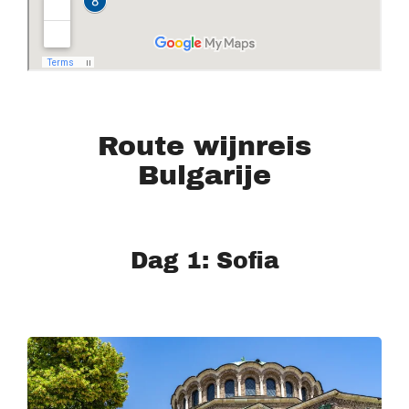
Route wijnreis
Bulgarije
Dag 1: Sofia