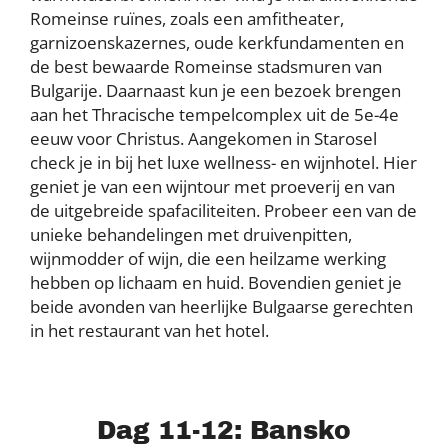
Romeinse ruïnes, zoals een amfitheater,
garnizoenskazernes, oude kerkfundamenten en
de best bewaarde Romeinse stadsmuren van
Bulgarije. Daarnaast kun je een bezoek brengen
aan het Thracische tempelcomplex uit de 5e-4e
eeuw voor Christus. Aangekomen in Starosel
check je in bij het luxe wellness- en wijnhotel. Hier
geniet je van een wijntour met proeverij en van
de uitgebreide spafaciliteiten. Probeer een van de
unieke behandelingen met druivenpitten,
wijnmodder of wijn, die een heilzame werking
hebben op lichaam en huid. Bovendien geniet je
beide avonden van heerlijke Bulgaarse gerechten
in het restaurant van het hotel.
Dag 11-12: Bansko