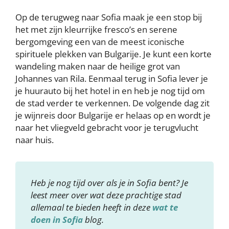
Op de terugweg naar Sofia maak je een stop bij
het met zijn kleurrijke fresco’s en serene
bergomgeving een van de meest iconische
spirituele plekken van Bulgarije. Je kunt een korte
wandeling maken naar de heilige grot van
Johannes van Rila. Eenmaal terug in Sofia lever je
je huurauto bij het hotel in en heb je nog tijd om
de stad verder te verkennen. De volgende dag zit
je wijnreis door Bulgarije er helaas op en wordt je
naar het vliegveld gebracht voor je terugvlucht
naar huis.
Heb je nog tijd over als je in Sofia bent? Je
leest meer over wat deze prachtige stad
allemaal te bieden heeft in deze
wat te
doen in Sofia
blog.