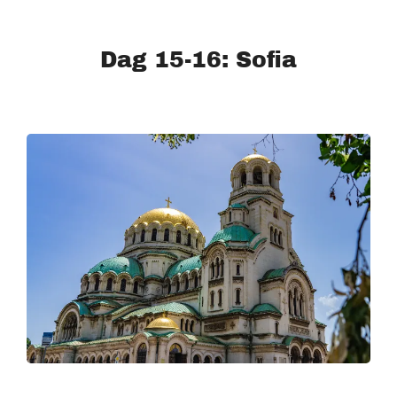
Dag 15-16: Sofia