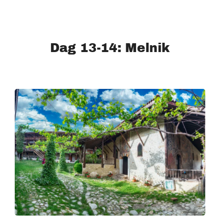
Dag 13-14: Melnik