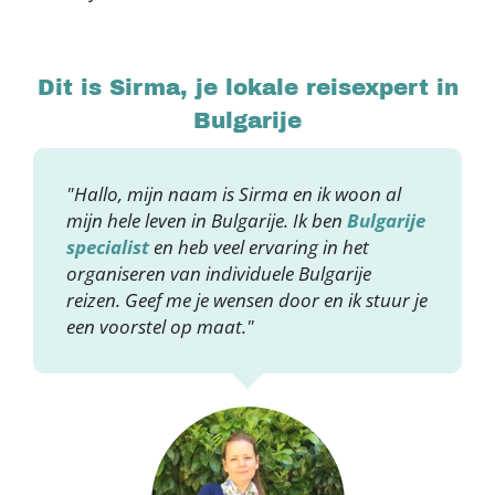
Dit is Sirma, je lokale reisexpert in
Bulgarije
"Hallo, mijn naam is Sirma en ik woon al
mijn hele leven in Bulgarije. Ik ben
Bulgarije
specialist
en heb veel ervaring in het
organiseren van individuele Bulgarije
reizen. Geef me je wensen door en ik stuur je
een voorstel op maat."