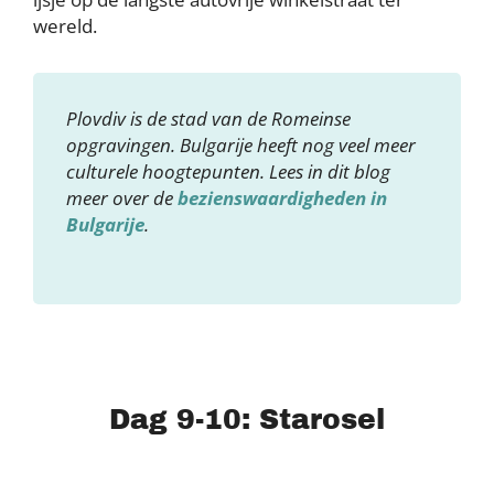
wereld.
Plovdiv is de stad van de Romeinse
opgravingen. Bulgarije heeft nog veel meer
culturele hoogtepunten. Lees in dit blog
meer over de
bezienswaardigheden in
Bulgarije
.
Dag 9-10: Starosel