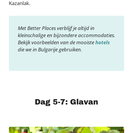
Kazanlak.
Met Better Places verblijf je altijd in
kleinschalige en bijzondere accommodaties.
Bekijk voorbeelden van de mooiste
hotels
die we in Bulgarije gebruiken.
Dag 5-7: Glavan