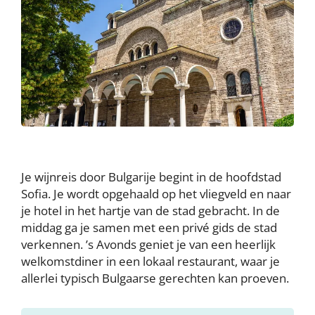
Je wijnreis door Bulgarije begint in de hoofdstad
Sofia. Je wordt opgehaald op het vliegveld en naar
je hotel in het hartje van de stad gebracht. In de
middag ga je samen met een privé gids de stad
verkennen. ’s Avonds geniet je van een heerlijk
welkomstdiner in een lokaal restaurant, waar je
allerlei typisch Bulgaarse gerechten kan proeven.