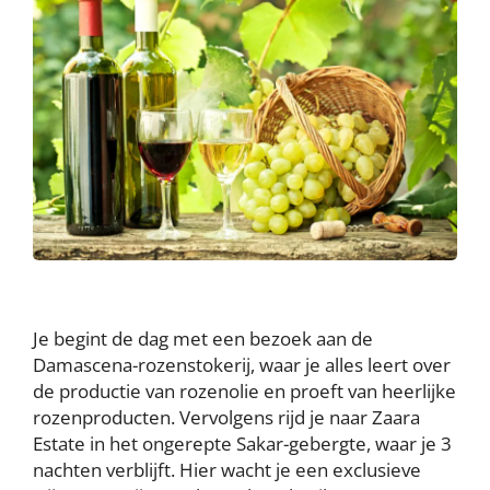
Je begint de dag met een bezoek aan de
Damascena-rozenstokerij, waar je alles leert over
de productie van rozenolie en proeft van heerlijke
rozenproducten. Vervolgens rijd je naar Zaara
Estate in het ongerepte Sakar-gebergte, waar je 3
nachten verblijft. Hier wacht je een exclusieve