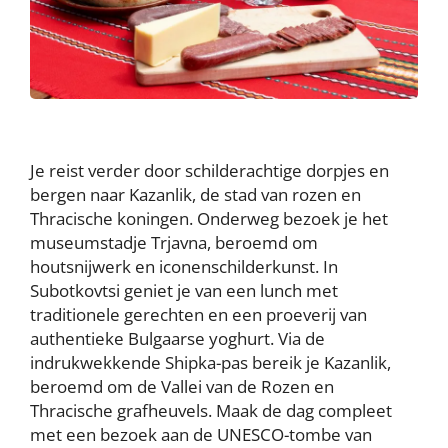
Je reist verder door schilderachtige dorpjes en
bergen naar Kazanlik, de stad van rozen en
Thracische koningen. Onderweg bezoek je het
museumstadje Trjavna, beroemd om
houtsnijwerk en iconenschilderkunst. In
Subotkovtsi geniet je van een lunch met
traditionele gerechten en een proeverij van
authentieke Bulgaarse yoghurt. Via de
indrukwekkende Shipka-pas bereik je Kazanlik,
beroemd om de Vallei van de Rozen en
Thracische grafheuvels. Maak de dag compleet
met een bezoek aan de UNESCO-tombe van