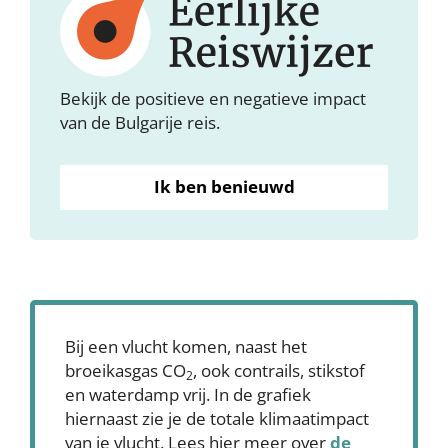
Bekijk de positieve en negatieve impact
van de Bulgarije reis.
Ik ben benieuwd
Bij een vlucht komen, naast het
broeikasgas CO
, ook contrails, stikstof
2
en waterdamp vrij. In de grafiek
hiernaast zie je de totale klimaatimpact
van je vlucht. Lees hier meer over
de