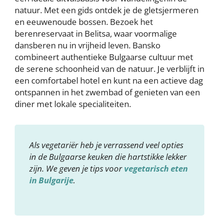
natuur. Met een gids ontdek je de gletsjermeren
en eeuwenoude bossen. Bezoek het
berenreservaat in Belitsa, waar voormalige
dansberen nu in vrijheid leven. Bansko
combineert authentieke Bulgaarse cultuur met
de serene schoonheid van de natuur. Je verblijft in
een comfortabel hotel en kunt na een actieve dag
ontspannen in het zwembad of genieten van een
diner met lokale specialiteiten.
Als vegetariër heb je verrassend veel opties
in de Bulgaarse keuken die hartstikke lekker
zijn. We geven je tips voor
vegetarisch eten
in Bulgarije
.