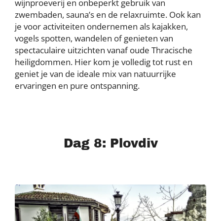
wijnproeverij en onbeperkt gebruik van
zwembaden, sauna’s en de relaxruimte. Ook kan
je voor activiteiten ondernemen als kajakken,
vogels spotten, wandelen of genieten van
spectaculaire uitzichten vanaf oude Thracische
heiligdommen. Hier kom je volledig tot rust en
geniet je van de ideale mix van natuurrijke
ervaringen en pure ontspanning.
Dag 8: Plovdiv