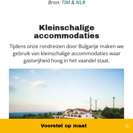
Bron:
TIM
&
NLR
Kleinschalige
accommodaties
Tijdens onze rondreizen door Bulgarije maken we
gebruik van kleinschalige accommodaties waar
gastvrijheid hoog in het vaandel staat.
Voorstel op maat