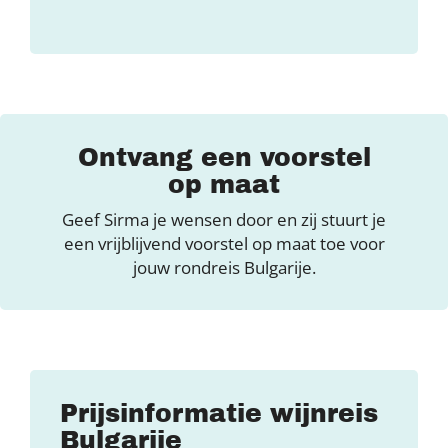
Ontvang een voorstel
op maat
Geef Sirma je wensen door en zij stuurt je
een vrijblijvend voorstel op maat toe voor
jouw rondreis Bulgarije.
Prijsinformatie wijnreis
Bulgarije