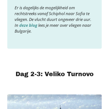
Er is dagelijks de mogelijkheid om
rechtstreeks vanaf Schiphol naar Sofia te
vliegen. De vlucht duurt ongeveer drie uur.
In
deze blog
lees je meer over vliegen naar
Bulgarije.
Dag 2-3: Veliko Turnovo