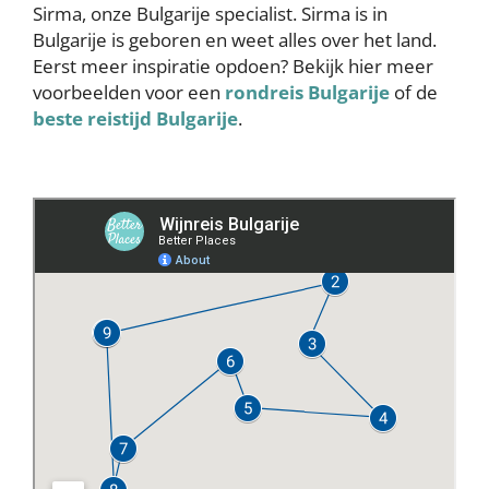
Sirma, onze Bulgarije specialist. Sirma is in
Bulgarije is geboren en weet alles over het land.
Eerst meer inspiratie opdoen? Bekijk hier meer
voorbeelden voor een
rondreis Bulgarije
of de
beste reistijd Bulgarije
.