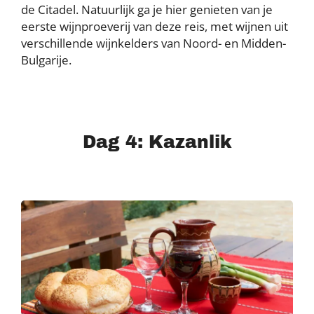
de Citadel. Natuurlijk ga je hier genieten van je
eerste wijnproeverij van deze reis, met wijnen uit
verschillende wijnkelders van Noord- en Midden-
Bulgarije.
Dag 4: Kazanlik