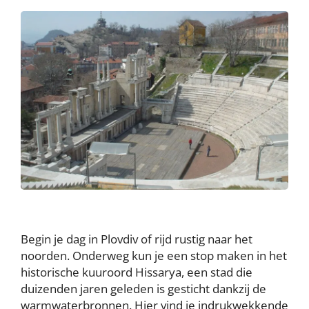
Begin je dag in Plovdiv of rijd rustig naar het
noorden. Onderweg kun je een stop maken in het
historische kuuroord Hissarya, een stad die
duizenden jaren geleden is gesticht dankzij de
warmwaterbronnen. Hier vind je indrukwekkende