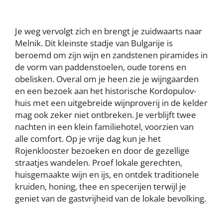
Je weg vervolgt zich en brengt je zuidwaarts naar
Melnik. Dit kleinste stadje van Bulgarije is
beroemd om zijn wijn en zandstenen piramides in
de vorm van paddenstoelen, oude torens en
obelisken. Overal om je heen zie je wijngaarden
en een bezoek aan het historische Kordopulov-
huis met een uitgebreide wijnproverij in de kelder
mag ook zeker niet ontbreken. Je verblijft twee
nachten in een klein familiehotel, voorzien van
alle comfort. Op je vrije dag kun je het
Rojenklooster bezoeken en door de gezellige
straatjes wandelen. Proef lokale gerechten,
huisgemaakte wijn en ijs, en ontdek traditionele
kruiden, honing, thee en specerijen terwijl je
geniet van de gastvrijheid van de lokale bevolking.