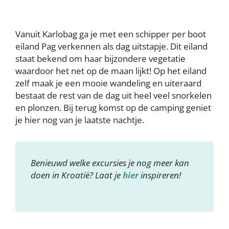
Vanuit Karlobag ga je met een schipper per boot
eiland Pag verkennen als dag uitstapje. Dit eiland
staat bekend om haar bijzondere vegetatie
waardoor het net op de maan lijkt! Op het eiland
zelf maak je een mooie wandeling en uiteraard
bestaat de rest van de dag uit heel veel snorkelen
en plonzen. Bij terug komst op de camping geniet
je hier nog van je laatste nachtje.
Benieuwd welke excursies je nog meer kan
doen in Kroatië? Laat je
hier
inspireren!