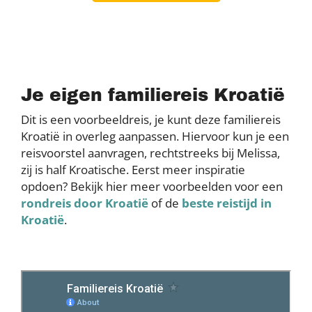
Je eigen familiereis Kroatië
Dit is een voorbeeldreis, je kunt deze familiereis
Kroatië in overleg aanpassen. Hiervoor kun je een
reisvoorstel aanvragen, rechtstreeks bij Melissa,
zij is half Kroatische. Eerst meer inspiratie
opdoen? Bekijk hier meer voorbeelden voor een
rondreis door Kroatië
of de
beste reistijd in
Kroatië
.