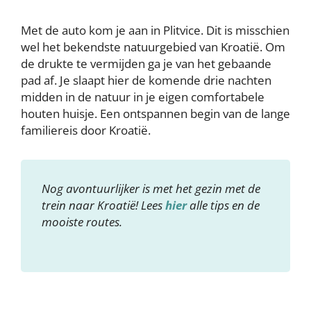
Met de auto kom je aan in Plitvice. Dit is misschien
wel het bekendste natuurgebied van Kroatië. Om
de drukte te vermijden ga je van het gebaande
pad af. Je slaapt hier de komende drie nachten
midden in de natuur in je eigen comfortabele
houten huisje. Een ontspannen begin van de lange
familiereis door Kroatië.
Nog avontuurlijker is met het gezin met de
trein naar Kroatië! Lees
hier
alle tips en de
mooiste routes.