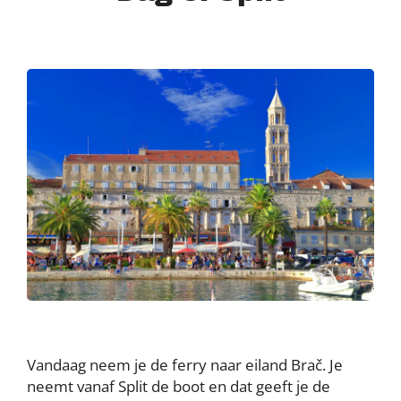
Vandaag neem je de ferry naar eiland Brač. Je
neemt vanaf Split de boot en dat geeft je de