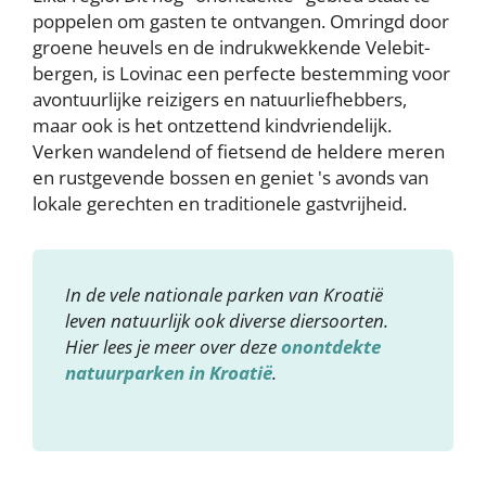
poppelen om gasten te ontvangen. Omringd door
groene heuvels en de indrukwekkende Velebit-
bergen, is Lovinac een perfecte bestemming voor
avontuurlijke reizigers en natuurliefhebbers,
maar ook is het ontzettend kindvriendelijk.
Verken wandelend of fietsend de heldere meren
en rustgevende bossen en geniet 's avonds van
lokale gerechten en traditionele gastvrijheid.
In de vele nationale parken van Kroatië
leven natuurlijk ook diverse diersoorten.
Hier lees je meer over deze
onontdekte
natuurparken in Kroatië
.