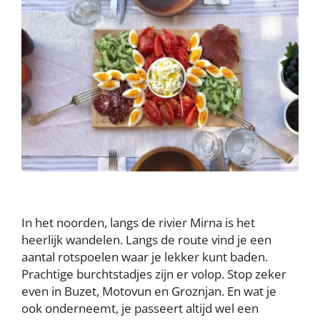
In het noorden, langs de rivier Mirna is het
heerlijk wandelen. Langs de route vind je een
aantal rotspoelen waar je lekker kunt baden.
Prachtige burchtstadjes zijn er volop. Stop zeker
even in Buzet, Motovun en Groznjan. En wat je
ook onderneemt, je passeert altijd wel een