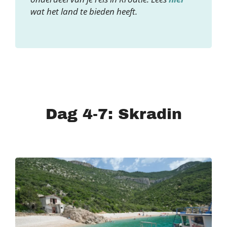
wat het land te bieden heeft.
Dag 4-7: Skradin