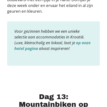
deze week onder en ervaar het eiland in al zijn
geuren en kleuren.
Voor gezinnen hebben we een unieke
selectie aan accommodaties in Kroatië.
Luxe, kleinschalig en lokaal, laat je
op onze
hotel pagina
alvast inspireren!
Dag 13:
Mountainbiken op