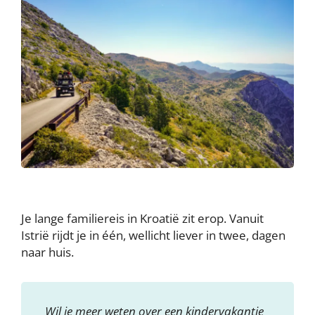
Je lange familiereis in Kroatië zit erop. Vanuit
Istrië rijdt je in één, wellicht liever in twee, dagen
naar huis.
Wil je meer weten over een kindervakantie