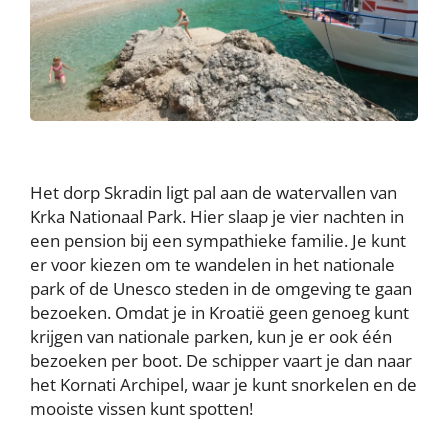
Het dorp Skradin ligt pal aan de watervallen van
Krka Nationaal Park. Hier slaap je vier nachten in
een pension bij een sympathieke familie. Je kunt
er voor kiezen om te wandelen in het nationale
park of de Unesco steden in de omgeving te gaan
bezoeken. Omdat je in Kroatië geen genoeg kunt
krijgen van nationale parken, kun je er ook één
bezoeken per boot. De schipper vaart je dan naar
het Kornati Archipel, waar je kunt snorkelen en de
mooiste vissen kunt spotten!