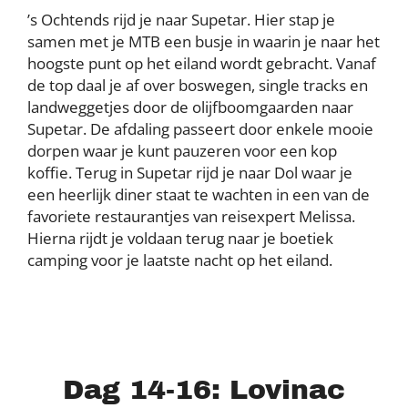
’s Ochtends rijd je naar Supetar. Hier stap je
samen met je MTB een busje in waarin je naar het
hoogste punt op het eiland wordt gebracht. Vanaf
de top daal je af over boswegen, single tracks en
landweggetjes door de olijfboomgaarden naar
Supetar. De afdaling passeert door enkele mooie
dorpen waar je kunt pauzeren voor een kop
koffie. Terug in Supetar rijd je naar Dol waar je
een heerlijk diner staat te wachten in een van de
favoriete restaurantjes van reisexpert Melissa.
Hierna rijdt je voldaan terug naar je boetiek
camping voor je laatste nacht op het eiland.
Dag 14-16: Lovinac