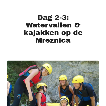
Dag 2-3:
Watervallen &
kajakken op de
Mreznica