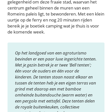
gelegenheid om deze fraaie stad, waarvan het
centrum geheel binnen de muren van een
Romeins paleis ligt, te bewonderen. Met een klein
uurtje op de ferry en nog 20 minuten rijden
bereik je je boetiek camping wat je thuis is voor
de komende week.
Op het landgoed van een agroturismo
bevinden er een paar luxe ingerichte tenten.
Met je gezin betrek je er twee 'Bell tenten';
één voor de ouders en één voor de
kinderen. De tenten staan naast elkaar en
tussen de tenten heb je een eigen terras van
grind met daarop een met bamboe
omheinde buitendouche (warm water) en
een pergola met eettafel. Deze tenten delen
de royale buitenkeuken, collectieve