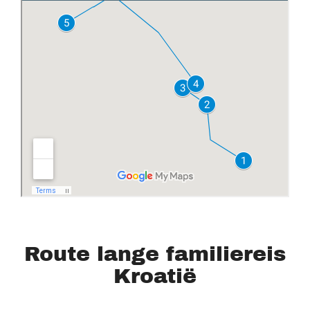
Route lange familiereis
Kroatië