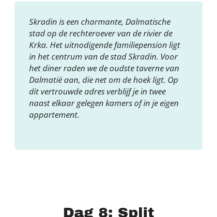
Skradin is een charmante, Dalmatische
stad op de rechteroever van de rivier de
Krka. Het uitnodigende familiepension ligt
in het centrum van de stad Skradin. Voor
het diner raden we de oudste taverne van
Dalmatië aan, die net om de hoek ligt. Op
dit vertrouwde adres verblijf je in twee
naast elkaar gelegen kamers of in je eigen
appartement.
Dag 8: Split