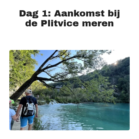
Dag 1: Aankomst bij
de Plitvice meren