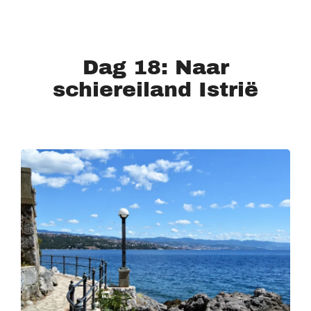
Dag 18: Naar
schiereiland Istrië