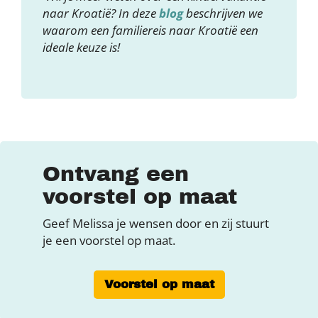
naar Kroatië? In deze
blog
beschrijven we
waarom een familiereis naar Kroatië een
ideale keuze is!
Ontvang een
voorstel op maat
Geef Melissa je wensen door en zij stuurt
je een voorstel op maat.
Voorstel op maat