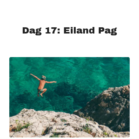
Dag 17: Eiland Pag