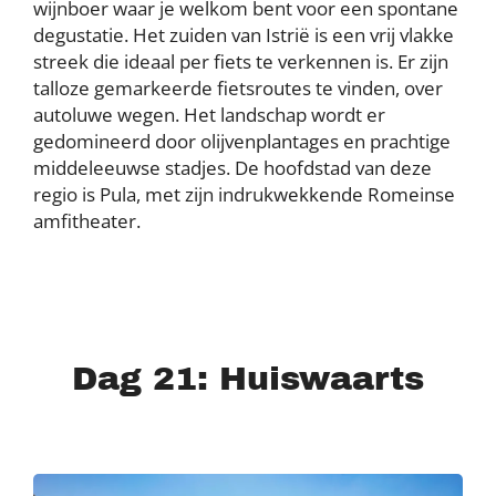
wijnboer waar je welkom bent voor een spontane
degustatie. Het zuiden van Istrië is een vrij vlakke
streek die ideaal per fiets te verkennen is. Er zijn
talloze gemarkeerde fietsroutes te vinden, over
autoluwe wegen. Het landschap wordt er
gedomineerd door olijvenplantages en prachtige
middeleeuwse stadjes. De hoofdstad van deze
regio is Pula, met zijn indrukwekkende Romeinse
amfitheater.
Dag 21: Huiswaarts