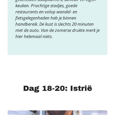
keuken. Prachtige stadjes, goede
restaurants en volop wandel- en
fietsgelegenheden heb je binnen
handbereik. De kust is slechts 20 minuten
met de auto. Van de zomerse drukte merk je
hier helemaal niets.
Dag 18-20: Istrië