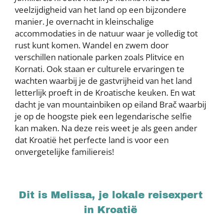
veelzijdigheid van het land op een bijzondere
manier. Je overnacht in kleinschalige
accommodaties in de natuur waar je volledig tot
rust kunt komen. Wandel en zwem door
verschillen nationale parken zoals Plitvice en
Kornati. Ook staan er culturele ervaringen te
wachten waarbij je de gastvrijheid van het land
letterlijk proeft in de Kroatische keuken. En wat
dacht je van mountainbiken op eiland Brač waarbij
je op de hoogste piek een legendarische selfie
kan maken. Na deze reis weet je als geen ander
dat Kroatië het perfecte land is voor een
onvergetelijke familiereis!
Dit is Melissa, je lokale reisexpert
in Kroatië