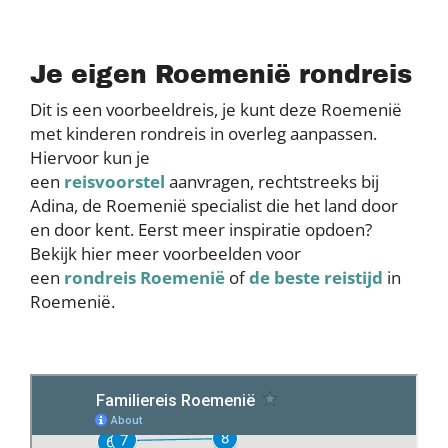
Je eigen Roemenië rondreis
Dit is een voorbeeldreis, je kunt deze Roemenië
met kinderen rondreis in overleg aanpassen.
Hiervoor kun je
een
reisvoorstel
aanvragen, rechtstreeks bij
Adina, de Roemenië specialist die het land door
en door kent. Eerst meer inspiratie opdoen?
Bekijk hier meer voorbeelden voor
een
rondreis Roemenië
of
de beste reistijd
in
Roemenië.