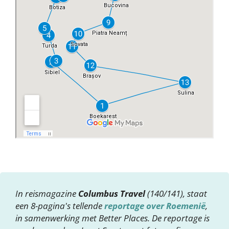
In reismagazine
Columbus Travel
(140/141), staat
een 8-pagina's tellende
reportage over Roemenië
,
in samenwerking met Better Places. De reportage is