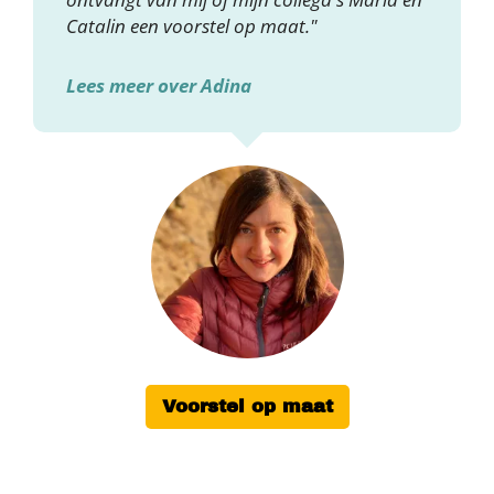
Catalin een voorstel op maat."
Lees meer over Adina
Voorstel op maat