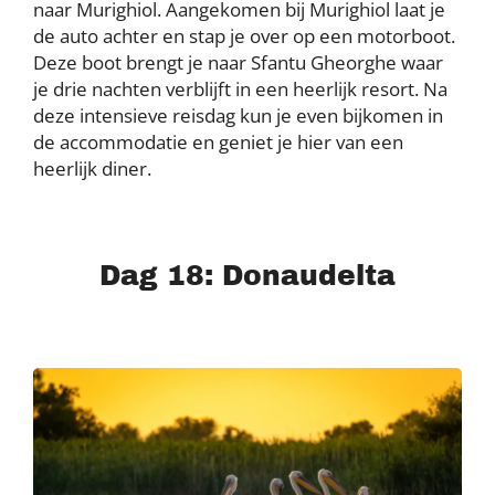
naar Murighiol. Aangekomen bij Murighiol laat je
de auto achter en stap je over op een motorboot.
Deze boot brengt je naar Sfantu Gheorghe waar
je drie nachten verblijft in een heerlijk resort. Na
deze intensieve reisdag kun je even bijkomen in
de accommodatie en geniet je hier van een
heerlijk diner.
Dag 18: Donaudelta