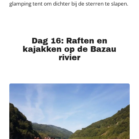
glamping tent om dichter bij de sterren te slapen.
Dag 16: Raften en
kajakken op de Bazau
rivier