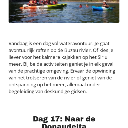
Vandaag is een dag vol wateravontuur. Je gaat
avontuurlijk raften op de Buzau rivier. Of kies je
liever voor het kalmere kajakken op het Siriu
meer. Bij beide activiteiten geniet je in elk geval
van de prachtige omgeving. Ervaar de opwinding
van het trotseren van de rivier of geniet van de
ontspanning op het meer, allemaal onder
begeleiding van deskundige gidsen.
Dag 17: Naar de
Donaudelta