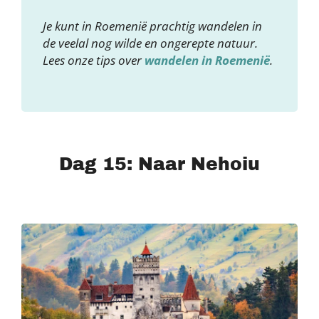
Je kunt in Roemenië prachtig wandelen in
de veelal nog wilde en ongerepte natuur.
Lees onze tips over
wandelen in Roemenië
.
Dag 15: Naar Nehoiu