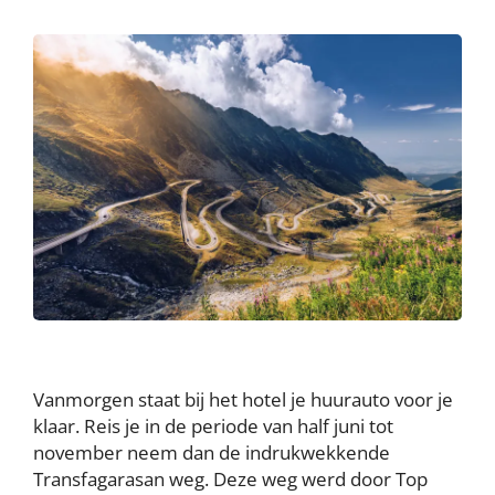
Vanmorgen staat bij het hotel je huurauto voor je
klaar. Reis je in de periode van half juni tot
november neem dan de indrukwekkende
Transfagarasan weg. Deze weg werd door Top