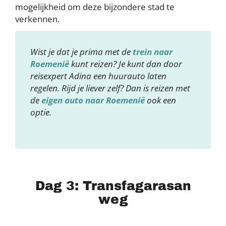
mogelijkheid om deze bijzondere stad te
verkennen.
Wist je dat je prima met de
trein naar
Roemenië
kunt reizen? Je kunt dan door
reisexpert Adina een huurauto laten
regelen. Rijd je liever zelf? Dan is reizen met
de
eigen auto naar Roemenië
ook een
optie.
Dag 3: Transfagarasan
weg