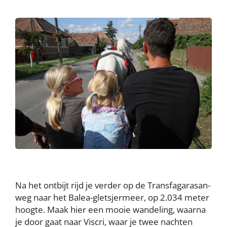
Na het ontbijt rijd je verder op de Transfagarasan-
weg naar het Balea-gletsjermeer, op 2.034 meter
hoogte. Maak hier een mooie wandeling, waarna
je door gaat naar Viscri, waar je twee nachten