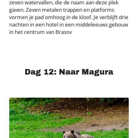
zeven watervallen, die de naam aan deze plek
gaven. Zeven metalen trappen en platforms
vormen je pad omhoog in de kloof. Je verblijft drie
nachten in een hotel in een middeleeuws gebouw
in het centrum van Brasov
Dag 12: Naar Magura