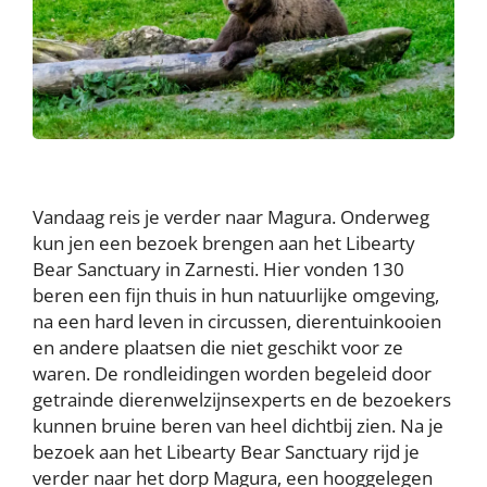
Vandaag reis je verder naar Magura. Onderweg
kun jen een bezoek brengen aan het Libearty
Bear Sanctuary in Zarnesti. Hier vonden 130
beren een fijn thuis in hun natuurlijke omgeving,
na een hard leven in circussen, dierentuinkooien
en andere plaatsen die niet geschikt voor ze
waren. De rondleidingen worden begeleid door
getrainde dierenwelzijnsexperts en de bezoekers
kunnen bruine beren van heel dichtbij zien. Na je
bezoek aan het Libearty Bear Sanctuary rijd je
verder naar het dorp Magura, een hooggelegen