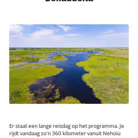
Er staat een lange reisdag op het programma. Je
rijdt vandaag zo'n 360 kilometer vanuit Nehoiu