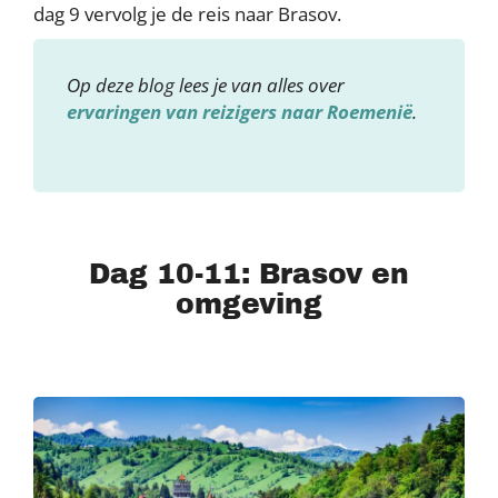
dag 9 vervolg je de reis naar Brasov.
Op deze blog lees je van alles over
ervaringen van reizigers naar Roemenië
.
Dag 10-11: Brasov en
omgeving