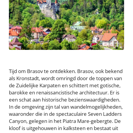
Tijd om Brasov te ontdekken. Brasov, ook bekend
als Kronstadt, wordt omringd door de toppen van
de Zuidelijke Karpaten en schittert met gotische,
barokke en renaissancistische architectuur. Er is
een schat aan historische bezienswaardigheden.
In de omgeving zijn tal van wandelmogelijkheden,
waaronder die in de spectaculaire Seven Ladders
Canyon, gelegen in het Piatra Mare-gebergte. De
kloof is uitgehouwen in kalksteen en bestaat uit