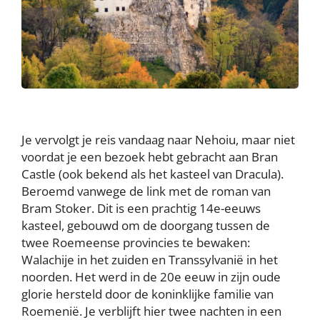
Je vervolgt je reis vandaag naar Nehoiu, maar niet
voordat je een bezoek hebt gebracht aan Bran
Castle (ook bekend als het kasteel van Dracula).
Beroemd vanwege de link met de roman van
Bram Stoker. Dit is een prachtig 14e-eeuws
kasteel, gebouwd om de doorgang tussen de
twee Roemeense provincies te bewaken:
Walachije in het zuiden en Transsylvanië in het
noorden. Het werd in de 20e eeuw in zijn oude
glorie hersteld door de koninklijke familie van
Roemenië. Je verblijft hier twee nachten in een