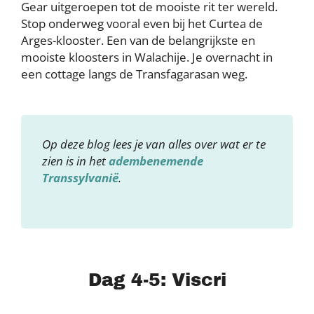
Gear uitgeroepen tot de mooiste rit ter wereld.
Stop onderweg vooral even bij het Curtea de
Arges-klooster. Een van de belangrijkste en
mooiste kloosters in Walachije. Je overnacht in
een cottage langs de Transfagarasan weg.
Op deze blog lees je van alles over wat er te
zien is in het
adembenemende
Transsylvanië
.
Dag 4-5: Viscri