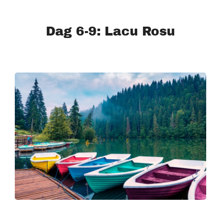
Dag 6-9: Lacu Rosu