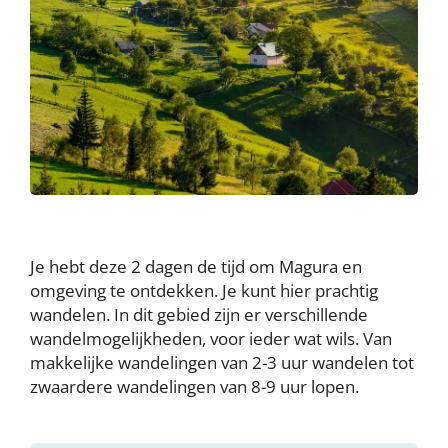
Je hebt deze 2 dagen de tijd om Magura en
omgeving te ontdekken. Je kunt hier prachtig
wandelen. In dit gebied zijn er verschillende
wandelmogelijkheden, voor ieder wat wils. Van
makkelijke wandelingen van 2-3 uur wandelen tot
zwaardere wandelingen van 8-9 uur lopen.