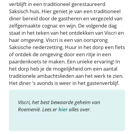
verblijft in een traditioneel gerestaureerd
Saksisch huis. Hier geniet je van een traditioneel
diner bereid door de gastheren en vergezeld van
zelfgemaakte cognac en wijn. De volgende dag
staat in het teken van het ontdekken van Viscri en
haar omgeving. Viscri is een van oorsprong
Saksische nederzetting. Huur in het dorp een fiets
of ontdek de omgeving door een ritje in een
paardenkoets te maken. Een unieke ervaring! In
het dorp heb je de mogelijkheid om een aantal
traditionele ambachtslieden aan het werk te zien.
Het diner ’s avonds is weer in het gastenverblijf.
Viscri, het best bewaarde geheim van
Roemenië. Lees er
hier
alles over.