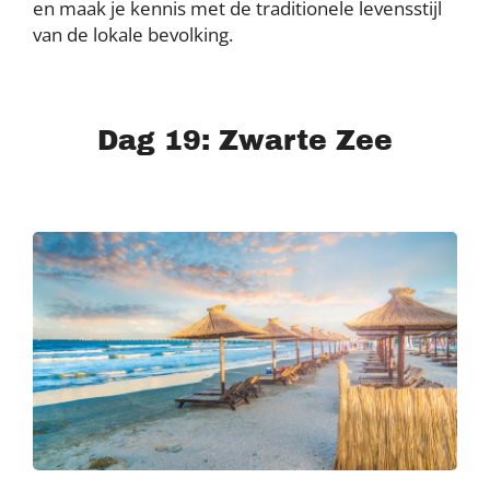
en maak je kennis met de traditionele levensstijl
van de lokale bevolking.
Dag 19: Zwarte Zee