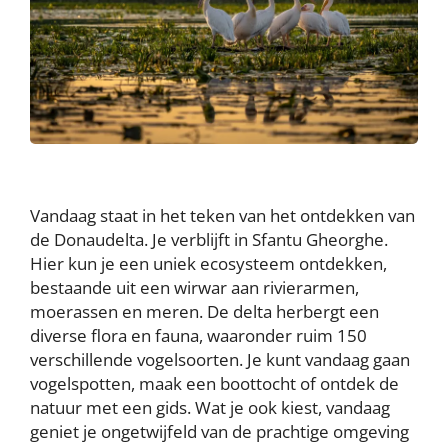
Vandaag staat in het teken van het ontdekken van
de Donaudelta. Je verblijft in Sfantu Gheorghe.
Hier kun je een uniek ecosysteem ontdekken,
bestaande uit een wirwar aan rivierarmen,
moerassen en meren. De delta herbergt een
diverse flora en fauna, waaronder ruim 150
verschillende vogelsoorten. Je kunt vandaag gaan
vogelspotten, maak een boottocht of ontdek de
natuur met een gids. Wat je ook kiest, vandaag
geniet je ongetwijfeld van de prachtige omgeving