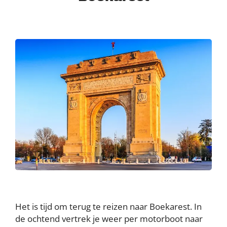
Het is tijd om terug te reizen naar Boekarest. In
de ochtend vertrek je weer per motorboot naar