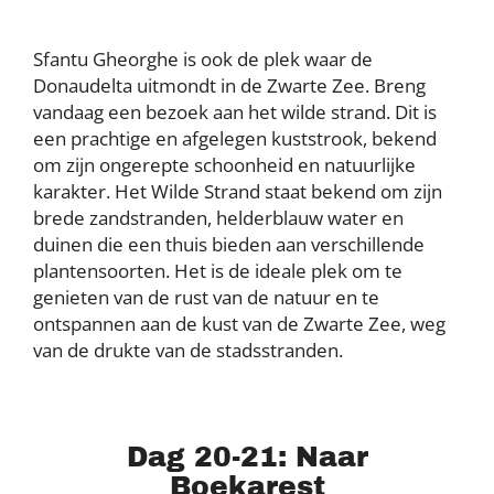
Sfantu Gheorghe is ook de plek waar de
Donaudelta uitmondt in de Zwarte Zee. Breng
vandaag een bezoek aan het wilde strand. Dit is
een prachtige en afgelegen kuststrook, bekend
om zijn ongerepte schoonheid en natuurlijke
karakter. Het Wilde Strand staat bekend om zijn
brede zandstranden, helderblauw water en
duinen die een thuis bieden aan verschillende
plantensoorten. Het is de ideale plek om te
genieten van de rust van de natuur en te
ontspannen aan de kust van de Zwarte Zee, weg
van de drukte van de stadsstranden.
Dag 20-21: Naar
Boekarest