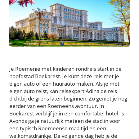
Je Roemenië met kinderen rondreis start in de
hoofdstad Boekarest. Je kunt deze reis met je
eigen auto of een huurauto maken. Als je met
eigen auto reist, kan reisexpert Adina de reis
dichtbij de grens laten beginnen. Zo geniet je nog
eerder van een Roemeens avontuur. In
Boekarest verblijf je in een comfortabel hotel. ’s
Avonds ga je natuurlijk meteen de stad in voor
een typisch Roemeense maaltijd en een
welkomstdrankje. De volgende dag heb je de