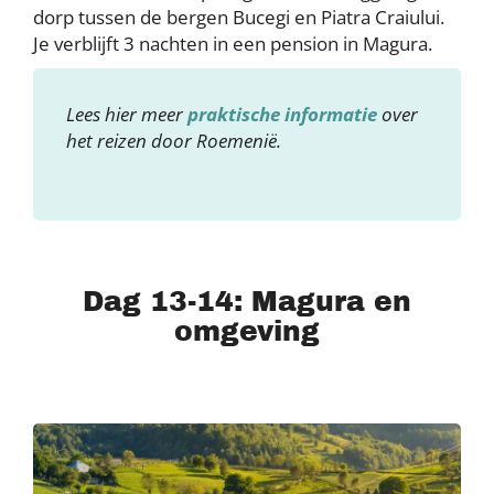
dorp tussen de bergen Bucegi en Piatra Craiului.
Je verblijft 3 nachten in een pension in Magura.
Lees hier meer
praktische informatie
over
het reizen door Roemenië.
Dag 13-14: Magura en
omgeving