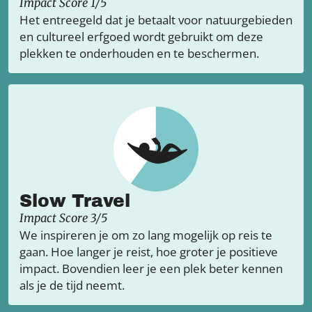
Impact Score 1/5
Het entreegeld dat je betaalt voor natuurgebieden
en cultureel erfgoed wordt gebruikt om deze
plekken te onderhouden en te beschermen.
Slow Travel
Impact Score 3/5
We inspireren je om zo lang mogelijk op reis te
gaan. Hoe langer je reist, hoe groter je positieve
impact. Bovendien leer je een plek beter kennen
als je de tijd neemt.