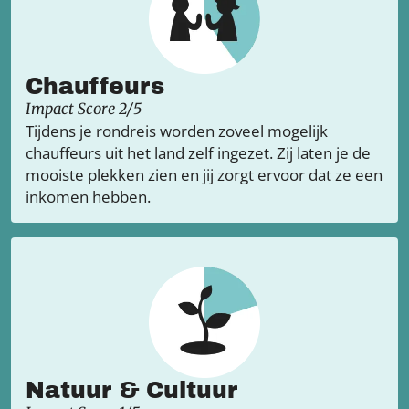
Chauffeurs
Impact Score 2/5
Tijdens je rondreis worden zoveel mogelijk
chauffeurs uit het land zelf ingezet. Zij laten je de
mooiste plekken zien en jij zorgt ervoor dat ze een
inkomen hebben.
Natuur & Cultuur