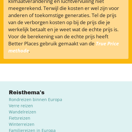
klimaatverandering en luchtvervuiling niet
meegerekend. Terwijl die kosten er wel zijn voor
anderen of toekomstige generaties. Tel de prijs
van de verborgen kosten op bij de prijs die je
werkelijk betaalt en je weet wat de echte prijs is.
Voor de berekening van de echte prijs heeft
Better Places gebruik gemaakt van de
True Price
methode
.
Reisthema's
Rondreizen binnen Europa
Verre reizen
Wandelreizen
Fietsreizen
Winterreizen
Familiereizen in Europa