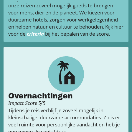
onze reizen zoveel mogelijk goeds te brengen
voor mens, dier en de planeet. We kiezen voor
duurzame hotels, zorgen voor werkgelegenheid
en helpen natuur en cultuur te behouden. Kijk hier
voor de
criteria
bij het bepalen van de score
.
Overnachtingen
Impact Score 5/5
Tijdens je reis verblijf je zoveel mogelijk in
kleinschalige, duurzame accommodaties. Zo is er
veel ruimte voor persoonlijke aandacht en heb je
een minimale voetafdruk.