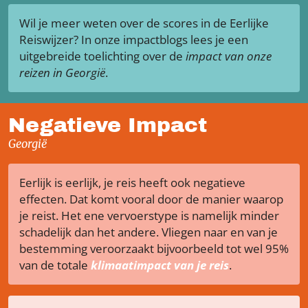
Wil je meer weten over de scores in de Eerlijke
Reiswijzer? In onze impactblogs lees je een
uitgebreide toelichting over de
impact van onze
reizen in Georgië
.
Negatieve Impact
Georgië
Eerlijk is eerlijk, je reis heeft ook negatieve
effecten. Dat komt vooral door de manier waarop
je reist. Het ene vervoerstype is namelijk minder
schadelijk dan het andere. Vliegen naar en van je
bestemming veroorzaakt bijvoorbeeld tot wel 95%
van de totale
klimaatimpact van je reis
.