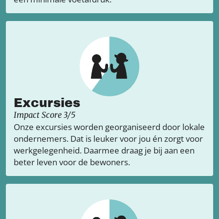
Excursies
Impact Score 3/5
Onze excursies worden georganiseerd door lokale
ondernemers. Dat is leuker voor jou én zorgt voor
werkgelegenheid. Daarmee draag je bij aan een
beter leven voor de bewoners.