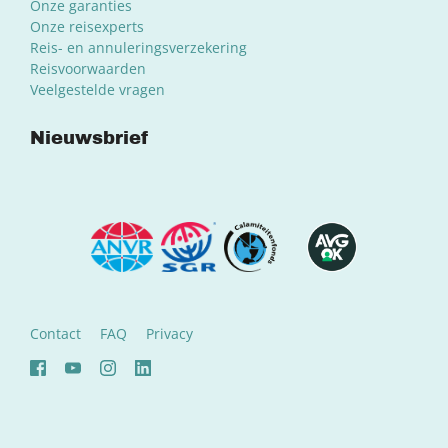
Onze garanties
Onze reisexperts
Reis- en annuleringsverzekering
Reisvoorwaarden
Veelgestelde vragen
Nieuwsbrief
Contact
FAQ
Privacy