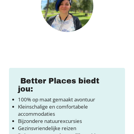
Better Places biedt
jou:
100% op maat gemaakt avontuur
Kleinschalige en comfortabele
accommodaties
Bijzondere natuurexcursies
Gezinsvriendelijke reizen