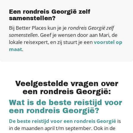
Een rondreis Georgië zelf
samenstellen?
Bij Better Places kun je je
rondreis
Georgië zelf
samenstellen
. Geef je wensen door aan Mari, de
lokale reisexpert, en zij stuurt je een
voorstel op
maat
.
Veelgestelde vragen over
een rondreis Georgië:
Wat is de beste reistijd voor
een rondreis Georgië?
De beste reistijd voor een rondreis Georgië
is
in de maanden april t/m september. Ook in de