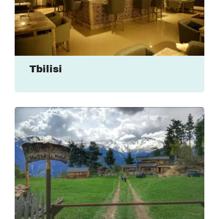
Tbilisi