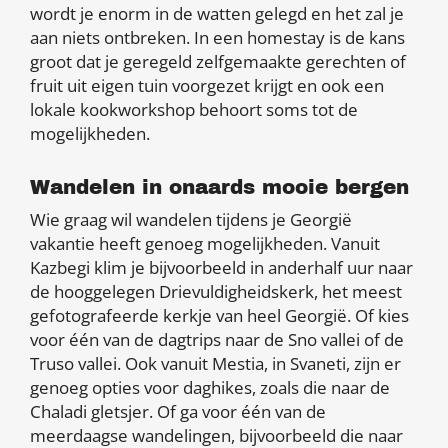
wordt je enorm in de watten gelegd en het zal je
aan niets ontbreken. In een homestay is de kans
groot dat je geregeld zelfgemaakte gerechten of
fruit uit eigen tuin voorgezet krijgt en ook een
lokale kookworkshop behoort soms tot de
mogelijkheden.
Wandelen in onaards mooie bergen
Wie graag wil wandelen tijdens je Georgië
vakantie heeft genoeg mogelijkheden. Vanuit
Kazbegi klim je bijvoorbeeld in anderhalf uur naar
de hooggelegen Drievuldigheidskerk, het meest
gefotografeerde kerkje van heel Georgië. Of kies
voor één van de dagtrips naar de Sno vallei of de
Truso vallei. Ook vanuit Mestia, in Svaneti, zijn er
genoeg opties voor daghikes, zoals die naar de
Chaladi gletsjer. Of ga voor één van de
meerdaagse wandelingen, bijvoorbeeld die naar