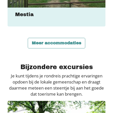
Mestia
Meer accommodaties
Bijzondere excursies
Je kunt tijdens je rondreis prachtige ervaringen
opdoen bij de lokale gemeenschap en draagt
daarmee meteen een steentje bij aan het goede
dat toerisme kan brengen.