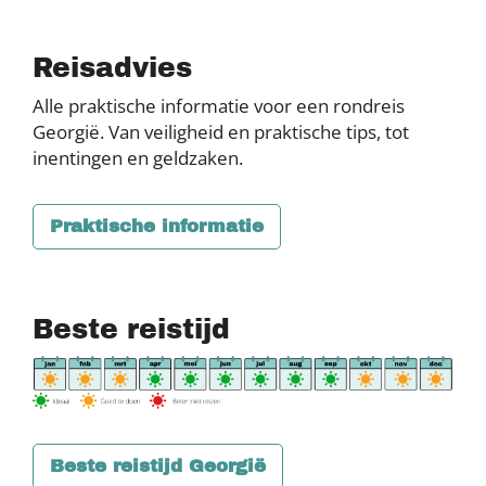
Reisadvies
Alle praktische informatie voor een rondreis
Georgië. Van veiligheid en praktische tips, tot
inentingen en geldzaken.
Praktische informatie
Beste reistijd
Beste reistijd Georgië