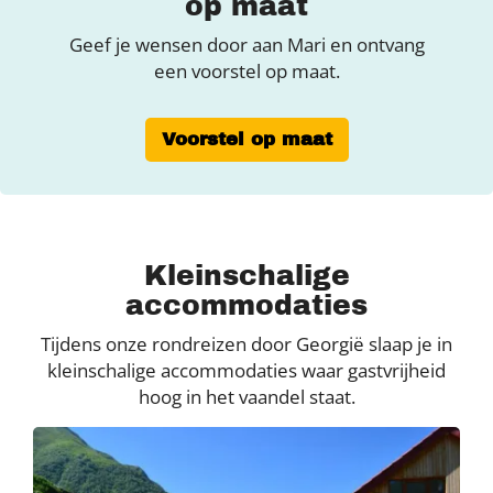
op maat
Geef je wensen door aan Mari en ontvang
een voorstel op maat.
Voorstel op maat
Kleinschalige
accommodaties
Tijdens onze rondreizen door Georgië slaap je in
kleinschalige accommodaties waar gastvrijheid
hoog in het vaandel staat.