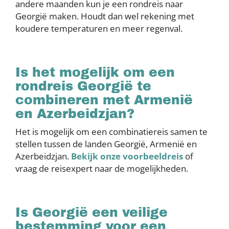
andere maanden kun je een rondreis naar
Georgië maken. Houdt dan wel rekening met
koudere temperaturen en meer regenval.
Is het mogelijk om een
rondreis Georgië te
combineren met Armenië
en Azerbeidzjan?
Het is mogelijk om een combinatiereis samen te
stellen tussen de landen Georgië, Armenië en
Azerbeidzjan.
Bekijk onze voorbeeldreis
of
vraag de reisexpert naar de mogelijkheden.
Is Georgië een veilige
bestemming voor een