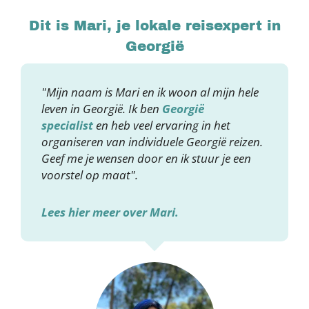
Dit is Mari, je lokale reisexpert in
Georgië
"Mijn naam is Mari en ik woon al mijn hele
leven in Georgië. Ik ben
Georgië
specialist
en heb veel ervaring in het
organiseren van individuele Georgië reizen.
Geef me je wensen door en ik stuur je een
voorstel op maat".
Lees hier meer over Mari.