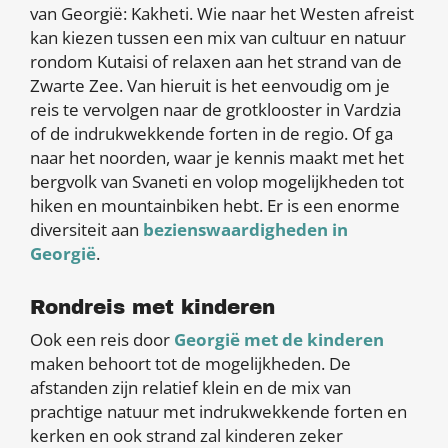
van Georgië: Kakheti. Wie naar het Westen afreist
kan kiezen tussen een mix van cultuur en natuur
rondom Kutaisi of relaxen aan het strand van de
Zwarte Zee. Van hieruit is het eenvoudig om je
reis te vervolgen naar de grotklooster in Vardzia
of de indrukwekkende forten in de regio. Of ga
naar het noorden, waar je kennis maakt met het
bergvolk van Svaneti en volop mogelijkheden tot
hiken en mountainbiken hebt. Er is een enorme
diversiteit aan
bezienswaardigheden in
Georgië
.
Rondreis met kinderen
Ook een reis door
Georgië met de kinderen
maken behoort tot de mogelijkheden. De
afstanden zijn relatief klein en de mix van
prachtige natuur met indrukwekkende forten en
kerken en ook strand zal kinderen zeker