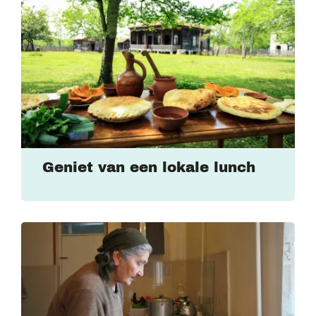
Geniet van een lokale lunch