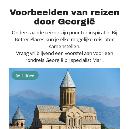
Voorbeelden van reizen
door Georgië
Onderstaande reizen zijn puur ter inspiratie. Bij
Better Places kun je elke mogelijke reis laten
samenstellen.
Vraag vrijblijvend een voorstel aan voor een
rondreis Georgië bij specialist Mari.
Self-drive