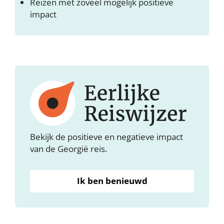
Reizen met zoveel mogelijk positieve
impact
Bekijk de positieve en negatieve impact
van de Georgië reis.
Ik ben benieuwd