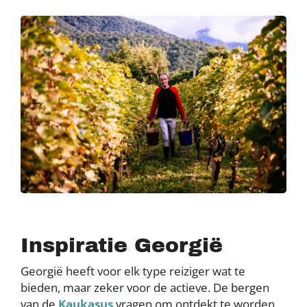
Inspiratie Georgië
Georgië heeft voor elk type reiziger wat te
bieden, maar zeker voor de actieve. De bergen
van de
Kaukasus
vragen om ontdekt te worden.