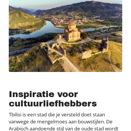
Inspiratie voor
cultuurliefhebbers
Tbilisi is een stad die je versteld doet staan
vanwege de mengelmoes aan bouwstijlen. De
Arabisch aandoende stijl van de oude stad wordt