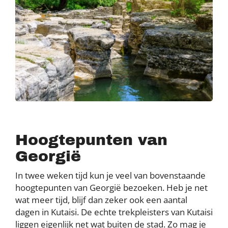
Hoogtepunten van
Georgië
In twee weken tijd kun je veel van bovenstaande
hoogtepunten van Georgië bezoeken. Heb je net
wat meer tijd, blijf dan zeker ook een aantal
dagen in Kutaisi. De echte trekpleisters van Kutaisi
liggen eigenlijk net wat buiten de stad. Zo mag je