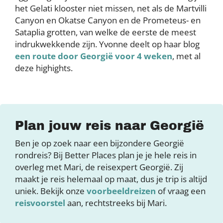
het Gelati klooster niet missen, net als de Martvilli
Canyon en Okatse Canyon en de Prometeus- en
Sataplia grotten, van welke de eerste de meest
indrukwekkende zijn. Yvonne deelt op haar blog
een route door Georgië voor 4 weken
, met al
deze highights.
Plan jouw reis naar Georgië
Ben je op zoek naar een bijzondere Georgië
rondreis? Bij Better Places plan je je hele reis in
overleg met Mari, de reisexpert Georgië. Zij
maakt je reis helemaal op maat, dus je trip is altijd
uniek. Bekijk onze
voorbeeldreizen
of vraag een
reisvoorstel
aan, rechtstreeks bij Mari.