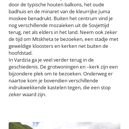
door de typische houten balkons, het oude
badhuis en de minaret van de kleurrijke Juma
moskee benadrukt. Buiten het centrum vind je
nog verschillende mozaïeken uit de Sovjettijd
terug, net als elders in het land. Neem ook zeker
de tijd om Mtskheta te bezoeken, een stadje met
geweldige kloosters en kerken net buiten de
hoofdstad.
In Vardzia ga je veel verder terug in de
geschiedenis. De grotwoningen en –kerk zijn een
bijzondere plek om te bezoeken. Onderweg er
naartoe kom je bovendien verschillende
indrukwekkende kastelen tegen, die een stop
zeker waard zijn.