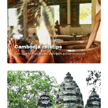
Cambodja reistips
Een dag in het leven van een echte monnik