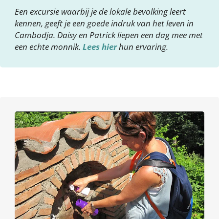
Een excursie waarbij je de lokale bevolking leert
kennen, geeft je een goede indruk van het leven in
Cambodja. Daisy en Patrick liepen een dag mee met
een echte monnik.
Lees hier
hun ervaring.