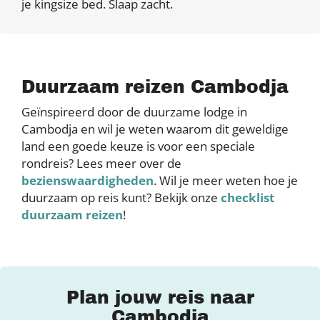
je kingsize bed. Slaap zacht.
Duurzaam reizen Cambodja
Geïnspireerd door de duurzame lodge in
Cambodja en wil je weten waarom dit geweldige
land een goede keuze is voor een speciale
rondreis? Lees meer over de
bezienswaardigheden
. Wil je meer weten hoe je
duurzaam op reis kunt? Bekijk onze
checklist
duurzaam reizen
!
Plan jouw reis naar
Cambodja