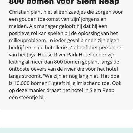
800 bomen voor Siem Reap
Christian plant niet alleen zaadjes die zorgen voor
een gouden toekomst van ‘zijn’ jongens en
meiden. Als manager gelooft hij dat hij een
positieve rol kan spelen bij de oplossing van het
milieuprobleem. In ieder geval binnen zijn eigen
bedrijf en in de hotellerie. Zo heeft het personeel
van het Jaya House River Park Hotel onder zijn
leiding al meer dan 800 bomen geplant langs de
ontboste oevers van de rivier die voor het hotel
langs stroomt. “We zijn er nog lang niet. Het doel
is 10.000 bomen!”, geeft hij glimlachend toe. Ook
op deze manier draagt het hotel in Siem Reap
een steentje bij.