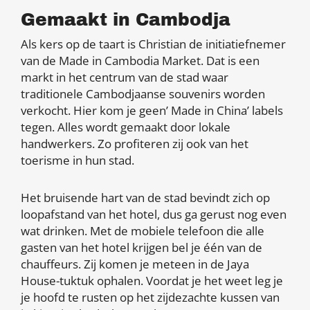
Gemaakt in Cambodja
Als kers op de taart is Christian de initiatiefnemer
van de Made in Cambodia Market. Dat is een
markt in het centrum van de stad waar
traditionele Cambodjaanse souvenirs worden
verkocht. Hier kom je geen’ Made in China’ labels
tegen. Alles wordt gemaakt door lokale
handwerkers. Zo profiteren zij ook van het
toerisme in hun stad.
Het bruisende hart van de stad bevindt zich op
loopafstand van het hotel, dus ga gerust nog even
wat drinken. Met de mobiele telefoon die alle
gasten van het hotel krijgen bel je één van de
chauffeurs. Zij komen je meteen in de Jaya
House-tuktuk ophalen. Voordat je het weet leg je
je hoofd te rusten op het zijdezachte kussen van