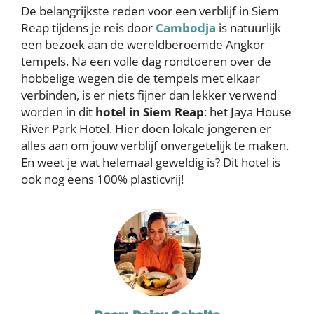
De belangrijkste reden voor een verblijf in Siem
Reap tijdens je reis door
Cambodja
is natuurlijk
een bezoek aan de wereldberoemde Angkor
tempels. Na een volle dag rondtoeren over de
hobbelige wegen die de tempels met elkaar
verbinden, is er niets fijner dan lekker verwend
worden in dit
hotel in Siem Reap
: het Jaya House
River Park Hotel. Hier doen lokale jongeren er
alles aan om jouw verblijf onvergetelijk te maken.
En weet je wat helemaal geweldig is? Dit hotel is
ook nog eens 100% plasticvrij!