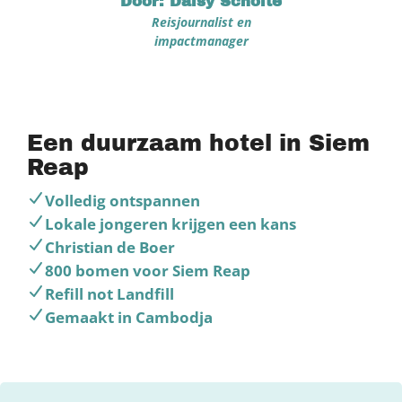
Door: Daisy Scholte
Reisjournalist en
impactmanager
Een duurzaam hotel in Siem
Reap
Volledig ontspannen
Lokale jongeren krijgen een kans
Christian de Boer
800 bomen voor Siem Reap
Refill not Landfill
Gemaakt in Cambodja