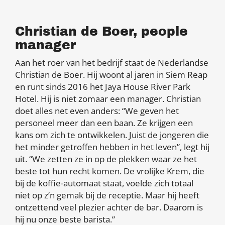
Christian de Boer, people
manager
Aan het roer van het bedrijf staat de Nederlandse
Christian de Boer. Hij woont al jaren in Siem Reap
en runt sinds 2016 het Jaya House River Park
Hotel. Hij is niet zomaar een manager. Christian
doet alles net even anders: “We geven het
personeel meer dan een baan. Ze krijgen een
kans om zich te ontwikkelen. Juist de jongeren die
het minder getroffen hebben in het leven”, legt hij
uit. “We zetten ze in op de plekken waar ze het
beste tot hun recht komen. De vrolijke Krem, die
bij de koffie-automaat staat, voelde zich totaal
niet op z’n gemak bij de receptie. Maar hij heeft
ontzettend veel plezier achter de bar. Daarom is
hij nu onze beste barista.”