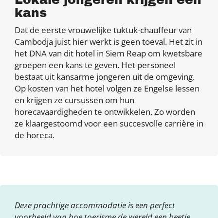
kans
Dat de eerste vrouwelijke tuktuk-chauffeur van
Cambodja juist hier werkt is geen toeval. Het zit in
het DNA van dit hotel in Siem Reap om kwetsbare
groepen een kans te geven. Het personeel
bestaat uit kansarme jongeren uit de omgeving.
Op kosten van het hotel volgen ze Engelse lessen
en krijgen ze cursussen om hun
horecavaardigheden te ontwikkelen. Zo worden
ze klaargestoomd voor een succesvolle carrière in
de horeca.
Deze prachtige accommodatie is een perfect
voorbeeld van hoe toerisme de wereld een beetje