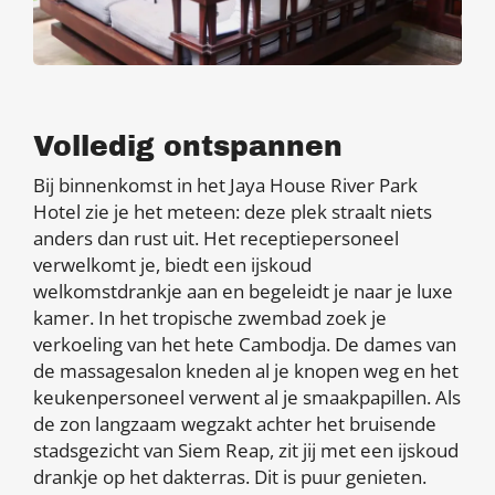
Volledig ontspannen
Bij binnenkomst in het Jaya House River Park
Hotel zie je het meteen: deze plek straalt niets
anders dan rust uit. Het receptiepersoneel
verwelkomt je, biedt een ijskoud
welkomstdrankje aan en begeleidt je naar je luxe
kamer. In het tropische zwembad zoek je
verkoeling van het hete Cambodja. De dames van
de massagesalon kneden al je knopen weg en het
keukenpersoneel verwent al je smaakpapillen. Als
de zon langzaam wegzakt achter het bruisende
stadsgezicht van Siem Reap, zit jij met een ijskoud
drankje op het dakterras. Dit is puur genieten.