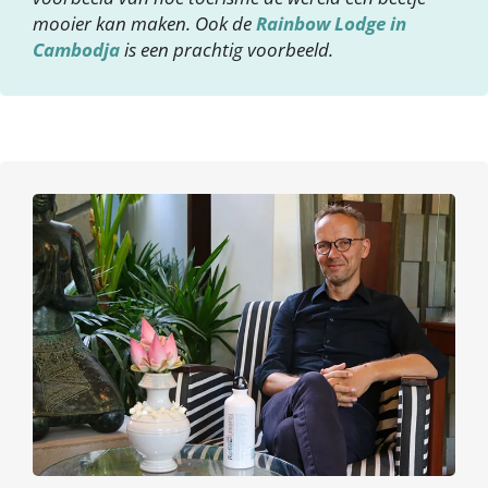
mooier kan maken. Ook de
Rainbow Lodge in
Cambodja
is een prachtig voorbeeld.