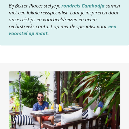
Bij Better Places stel je je
rondreis Cambodja
samen
met een lokale reisspecialist. Laat je inspireren door
onze reistips en voorbeeldreizen en neem
rechtstreeks contact op met de specialist voor
een
voorstel op maat
.