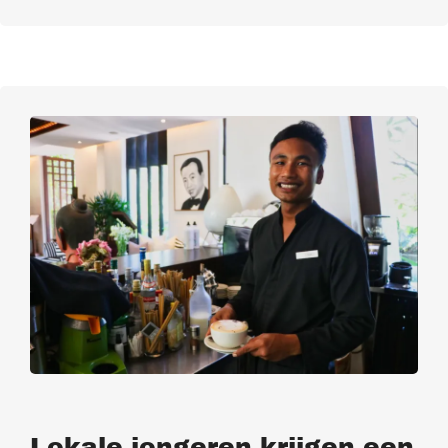
Lokale jongeren krijgen een