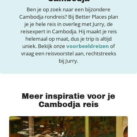
Ben je op zoek naar een bijzondere
Cambodja rondreis? Bij Better Places plan
je je hele reis in overleg met Jurry, de
reisexpert in Cambodja. Hij maakt je reis
helemaal op maat, dus je trip is altijd
uniek. Bekijk onze
voorbeeldreizen
of
vraag een reisvoorstel aan, rechtstreeks
bij Jurry.
Meer inspiratie voor je
Cambodja reis