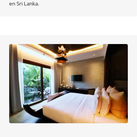
en Sri Lanka.