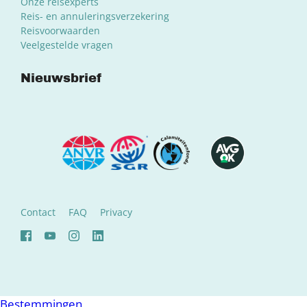
Onze reisexperts
Reis- en annuleringsverzekering
Reisvoorwaarden
Veelgestelde vragen
Nieuwsbrief
Contact
FAQ
Privacy
Bestemmingen