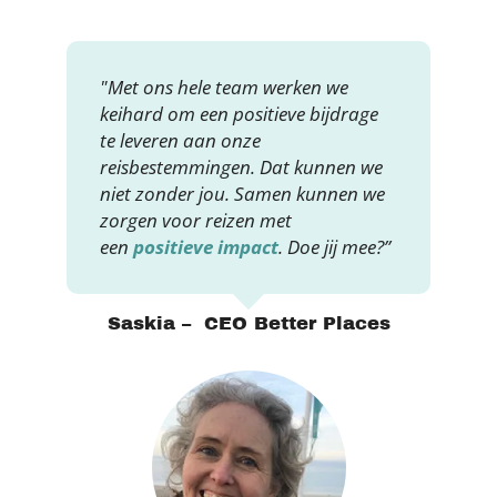
"Met ons hele team werken we
keihard om een positieve bijdrage
te leveren aan onze
reisbestemmingen. Dat kunnen we
niet zonder jou. Samen kunnen we
zorgen voor reizen met
een
positieve impact
. Doe jij mee?”
Saskia – CEO Better Places