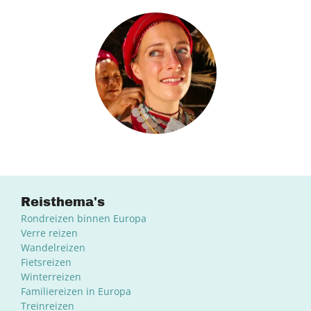
Reisthema's
Rondreizen binnen Europa
Verre reizen
Wandelreizen
Fietsreizen
Winterreizen
Familiereizen in Europa
Treinreizen