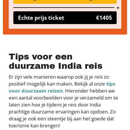
Echte prijs ticket
€1405
Tips voor een
duurzame India reis
Er zijn vele manieren waarop ook jij je reis zo
positief mogelijk kan maken. Bekijk al onze
tips
voor duurzaam reizen
. Hieronder hebben we
een aantal voorbeelden voor je verzameld om te
laten zien hoe je tijdens je reis door India
prachtige duurzame ervaringen kan opdoen. Zo
draag je ook een steentje bij aan het goede dat
toerisme kan brengen!