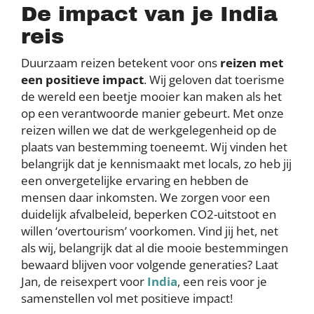
De impact van je India
reis
Duurzaam reizen betekent voor ons
reizen met
een positieve impact
. Wij geloven dat toerisme
de wereld een beetje mooier kan maken als het
op een verantwoorde manier gebeurt. Met onze
reizen willen we dat de werkgelegenheid op de
plaats van bestemming toeneemt. Wij vinden het
belangrijk dat je kennismaakt met locals, zo heb jij
een onvergetelijke ervaring en hebben de
mensen daar inkomsten. We zorgen voor een
duidelijk afvalbeleid, beperken CO2-uitstoot en
willen ‘overtourism’ voorkomen. Vind jij het, net
als wij, belangrijk dat al die mooie bestemmingen
bewaard blijven voor volgende generaties? Laat
Jan, de reisexpert voor
India
, een reis voor je
samenstellen vol met positieve impact!