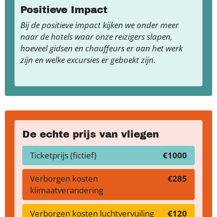
Positieve Impact
Bij de positieve impact kijken we onder meer
naar de hotels waar onze reizigers slapen,
hoeveel gidsen en chauffeurs er aan het werk
zijn en welke excursies er geboekt zijn.
De echte prijs van vliegen
Ticketprijs (fictief)
€1000
Verborgen kosten
€285
klimaatverandering
Verborgen kosten luchtvervuiling
€120