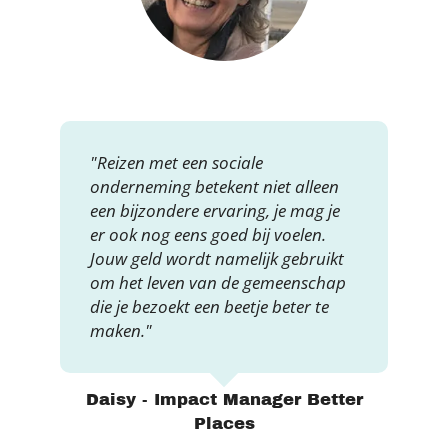
"Reizen met een sociale
onderneming betekent niet alleen
een bijzondere ervaring, je mag je
er ook nog eens goed bij voelen.
Jouw geld wordt namelijk gebruikt
om het leven van de gemeenschap
die je bezoekt een beetje beter te
maken."
Daisy - Impact Manager Better
Places