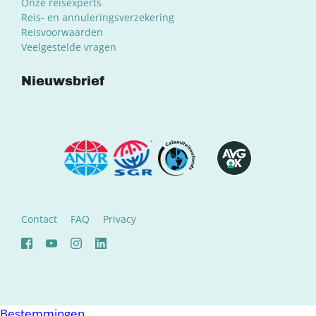
Onze reisexperts
Reis- en annuleringsverzekering
Reisvoorwaarden
Veelgestelde vragen
Nieuwsbrief
Contact
FAQ
Privacy
Bestemmingen