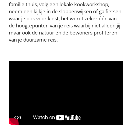
familie thuis, volg een lokale kookworkshop,
neem een kijkje in de sloppenwijken of ga fietsen:
waar je ook voor kiest, het wordt zeker één van
de hoogtepunten van je reis waarbij niet alleen jij
maar ook de natuur en de bewoners profiteren
van je duurzame reis.