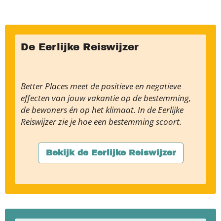
De Eerlijke Reiswijzer
Better Places meet de positieve en negatieve
effecten van jouw vakantie op de bestemming,
de bewoners én op het klimaat. In de Eerlijke
Reiswijzer zie je hoe een bestemming scoort.
Bekijk de Eerlijke Reiswijzer