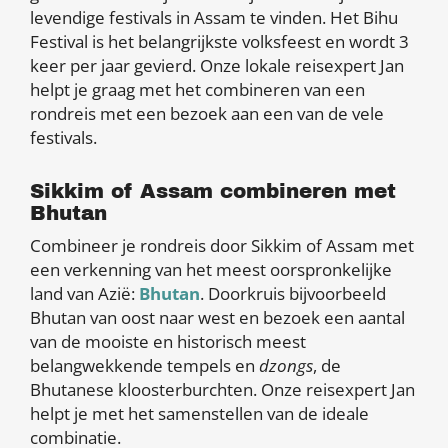
levendige festivals in Assam te vinden. Het Bihu
Festival is het belangrijkste volksfeest en wordt 3
keer per jaar gevierd. Onze lokale reisexpert Jan
helpt je graag met het combineren van een
rondreis met een bezoek aan een van de vele
festivals.
Sikkim of Assam combineren met
Bhutan
Combineer je rondreis door Sikkim of Assam met
een verkenning van het meest oorspronkelijke
land van Azië:
Bhutan
. Doorkruis bijvoorbeeld
Bhutan van oost naar west en bezoek een aantal
van de mooiste en historisch meest
belangwekkende tempels en
dzongs
, de
Bhutanese kloosterburchten. Onze reisexpert Jan
helpt je met het samenstellen van de ideale
combinatie.