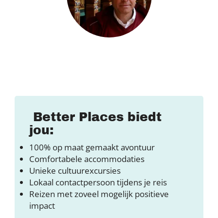
Better Places biedt
jou:
100% op maat gemaakt avontuur
Comfortabele accommodaties
Unieke cultuurexcursies
Lokaal contactpersoon tijdens je reis
Reizen met zoveel mogelijk positieve
impact