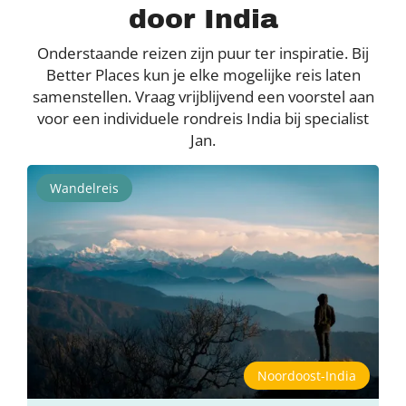
door India
Onderstaande reizen zijn puur ter inspiratie. Bij
Better Places kun je elke mogelijke reis laten
samenstellen. Vraag vrijblijvend een voorstel aan
voor een individuele rondreis India bij specialist
Jan.
Wandelreis
Noordoost-India