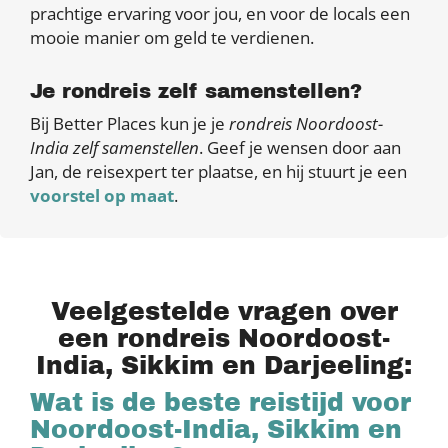
prachtige ervaring voor jou, en voor de locals een
mooie manier om geld te verdienen.
Je rondreis zelf samenstellen?
Bij Better Places kun je je
rondreis Noordoost-
India zelf samenstellen
. Geef je wensen door aan
Jan, de reisexpert ter plaatse, en hij stuurt je een
voorstel op maat
.
Veelgestelde vragen over
een rondreis Noordoost-
India, Sikkim en Darjeeling:
Wat is de beste reistijd voor
Noordoost-India, Sikkim en