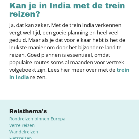
Kan je in India met de trein
reizen?
Ja, dat kan zeker. Met de trein India verkennen
vergt wel tijd, een goeie planning en heel veel
geduld. Maar als je dat voor elkaar hebt is het de
leukste manier om door het bijzondere land te
reizen. Goed plannen is essentieel, omdat
populaire routes soms al maanden voor vertrek
volgeboekt zijn. Lees hier meer over met de
trein
in India
reizen.
Reisthema's
Rondreizen binnen Europa
Verre reizen
Wandelreizen
Fietsreizen