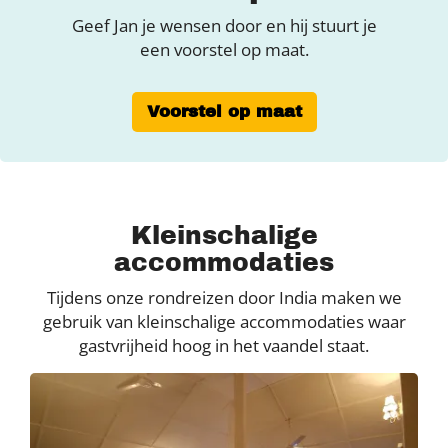
Geef Jan je wensen door en hij stuurt je
een voorstel op maat.
Voorstel op maat
Kleinschalige
accommodaties
Tijdens onze rondreizen door India maken we
gebruik van kleinschalige accommodaties waar
gastvrijheid hoog in het vaandel staat.