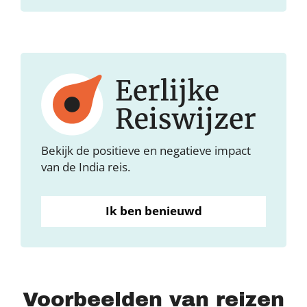
Bekijk de positieve en negatieve impact
van de India reis.
Ik ben benieuwd
Voorbeelden van reizen