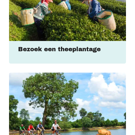
Bezoek een theeplantage