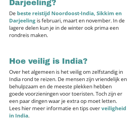
Darjeeling?
De
beste reistijd Noordoost-India, Sikkim en
Darjeeling
is februari, maart en november. In de
lagere delen kun je in de winter ook prima een
rondreis maken.
Hoe veilig is India?
Over het algemeen is het veilig om zelfstandig in
India rond te reizen. De mensen zijn vriendelijk en
behulpzaam en de meeste plekken hebben
goede voorzieningen voor toeristen. Toch zijn er
een paar dingen waar je extra op moet letten.
Lees hier meer informatie en tips over
veiligheid
in India
.