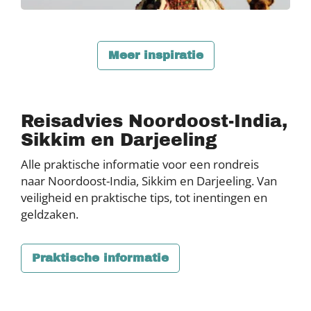
Meer inspiratie
Reisadvies Noordoost-India,
Sikkim en Darjeeling
Alle praktische informatie voor een rondreis
naar Noordoost-India, Sikkim en Darjeeling. Van
veiligheid en praktische tips, tot inentingen en
geldzaken.
Praktische informatie