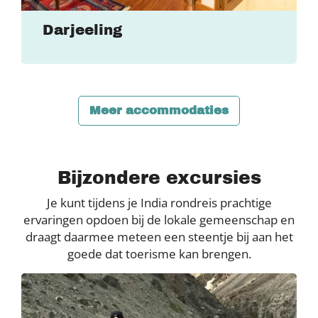
Darjeeling
Meer accommodaties
Bijzondere excursies
Je kunt tijdens je India rondreis prachtige
ervaringen opdoen bij de lokale gemeenschap en
draagt daarmee meteen een steentje bij aan het
goede dat toerisme kan brengen.