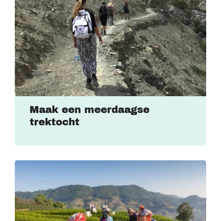
Maak een meerdaagse
trektocht