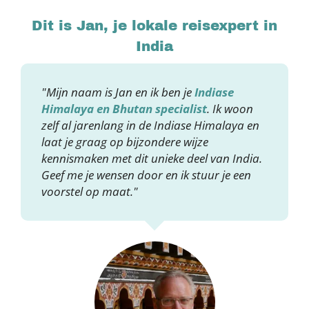
Dit is Jan, je lokale reisexpert in
India
"Mijn naam is Jan en ik ben je
Indiase
Himalaya en Bhutan specialist
. Ik woon
zelf al jarenlang in de Indiase Himalaya en
laat je graag op bijzondere wijze
kennismaken met dit unieke deel van India.
Geef me je wensen door en ik stuur je een
voorstel op maat."