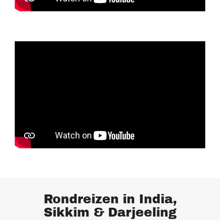
Rondreizen in India,
Sikkim & Darjeeling