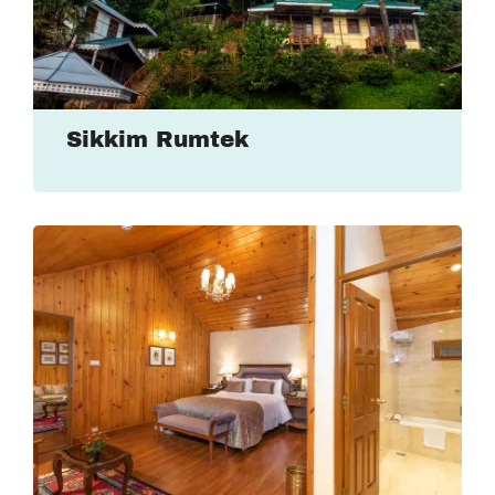
Sikkim Rumtek