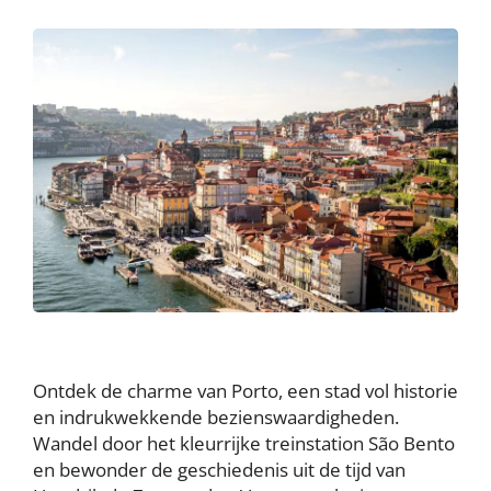
Ontdek de charme van Porto, een stad vol historie
en indrukwekkende bezienswaardigheden.
Wandel door het kleurrijke treinstation São Bento
en bewonder de geschiedenis uit de tijd van