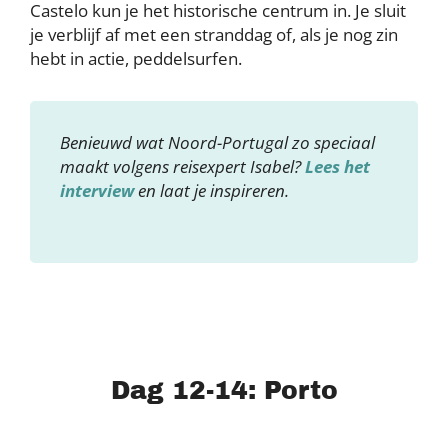
Castelo kun je het historische centrum in. Je sluit
je verblijf af met een stranddag of, als je nog zin
hebt in actie, peddelsurfen.
Benieuwd wat Noord-Portugal zo speciaal
maakt volgens reisexpert Isabel?
Lees het
interview
en laat je inspireren.
Dag 12-14: Porto