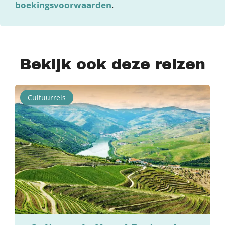
boekingsvoorwaarden
.
Bekijk ook deze reizen
Cultuurreis