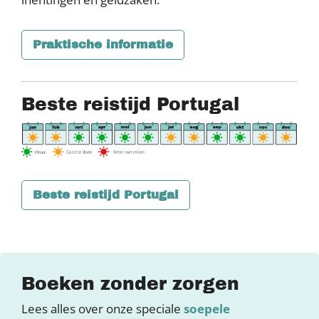
Praktische informatie
Beste reistijd Portugal
Beste reistijd Portugal
Boeken zonder zorgen
Lees alles over onze speciale
soepele