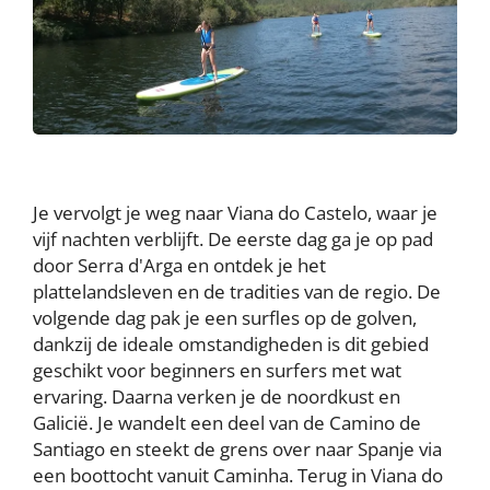
Je vervolgt je weg naar Viana do Castelo, waar je
vijf nachten verblijft. De eerste dag ga je op pad
door Serra d'Arga en ontdek je het
plattelandsleven en de tradities van de regio. De
volgende dag pak je een surfles op de golven,
dankzij de ideale omstandigheden is dit gebied
geschikt voor beginners en surfers met wat
ervaring. Daarna verken je de noordkust en
Galicië. Je wandelt een deel van de Camino de
Santiago en steekt de grens over naar Spanje via
een boottocht vanuit Caminha. Terug in Viana do