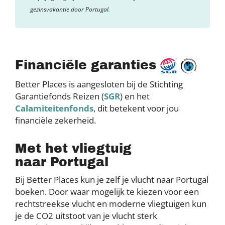
gezinsvakantie door Portugal.
Financiële garanties
Better Places is aangesloten bij de Stichting
Garantiefonds Reizen (
SGR
) en het
Calamiteitenfonds
, dit betekent voor jou
financiële zekerheid.
Met het vliegtuig
naar Portugal
Bij Better Places kun je zelf je vlucht naar Portugal
boeken. Door waar mogelijk te kiezen voor een
rechtstreekse vlucht en moderne vliegtuigen kun
je de CO2 uitstoot van je vlucht sterk