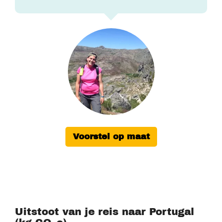
Voorstel op maat
Uitstoot van je reis naar Portugal