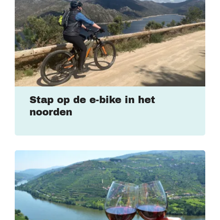
Stap op de e-bike in het
noorden