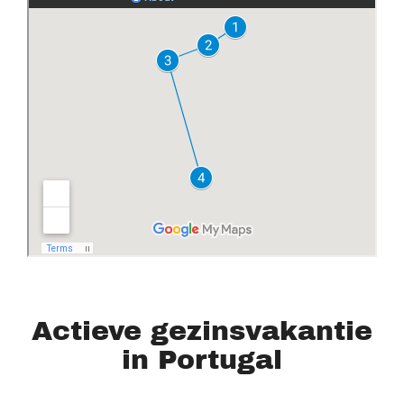
Actieve gezinsvakantie
in Portugal