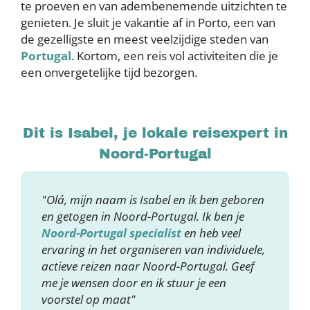
te proeven en van adembenemende uitzichten te
genieten. Je sluit je vakantie af in Porto, een van
de gezelligste en meest veelzijdige steden van
Portugal
. Kortom, een reis vol activiteiten die je
een onvergetelijke tijd bezorgen.
Dit is Isabel, je lokale reisexpert in
Noord-Portugal
"Olá, mijn naam is Isabel en ik ben geboren
en getogen in Noord-Portugal. Ik ben je
Noord-Portugal specialist
en heb veel
ervaring in het organiseren van individuele,
actieve reizen naar Noord-Portugal. Geef
me je wensen door en ik stuur je een
voorstel op maat"