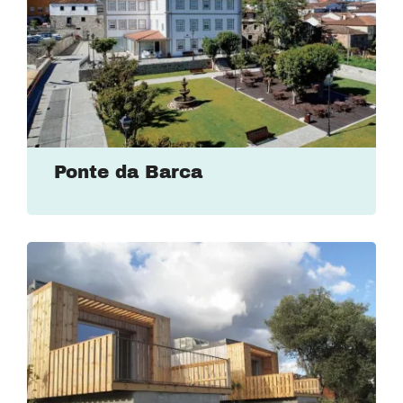
Ponte da Barca