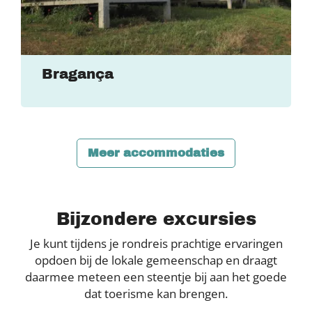
Bragança
Meer accommodaties
Bijzondere excursies
Je kunt tijdens je rondreis prachtige ervaringen
opdoen bij de lokale gemeenschap en draagt
daarmee meteen een steentje bij aan het goede
dat toerisme kan brengen.