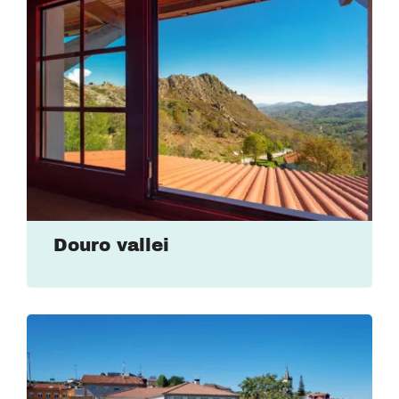
Douro vallei