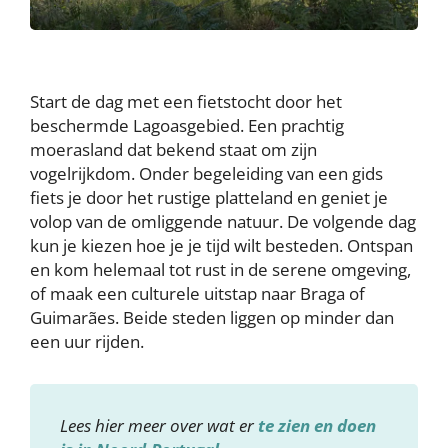
Start de dag met een fietstocht door het
beschermde Lagoasgebied. Een prachtig
moerasland dat bekend staat om zijn
vogelrijkdom. Onder begeleiding van een gids
fiets je door het rustige platteland en geniet je
volop van de omliggende natuur. De volgende dag
kun je kiezen hoe je je tijd wilt besteden. Ontspan
en kom helemaal tot rust in de serene omgeving,
of maak een culturele uitstap naar Braga of
Guimarães. Beide steden liggen op minder dan
een uur rijden.
Lees hier meer over wat er
te zien en doen