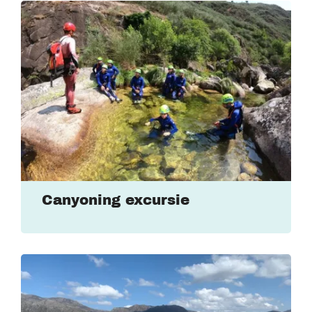
Canyoning excursie