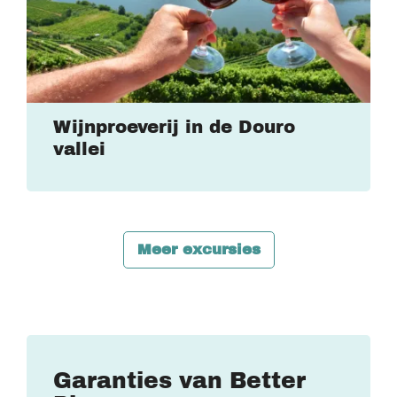
Wijnproeverij in de Douro
vallei
Meer excursies
Garanties van Better