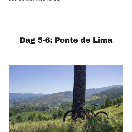
Dag 5-6: Ponte de Lima