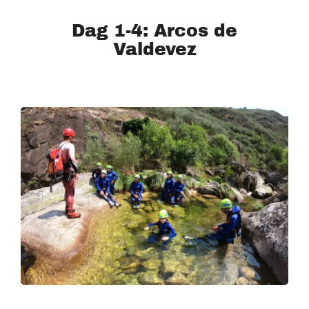
Dag 1-4: Arcos de
Valdevez