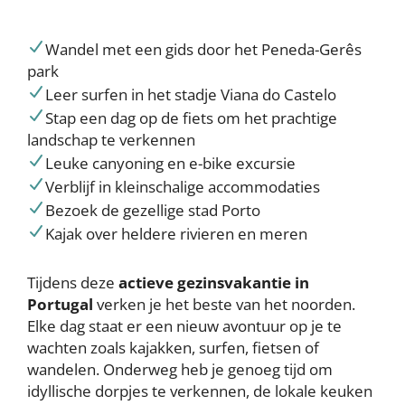
Wandel met een gids door het Peneda-Gerês
park
Leer surfen in het stadje Viana do Castelo
Stap een dag op de fiets om het prachtige
landschap te verkennen
Leuke canyoning en e-bike excursie
Verblijf in kleinschalige accommodaties
Bezoek de gezellige stad Porto
Kajak over heldere rivieren en meren
Tijdens deze
actieve gezinsvakantie in
Portugal
verken je het beste van het noorden.
Elke dag staat er een nieuw avontuur op je te
wachten zoals kajakken, surfen, fietsen of
wandelen. Onderweg heb je genoeg tijd om
idyllische dorpjes te verkennen, de lokale keuken