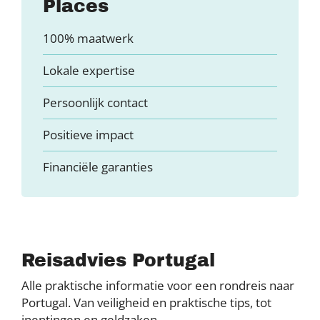
Places
100% maatwerk
Lokale expertise
Persoonlijk contact
Positieve impact
Financiële garanties
Reisadvies Portugal
Alle praktische informatie voor een rondreis naar
Portugal. Van veiligheid en praktische tips, tot
inentingen en geldzaken.