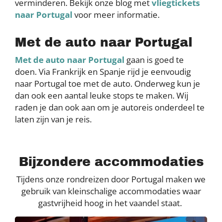
verminderen. Bekijk onze blog met
vliegtickets
naar Portugal
voor meer informatie.
Met de auto naar Portugal
Met de auto naar Portugal
gaan is goed te
doen. Via Frankrijk en Spanje rijd je eenvoudig
naar Portugal toe met de auto. Onderweg kun je
dan ook een aantal leuke stops te maken. Wij
raden je dan ook aan om je autoreis onderdeel te
laten zijn van je reis.
Bijzondere accommodaties
Tijdens onze rondreizen door Portugal maken we
gebruik van kleinschalige accommodaties waar
gastvrijheid hoog in het vaandel staat.