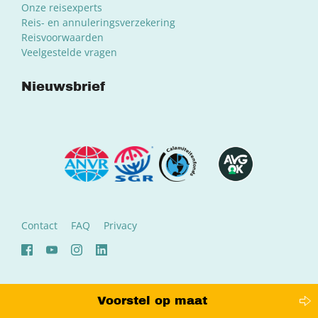
Onze reisexperts
Reis- en annuleringsverzekering
Reisvoorwaarden
Veelgestelde vragen
Nieuwsbrief
Contact
FAQ
Privacy
Voorstel op maat