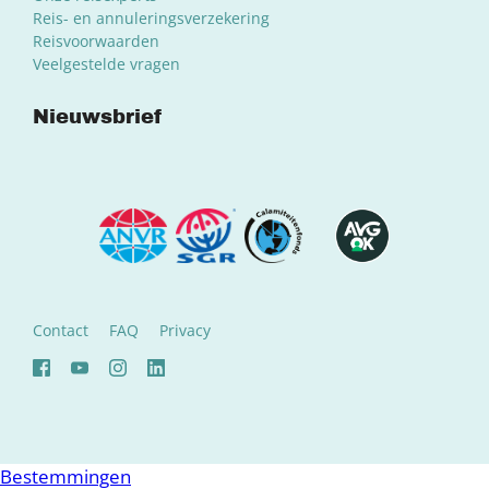
Reis- en annuleringsverzekering
Reisvoorwaarden
Veelgestelde vragen
Nieuwsbrief
Contact
FAQ
Privacy
Bestemmingen