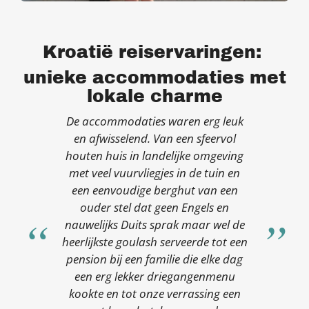
Kroatië reiservaringen:
unieke accommodaties met
lokale charme
De accommodaties waren erg leuk
en afwisselend. Van een sfeervol
houten huis in landelijke omgeving
met veel vuurvliegjes in de tuin en
een eenvoudige berghut van een
ouder stel dat geen Engels en
nauwelijks Duits sprak maar wel de
heerlijkste goulash serveerde tot een
pension bij een familie die elke dag
een erg lekker driegangenmenu
kookte en tot onze verrassing een