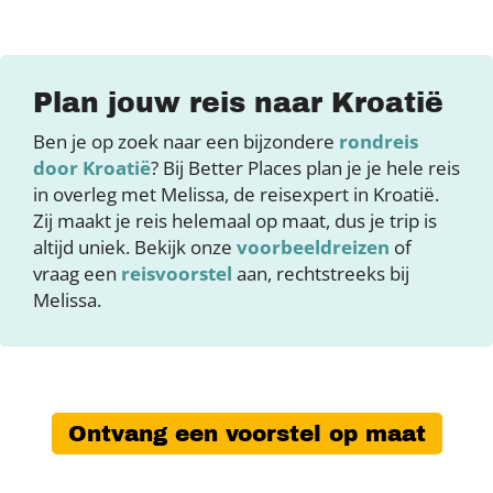
Plan jouw reis naar Kroatië
Ben je op zoek naar een bijzondere
rondreis
door Kroatië
? Bij Better Places plan je je hele reis
in overleg met Melissa, de reisexpert in Kroatië.
Zij maakt je reis helemaal op maat, dus je trip is
altijd uniek. Bekijk onze
voorbeeldreizen
of
vraag een
reisvoorstel
aan, rechtstreeks bij
Melissa.
Ontvang een voorstel op maat