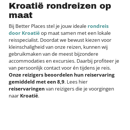
Kroatië rondreizen op
maat
Bij Better Places stel je jouw ideale
rondreis
door Kroatië
op maat samen met een lokale
reisspecialist. Doordat we bewust kiezen voor
kleinschaligheid van onze reizen, kunnen wij
gebruikmaken van de meest bijzondere
accommodaties en excursies. Daarbij profiteer je
van persoonlijk contact voor én tijdens je reis.
Onze reizigers beoordelen hun reiservaring
gemiddeld met een 8,9
. Lees hier
reiservaringen
van reizigers die je voorgingen
naar
Kroatië
.