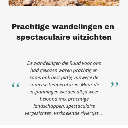
Prachtige wandelingen en
spectaculaire uitzichten
De wandelingen die Ruud voor ons
had gekozen waren prachtig en
soms ook best pittig vanwege de
zomerse temperaturen. Maar de
inspanningen werden altijd weer
beloond met prachtige
landschappen, spectaculaire
vergezichten, verkoelende riviertjes...