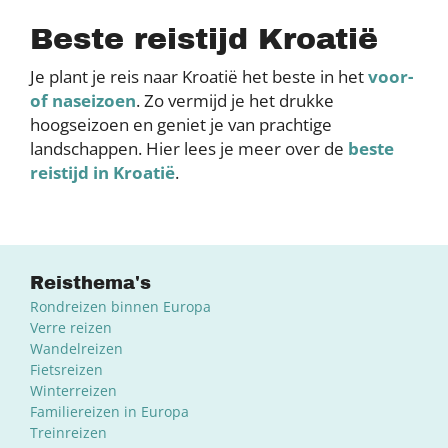
Beste reistijd Kroatië
Je plant je reis naar Kroatië het beste in het
voor-
of naseizoen
. Zo vermijd je het drukke
hoogseizoen en geniet je van prachtige
landschappen. Hier lees je meer over de
beste
reistijd in Kroatië
.
Reisthema's
Rondreizen binnen Europa
Verre reizen
Wandelreizen
Fietsreizen
Winterreizen
Familiereizen in Europa
Treinreizen