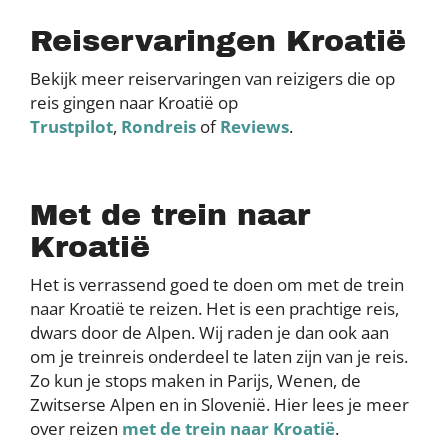
Reiservaringen Kroatië
Bekijk meer reiservaringen van reizigers die op
reis gingen naar Kroatië op
Trustpilot
,
Rondreis
of
Reviews
.
Met de trein naar
Kroatië
Het is verrassend goed te doen om met de trein
naar Kroatië te reizen. Het is een prachtige reis,
dwars door de Alpen. Wij raden je dan ook aan
om je treinreis onderdeel te laten zijn van je reis.
Zo kun je stops maken in Parijs, Wenen, de
Zwitserse Alpen en in Slovenië. Hier lees je meer
over reizen
met de trein naar Kroatië
.