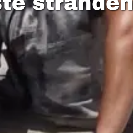
te stranden