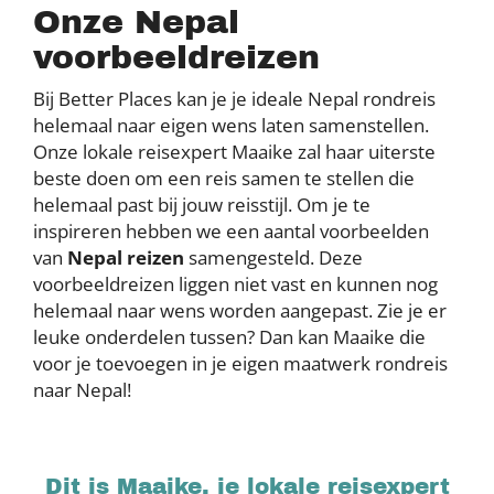
Onze Nepal
voorbeeldreizen
Bij Better Places kan je je ideale Nepal rondreis
helemaal naar eigen wens laten samenstellen.
Onze lokale reisexpert Maaike zal haar uiterste
beste doen om een reis samen te stellen die
helemaal past bij jouw reisstijl. Om je te
inspireren hebben we een aantal voorbeelden
van
Nepal reizen
samengesteld. Deze
voorbeeldreizen liggen niet vast en kunnen nog
helemaal naar wens worden aangepast. Zie je er
leuke onderdelen tussen? Dan kan Maaike die
voor je toevoegen in je eigen maatwerk rondreis
naar Nepal!
Dit is Maaike, je lokale reisexpert