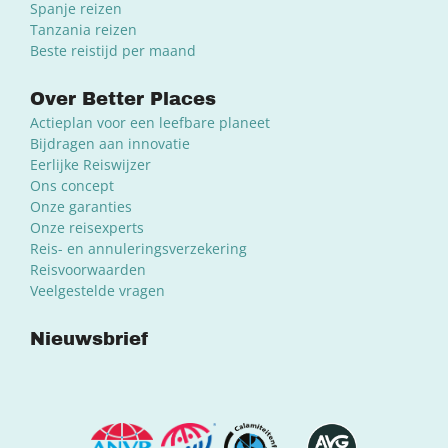
Spanje reizen
Tanzania reizen
Beste reistijd per maand
Over Better Places
Actieplan voor een leefbare planeet
Bijdragen aan innovatie
Eerlijke Reiswijzer
Ons concept
Onze garanties
Onze reisexperts
Reis- en annuleringsverzekering
Reisvoorwaarden
Veelgestelde vragen
Nieuwsbrief