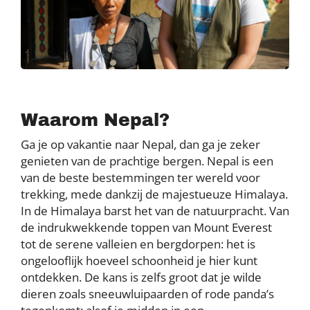
Waarom Nepal?
Ga je op vakantie naar Nepal, dan ga je zeker
genieten van de prachtige bergen. Nepal is een
van de beste bestemmingen ter wereld voor
trekking, mede dankzij de majestueuze Himalaya.
In de Himalaya barst het van de natuurpracht. Van
de indrukwekkende toppen van Mount Everest
tot de serene valleien en bergdorpen: het is
ongelooflijk hoeveel schoonheid je hier kunt
ontdekken. De kans is zelfs groot dat je wilde
dieren zoals sneeuwluipaarden of rode panda’s