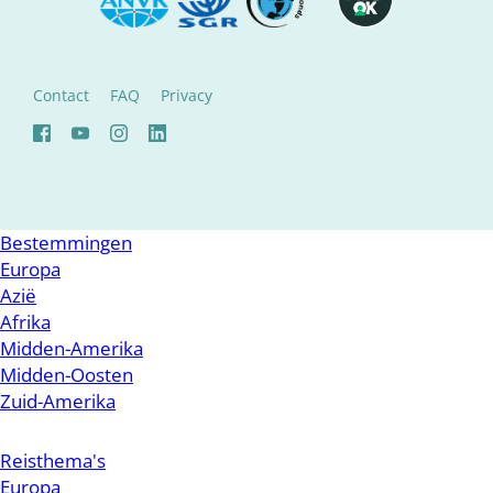
Contact
FAQ
Privacy
Bestemmingen
Europa
Azië
Afrika
Midden-Amerika
Midden-Oosten
Zuid-Amerika
Reisthema's
Europa