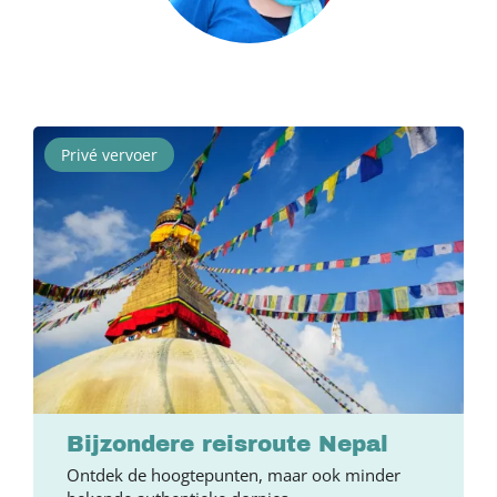
Privé vervoer
Bijzondere reisroute Nepal
Ontdek de hoogtepunten, maar ook minder