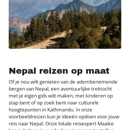
Nepal reizen op maat
Of je nou wilt genieten van de adembenemende
bergen van Nepal, een avontuurlijke trektocht
met je eigen gids wilt maken, met kinderen op
stap bent of op zoek bent naar culturele
hoogtepunten in Kathmandu. In onze
voorbeeldreizen kun je ideeën opdoen voor jouw
reis naar Nepal. Onze lokale reisexpert Maaike