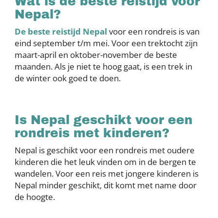
Wat is de beste reistijd voor
Nepal?
De beste reistijd Nepal
voor een rondreis is van
eind september t/m mei. Voor een trektocht zijn
maart-april en oktober-november de beste
maanden. Als je niet te hoog gaat, is een trek in
de winter ook goed te doen.
Is Nepal geschikt voor een
rondreis met kinderen?
Nepal is geschikt voor een rondreis met oudere
kinderen die het leuk vinden om in de bergen te
wandelen. Voor een reis met jongere kinderen is
Nepal minder geschikt, dit komt met name door
de hoogte.