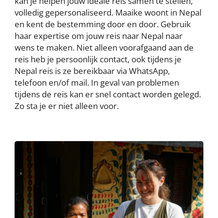
kan je helpen jouw ideale reis samen te stellen,
volledig gepersonaliseerd. Maaike woont in Nepal
en kent de bestemming door en door. Gebruik
haar expertise om jouw reis naar Nepal naar
wens te maken. Niet alleen voorafgaand aan de
reis heb je persoonlijk contact, ook tijdens je
Nepal reis is ze bereikbaar via WhatsApp,
telefoon en/of mail. In geval van problemen
tijdens de reis kan er snel contact worden gelegd.
Zo sta je er niet alleen voor.