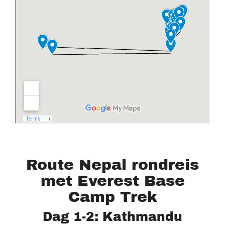
Route Nepal rondreis
met Everest Base
Camp Trek
Dag 1-2: Kathmandu