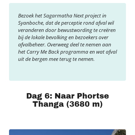
Bezoek het Sagarmatha Next project in
Syanboche, dat de perceptie rond afval wil
veranderen door bewustwording te creëren
bij de lokale bevolking en bezoekers over
afvalbeheer. Overweeg deel te nemen aan
het Carry Me Back programma en wat afval
uit de bergen mee terug te nemen.
Dag 6: Naar Phortse
Thanga (3680 m)