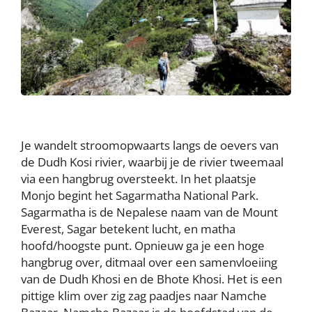
Je wandelt stroomopwaarts langs de oevers van
de Dudh Kosi rivier, waarbij je de rivier tweemaal
via een hangbrug oversteekt. In het plaatsje
Monjo begint het Sagarmatha National Park.
Sagarmatha is de Nepalese naam van de Mount
Everest, Sagar betekent lucht, en matha
hoofd/hoogste punt. Opnieuw ga je een hoge
hangbrug over, ditmaal over een samenvloeiing
van de Dudh Khosi en de Bhote Khosi. Het is een
pittige klim over zig zag paadjes naar Namche