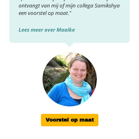
ontvangt van mij of mijn collega Samikshya
een voorstel op maat."
Lees meer over Maaike
Voorstel op maat