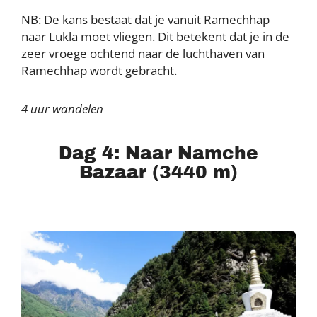
NB: De kans bestaat dat je vanuit Ramechhap
naar Lukla moet vliegen. Dit betekent dat je in de
zeer vroege ochtend naar de luchthaven van
Ramechhap wordt gebracht.
4 uur wandelen
Dag 4: Naar Namche
Bazaar (3440 m)