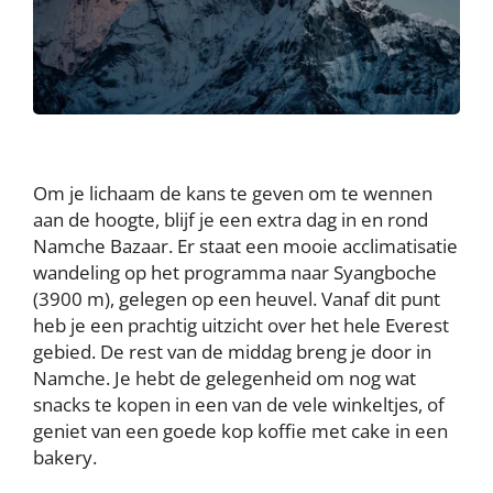
Om je lichaam de kans te geven om te wennen
aan de hoogte, blijf je een extra dag in en rond
Namche Bazaar. Er staat een mooie acclimatisatie
wandeling op het programma naar Syangboche
(3900 m), gelegen op een heuvel. Vanaf dit punt
heb je een prachtig uitzicht over het hele Everest
gebied. De rest van de middag breng je door in
Namche. Je hebt de gelegenheid om nog wat
snacks te kopen in een van de vele winkeltjes, of
geniet van een goede kop koffie met cake in een
bakery.