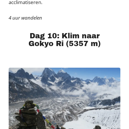
acclimatiseren.
4 uur wandelen
Dag 10: Klim naar
Gokyo Ri (5357 m)