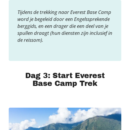
Tijdens de trekking naar Everest Base Camp
word je begeleid door een Engelssprekende
berggids, en een drager die een deel van je
spullen draagt (hun diensten zijn inclusief in
de reissom).
Dag 3: Start Everest
Base Camp Trek