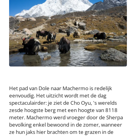
Het pad van Dole naar Machermo is redelijk
eenvoudig. Het uitzicht wordt met de dag
spectaculairder: je ziet de Cho Oyu, 's werelds
zesde hoogste berg met een hoogte van 8118
meter. Machermo werd vroeger door de Sherpa
bevolking enkel bewoond in de zomer, wanneer
ze hun jaks hier brachten om te grazen in de