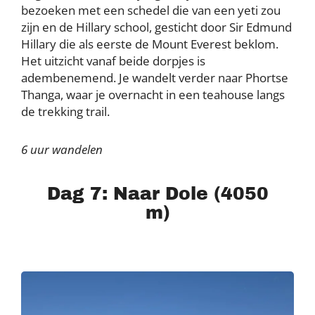
bezoeken met een schedel die van een yeti zou
zijn en de Hillary school, gesticht door Sir Edmund
Hillary die als eerste de Mount Everest beklom.
Het uitzicht vanaf beide dorpjes is
adembenemend. Je wandelt verder naar Phortse
Thanga, waar je overnacht in een teahouse langs
de trekking trail.
6 uur wandelen
Dag 7: Naar Dole (4050
m)