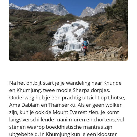
Na het ontbijt start je je wandeling naar Khunde
en Khumjung, twee mooie Sherpa dorpjes.
Onderweg heb je een prachtig uitzicht op Lhotse,
Ama Dablam en Thamserku. Als er geen wolken
zijn, kun je ook de Mount Everest zien. Je komt
langs verschillende mani-muren en chortens, vol
stenen waarop boeddhistische mantras zijn
uitgebeiteld. In Khumjung kun je een klooster