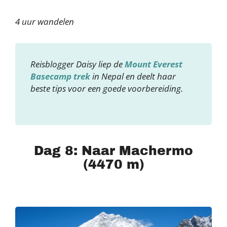
4 uur wandelen
Reisblogger Daisy liep de
Mount Everest
Basecamp trek
in Nepal en deelt haar
beste tips voor een goede voorbereiding.
Dag 8: Naar Machermo
(4470 m)