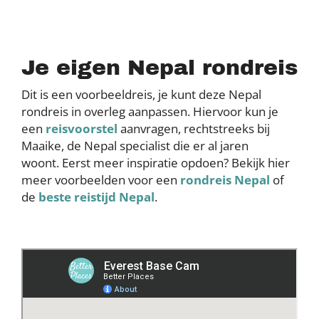
Je eigen Nepal rondreis
Dit is een voorbeeldreis, je kunt deze Nepal
rondreis in overleg aanpassen. Hiervoor kun je
een
reisvoorstel
aanvragen, rechtstreeks bij
Maaike, de Nepal specialist die er al jaren
woont. Eerst meer inspiratie opdoen? Bekijk hier
meer voorbeelden voor een
rondreis Nepal
of
de
beste reistijd Nepal
.