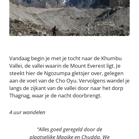
Vandaag begin je met je tocht naar de Khumbu
Vallei, de vallei waarin de Mount Everest ligt. Je
steekt hier de Ngozumpa gletsjer over, gelegen
aan de voet van de Cho Oyu. Vervolgens wandel je
langs de zijkant van de vallei door naar het dorp
Thagnag, waar je de nacht doorbrengt.
4 uur wandelen
“Alles goed geregeld door de
plaatselijke Maaike en Chudda. We