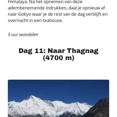
Himalaya. Na het opnemen van deze
adembenemende indrukken, daal je opnieuw af
naar Gokyo waar je de rest van de dag verblijft en
overnacht in een teahouse.
5 uur wandelen
Dag 11: Naar Thagnag
(4700 m)