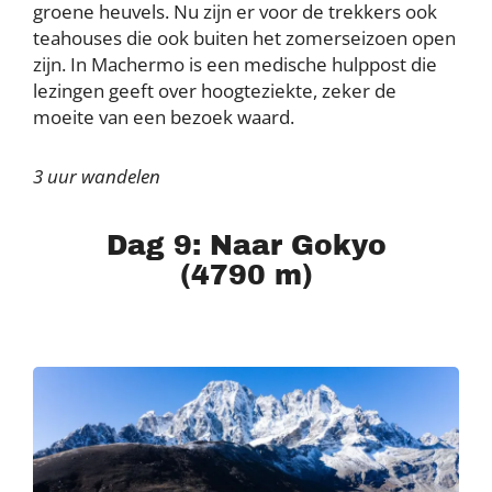
groene heuvels. Nu zijn er voor de trekkers ook
teahouses die ook buiten het zomerseizoen open
zijn. In Machermo is een medische hulppost die
lezingen geeft over hoogteziekte, zeker de
moeite van een bezoek waard.
3 uur wandelen
Dag 9: Naar Gokyo
(4790 m)