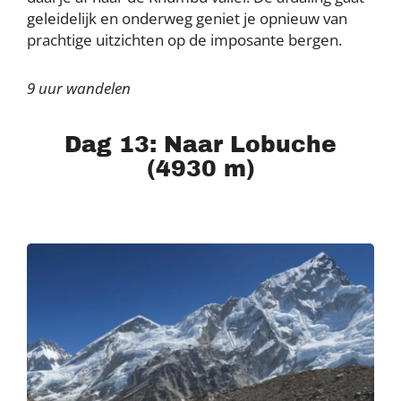
geleidelijk en onderweg geniet je opnieuw van
prachtige uitzichten op de imposante bergen.
9 uur wandelen
Dag 13: Naar Lobuche
(4930 m)