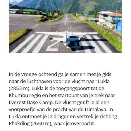
In de vroege ochtend ga je samen met je gids
naar de luchthaven voor de vlucht naar Lukla
(2853 m). Lukla is de toegangspoort tot de
Khumbu regio en het startpunt van je trek naar
Everest Base Camp. De vlucht geeft je al een
voorproefje van de pracht van de Himalaya. In
Lukla ontmoet je je drager en vertrek je richting
Phakding (2650 m), waar je overnacht.