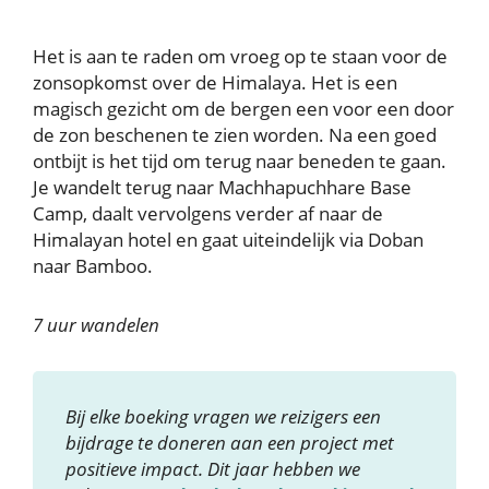
Het is aan te raden om vroeg op te staan voor de
zonsopkomst over de Himalaya. Het is een
magisch gezicht om de bergen een voor een door
de zon beschenen te zien worden. Na een goed
ontbijt is het tijd om terug naar beneden te gaan.
Je wandelt terug naar Machhapuchhare Base
Camp, daalt vervolgens verder af naar de
Himalayan hotel en gaat uiteindelijk via Doban
naar Bamboo.
7 uur wandelen
Bij elke boeking vragen we reizigers een
bijdrage te doneren aan een project met
positieve impact. Dit jaar hebben we