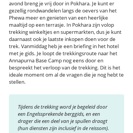
avond breng je vrij door in Pokhara. Je kunt er
gezellig rondwandelen langs de oevers van het
Phewa meer en genieten van een heerlijke
maaltijd op een terrasje. In Pokhara zijn volop
trekking winkeltjes en supermarkten, dus je kunt
daarnaast ook je laatste inkopen doen voor de
trek. Vanmiddag heb je een briefing in het hotel
met je gids. Je loopt de trekkingsroute naar het
Annapurna Base Camp nog eens door en
bespreekt het verloop van de trekking. Dit is het
ideale moment om al de vragen die je nog hebt te
stellen.
Tijdens de trekking word je begeleid door
een Engelssprekende berggids, en een
drager die een deel van je spullen draagt
(hun diensten zijn inclusief in de reissom).