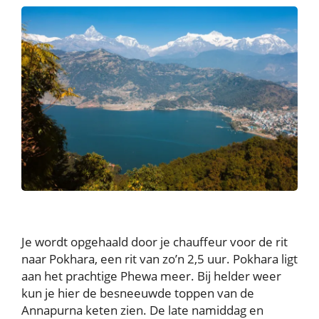
Je wordt opgehaald door je chauffeur voor de rit
naar Pokhara, een rit van zo’n 2,5 uur. Pokhara ligt
aan het prachtige Phewa meer. Bij helder weer
kun je hier de besneeuwde toppen van de
Annapurna keten zien. De late namiddag en