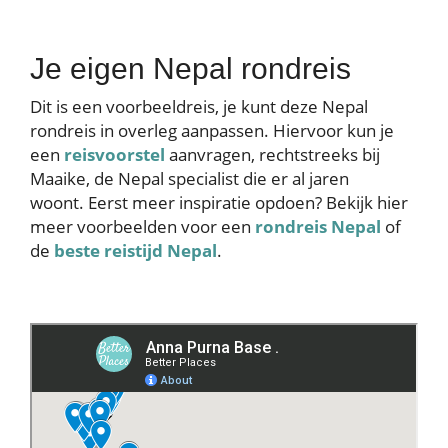
Je eigen Nepal rondreis
Dit is een voorbeeldreis, je kunt deze Nepal
rondreis in overleg aanpassen. Hiervoor kun je
een
reisvoorstel
aanvragen, rechtstreeks bij
Maaike, de Nepal specialist die er al jaren
woont. Eerst meer inspiratie opdoen? Bekijk hier
meer voorbeelden voor een
rondreis Nepal
of
de
beste reistijd Nepal
.