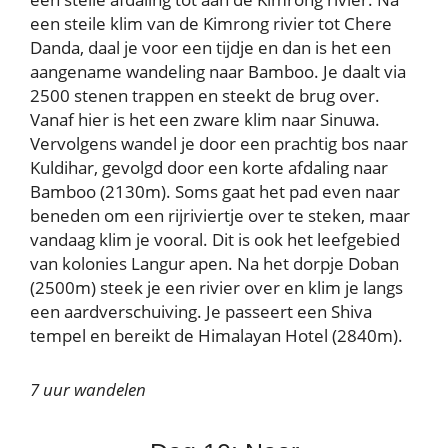
een steile klim van de Kimrong rivier tot Chere
Danda, daal je voor een tijdje en dan is het een
aangename wandeling naar Bamboo. Je daalt via
2500 stenen trappen en steekt de brug over.
Vanaf hier is het een zware klim naar Sinuwa.
Vervolgens wandel je door een prachtig bos naar
Kuldihar, gevolgd door een korte afdaling naar
Bamboo (2130m). Soms gaat het pad even naar
beneden om een rijriviertje over te steken, maar
vandaag klim je vooral. Dit is ook het leefgebied
van kolonies Langur apen. Na het dorpje Doban
(2500m) steek je een rivier over en klim je langs
een aardverschuiving. Je passeert een Shiva
tempel en bereikt de Himalayan Hotel (2840m).
7 uur wandelen