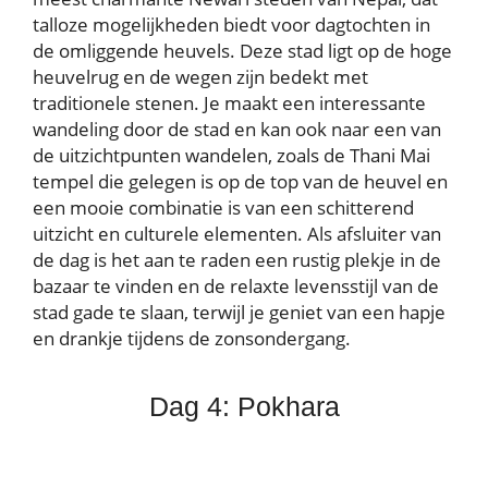
talloze mogelijkheden biedt voor dagtochten in
de omliggende heuvels. Deze stad ligt op de hoge
heuvelrug en de wegen zijn bedekt met
traditionele stenen. Je maakt een interessante
wandeling door de stad en kan ook naar een van
de uitzichtpunten wandelen, zoals de Thani Mai
tempel die gelegen is op de top van de heuvel en
een mooie combinatie is van een schitterend
uitzicht en culturele elementen. Als afsluiter van
de dag is het aan te raden een rustig plekje in de
bazaar te vinden en de relaxte levensstijl van de
stad gade te slaan, terwijl je geniet van een hapje
en drankje tijdens de zonsondergang.
Dag 4: Pokhara