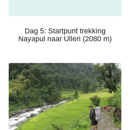
Dag 5: Startpunt trekking
Nayapul naar Ulleri (2080 m)