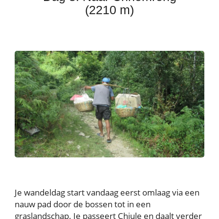
(2210 m)
Je wandeldag start vandaag eerst omlaag via een
nauw pad door de bossen tot in een
graslandschap. Je passeert Chiule en daalt verder