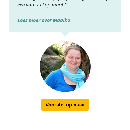
een voorstel op maat."
Lees meer over Maaike
Voorstel op maat