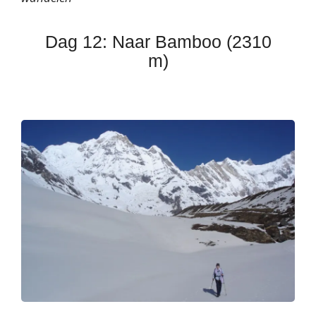
Dag 12: Naar Bamboo (2310
m)