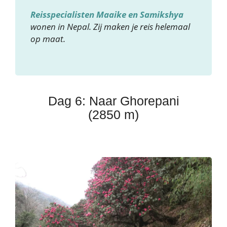
Reisspecialisten Maaike en Samikshya
wonen in Nepal. Zij maken je reis helemaal
op maat.
Dag 6: Naar Ghorepani
(2850 m)