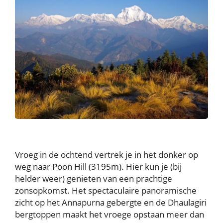
Vroeg in de ochtend vertrek je in het donker op
weg naar Poon Hill (3195m). Hier kun je (bij
helder weer) genieten van een prachtige
zonsopkomst. Het spectaculaire panoramische
zicht op het Annapurna gebergte en de Dhaulagiri
bergtoppen maakt het vroege opstaan meer dan