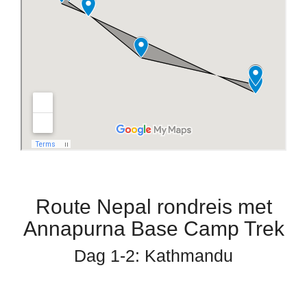
Route Nepal rondreis met
Annapurna Base Camp Trek
Dag 1-2: Kathmandu