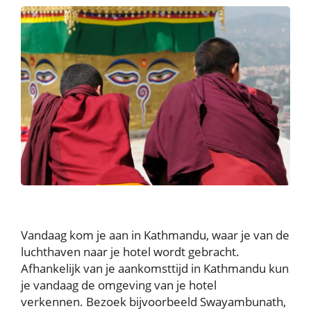
Vandaag kom je aan in Kathmandu, waar je van de
luchthaven naar je hotel wordt gebracht.
Afhankelijk van je aankomsttijd in Kathmandu kun
je vandaag de omgeving van je hotel
verkennen. Bezoek bijvoorbeeld Swayambunath,