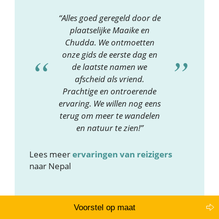
“Alles goed geregeld door de
plaatselijke Maaike en
Chudda. We ontmoetten
onze gids de eerste dag en
de laatste namen we
afscheid als vriend.
Prachtige en ontroerende
ervaring. We willen nog eens
terug om meer te wandelen
en natuur te zien!”
Lees meer
ervaringen van reizigers
naar Nepal
Voorstel op maat