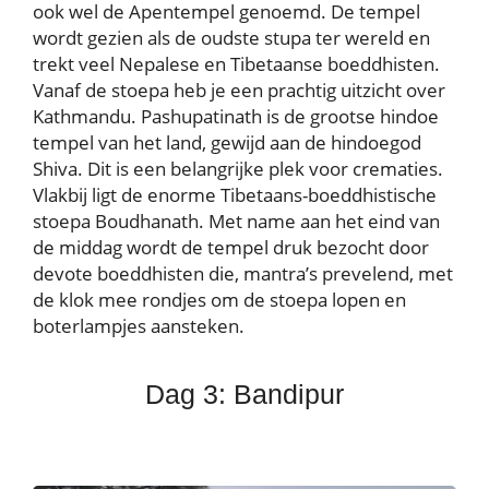
ook wel de Apentempel genoemd. De tempel
wordt gezien als de oudste stupa ter wereld en
trekt veel Nepalese en Tibetaanse boeddhisten.
Vanaf de stoepa heb je een prachtig uitzicht over
Kathmandu. Pashupatinath is de grootse hindoe
tempel van het land, gewijd aan de hindoegod
Shiva. Dit is een belangrijke plek voor crematies.
Vlakbij ligt de enorme Tibetaans-boeddhistische
stoepa Boudhanath. Met name aan het eind van
de middag wordt de tempel druk bezocht door
devote boeddhisten die, mantra’s prevelend, met
de klok mee rondjes om de stoepa lopen en
boterlampjes aansteken.
Dag 3: Bandipur