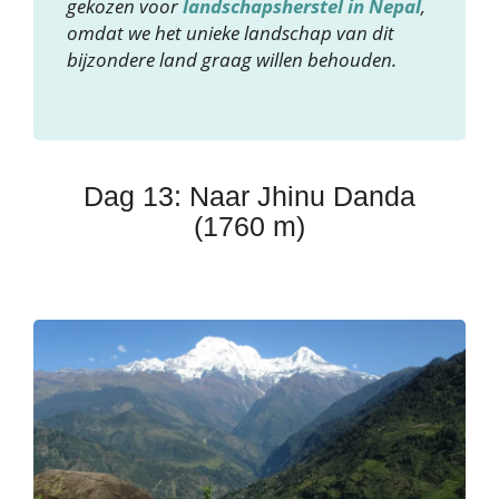
gekozen voor
landschapsherstel in Nepal
,
omdat we het unieke landschap van dit
bijzondere land graag willen behouden.
Dag 13: Naar Jhinu Danda
(1760 m)