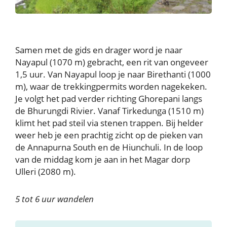
Samen met de gids en drager word je naar
Nayapul (1070 m) gebracht, een rit van ongeveer
1,5 uur. Van Nayapul loop je naar Birethanti (1000
m), waar de trekkingpermits worden nagekeken.
Je volgt het pad verder richting Ghorepani langs
de Bhurungdi Rivier. Vanaf Tirkedunga (1510 m)
klimt het pad steil via stenen trappen. Bij helder
weer heb je een prachtig zicht op de pieken van
de Annapurna South en de Hiunchuli. In de loop
van de middag kom je aan in het Magar dorp
Ulleri (2080 m).
5 tot 6 uur wandelen