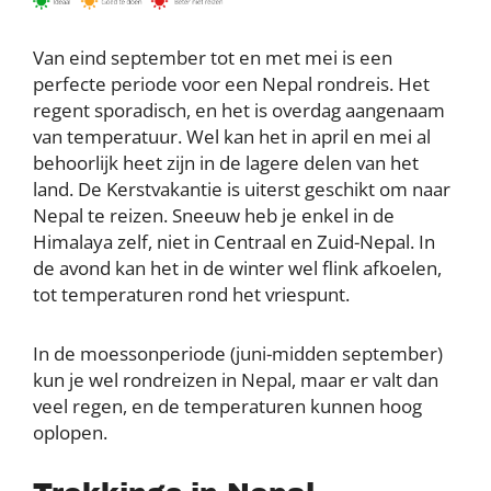
Van eind september tot en met mei is een
perfecte periode voor een Nepal rondreis. Het
regent sporadisch, en het is overdag aangenaam
van temperatuur. Wel kan het in april en mei al
behoorlijk heet zijn in de lagere delen van het
land. De Kerstvakantie is uiterst geschikt om naar
Nepal te reizen. Sneeuw heb je enkel in de
Himalaya zelf, niet in Centraal en Zuid-Nepal. In
de avond kan het in de winter wel flink afkoelen,
tot temperaturen rond het vriespunt.
In de moessonperiode (juni-midden september)
kun je wel rondreizen in Nepal, maar er valt dan
veel regen, en de temperaturen kunnen hoog
oplopen.