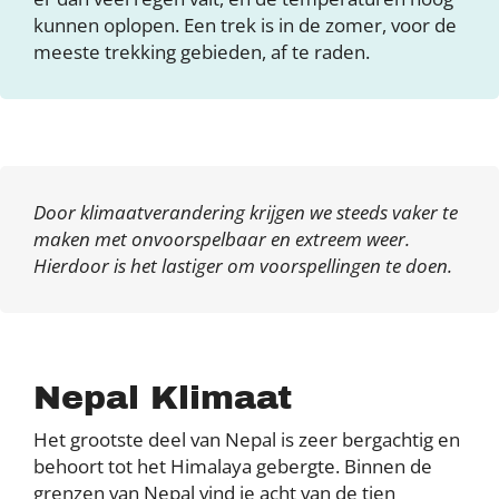
kunnen oplopen. Een trek is in de zomer, voor de
meeste trekking gebieden, af te raden.
Door klimaatverandering krijgen we steeds vaker te
maken met onvoorspelbaar en extreem weer.
Hierdoor is het lastiger om voorspellingen te doen.
Nepal Klimaat
Het grootste deel van Nepal is zeer bergachtig en
behoort tot het Himalaya gebergte. Binnen de
grenzen van Nepal vind je acht van de tien