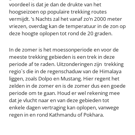
voordeel is dat je dan de drukte van het
hoogseizoen op populaire trekking routes
vermijdt. ’s Nachts zal het vanaf zo’n 2000 meter
vriezen, overdag kan de temperatuur in de zon op
deze hoogte oplopen tot rond de 20 graden.
In de zomer is het moessonperiode en voor de
meeste trekking gebieden is een trek in deze
periode af te raden. Uitzonderingen zijn trekking
regio`s die in de regenschaduw van de Himalaya
liggen, zoals Dolpo en Mustang. Hier regent het
zelden in de zomer en is de zomer dus een goede
periode om te gaan. Houd er wel rekening mee
dat je vlucht naar en van deze gebieden tot
enkele dagen vertraging kan oplopen, vanwege
regen in en rond Kathmandu of Pokhara.