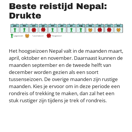
Beste reistijd Nepal:
Drukte
Het hoogseizoen Nepal valt in de maanden maart,
april, oktober en november. Daarnaast kunnen de
maanden september en de tweede helft van
december worden gezien als een soort
tussenseizoen. De overige maanden zijn rustige
maanden. Kies je ervoor om in deze periode een
rondreis of trekking te maken, dan zal het een
stuk rustiger zijn tijdens je trek of rondreis.