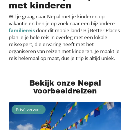
met kinderen
Wil je graag naar Nepal met je kinderen op
vakantie en ben je op zoek naar een bijzondere
familiereis
door dit mooie land? Bij Better Places
plan je je hele reis in overleg met een lokale
reisexpert, die ervaring heeft met het
organiseren van reizen met kinderen. Je maakt je
reis helemaal op maat, dus je trip is altijd uniek.
Bekijk onze Nepal
voorbeeldreizen
Privé vervoer