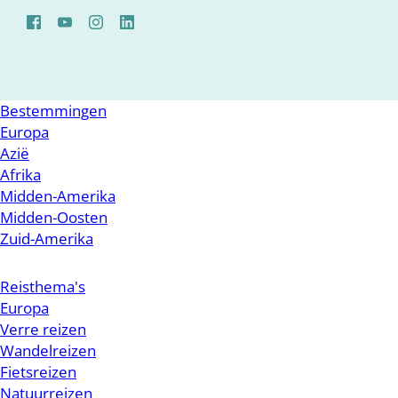
Bestemmingen
Europa
Azië
Afrika
Midden-Amerika
Midden-Oosten
Zuid-Amerika
Reisthema's
Europa
Verre reizen
Wandelreizen
Fietsreizen
Natuurreizen