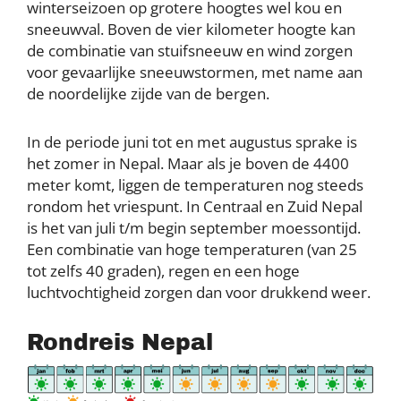
winterseizoen op grotere hoogtes wel kou en
sneeuwval. Boven de vier kilometer hoogte kan
de combinatie van stuifsneeuw en wind zorgen
voor gevaarlijke sneeuwstormen, met name aan
de noordelijke zijde van de bergen.
In de periode juni tot en met augustus sprake is
het zomer in Nepal. Maar als je boven de 4400
meter komt, liggen de temperaturen nog steeds
rondom het vriespunt. In Centraal en Zuid Nepal
is het van juli t/m begin september moessontijd.
Een combinatie van hoge temperaturen (van 25
tot zelfs 40 graden), regen en een hoge
luchtvochtigheid zorgen dan voor drukkend weer.
Rondreis Nepal