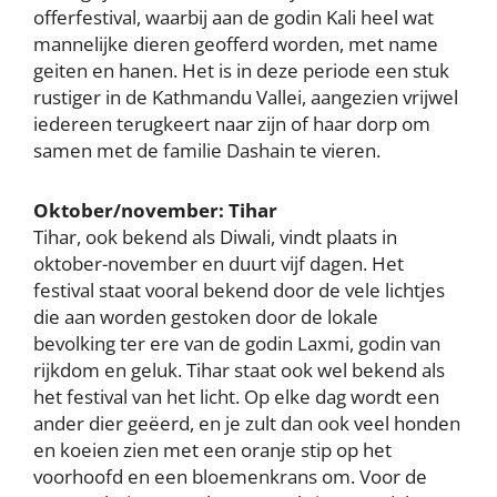
offerfestival, waarbij aan de godin Kali heel wat
mannelijke dieren geofferd worden, met name
geiten en hanen. Het is in deze periode een stuk
rustiger in de Kathmandu Vallei, aangezien vrijwel
iedereen terugkeert naar zijn of haar dorp om
samen met de familie Dashain te vieren.
Oktober/november: Tihar
Tihar, ook bekend als Diwali, vindt plaats in
oktober-november en duurt vijf dagen. Het
festival staat vooral bekend door de vele lichtjes
die aan worden gestoken door de lokale
bevolking ter ere van de godin Laxmi, godin van
rijkdom en geluk. Tihar staat ook wel bekend als
het festival van het licht. Op elke dag wordt een
ander dier geëerd, en je zult dan ook veel honden
en koeien zien met een oranje stip op het
voorhoofd en een bloemenkrans om. Voor de