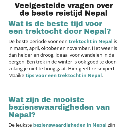
Veelgestelde vragen over
de beste reistijd Nepal
Wat is de beste tijd voor
een trektocht door Nepal?
De beste periode voor een
trektocht in Nepal
is
in maart, april, oktober en november. Het weer is
dan helder en droog, ideaal voor wandelen in de
bergen. Een trek in de winter is ook goed te doen,
zolang je niet te hoog gaat. Hier geeft reisexpert
Maaike
tips voor een trektocht in Nepal
.
Wat zijn de mooiste
bezienswaardigheden van
Nepal?
De leukste
bezienswaardigheden in Nepal
zijn