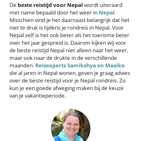
De
beste reistijd voor Nepal
wordt uiteraard
met name bepaald door het weer in
Nepal
.
Misschien vind je het daarnaast belangrijk dat het
niet te druk is tijdens je rondreis in Nepal. Voor
Nepal zelf is het ook beter als het toerisme beter
over het jaar gespreid is. Daarom kijken wij voor
de beste reistijd Nepal niet alleen naar het weer,
maar ook naar de drukte in de verschillende
maanden.
Reisexperts Samikshya en Maaike
die al jaren in Nepal wonen, geven je graag advies
over de beste reistijd voor je Nepal rondreis. Zo
kun je een goede afweging maken bij de keuze
van je vakantieperiode.