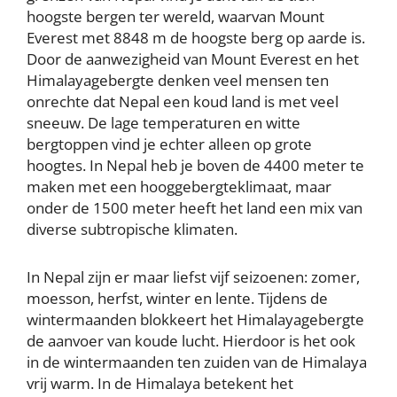
hoogste bergen ter wereld, waarvan Mount
Everest met 8848 m de hoogste berg op aarde is.
Door de aanwezigheid van Mount Everest en het
Himalayagebergte denken veel mensen ten
onrechte dat Nepal een koud land is met veel
sneeuw. De lage temperaturen en witte
bergtoppen vind je echter alleen op grote
hoogtes. In Nepal heb je boven de 4400 meter te
maken met een hooggebergteklimaat, maar
onder de 1500 meter heeft het land een mix van
diverse subtropische klimaten.
In Nepal zijn er maar liefst vijf seizoenen: zomer,
moesson, herfst, winter en lente. Tijdens de
wintermaanden blokkeert het Himalayagebergte
de aanvoer van koude lucht. Hierdoor is het ook
in de wintermaanden ten zuiden van de Himalaya
vrij warm. In de Himalaya betekent het