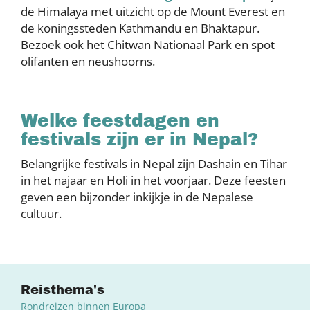
de Himalaya met uitzicht op de Mount Everest en
de koningssteden Kathmandu en Bhaktapur.
Bezoek ook het Chitwan Nationaal Park en spot
olifanten en neushoorns.
Welke feestdagen en
festivals zijn er in Nepal?
Belangrijke festivals in Nepal zijn Dashain en Tihar
in het najaar en Holi in het voorjaar. Deze feesten
geven een bijzonder inkijkje in de Nepalese
cultuur.
Reisthema's
Rondreizen binnen Europa