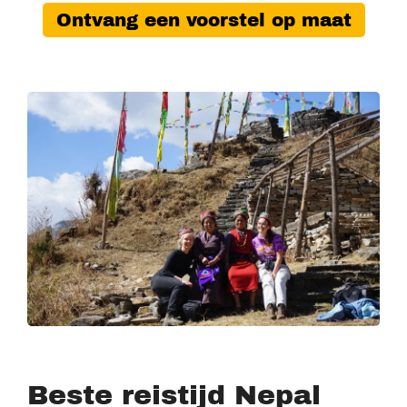
Ontvang een voorstel op maat
Beste reistijd Nepal