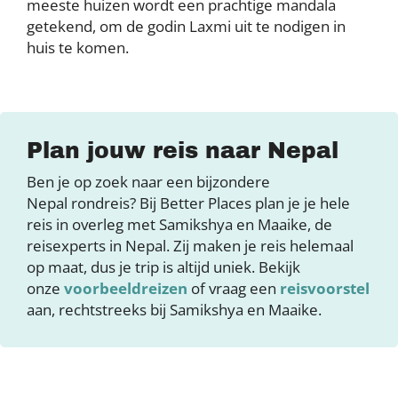
meeste huizen wordt een prachtige mandala
getekend, om de godin Laxmi uit te nodigen in
huis te komen.
Plan jouw reis naar Nepal
Ben je op zoek naar een bijzondere
Nepal rondreis? Bij Better Places plan je je hele
reis in overleg met Samikshya en Maaike, de
reisexperts in Nepal. Zij maken je reis helemaal
op maat, dus je trip is altijd uniek. Bekijk
onze
voorbeeldreizen
of vraag een
reisvoorstel
aan, rechtstreeks bij Samikshya en Maaike.