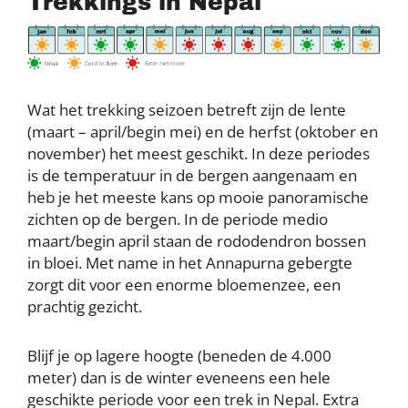
Trekkings in Nepal
Wat het trekking seizoen betreft zijn de lente
(maart – april/begin mei) en de herfst (oktober en
november) het meest geschikt. In deze periodes
is de temperatuur in de bergen aangenaam en
heb je het meeste kans op mooie panoramische
zichten op de bergen. In de periode medio
maart/begin april staan de rododendron bossen
in bloei. Met name in het Annapurna gebergte
zorgt dit voor een enorme bloemenzee, een
prachtig gezicht.
Blijf je op lagere hoogte (beneden de 4.000
meter) dan is de winter eveneens een hele
geschikte periode voor een trek in Nepal. Extra