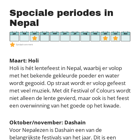
Speciale periodes in
Nepal
Maart: Holi
Holi is hét lentefeest in Nepal, waarbij er volop
met het bekende gekleurde poeder en water
wordt gegooid. Op straat wordt er volop gefeest
met veel muziek. Met dit Festival of Colours wordt
niet alleen de lente gevierd, maar ook is het feest
een overwinning van het goede op het kwade.
Oktober/november: Dashain
Voor Nepalezen is Dashain een van de
belangrijkste festivals van het jaar. Dit is een