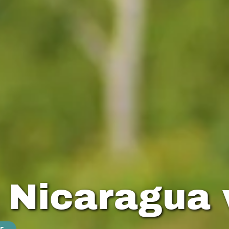
 Nicaragua 