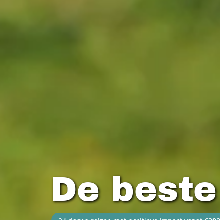
De beste