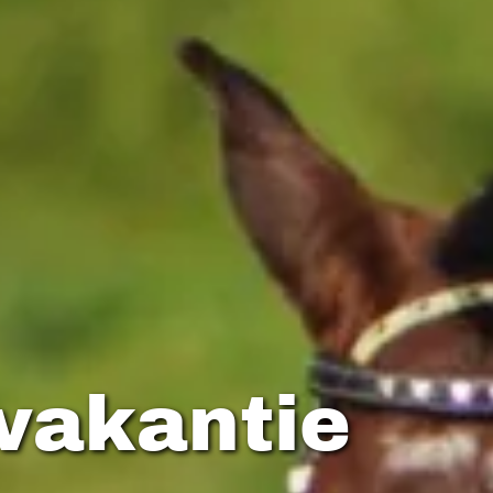
vakantie