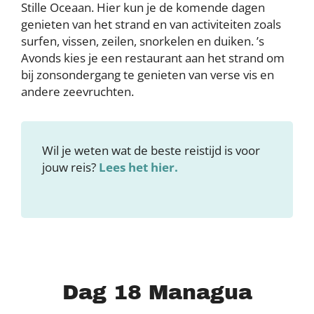
Stille Oceaan. Hier kun je de komende dagen
genieten van het strand en van activiteiten zoals
surfen, vissen, zeilen, snorkelen en duiken. ’s
Avonds kies je een restaurant aan het strand om
bij zonsondergang te genieten van verse vis en
andere zeevruchten.
Wil je weten wat de beste reistijd is voor
jouw reis?
Lees het hier.
Dag 18 Managua