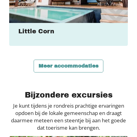
Little Corn
Meer accommodaties
Bijzondere excursies
Je kunt tijdens je rondreis prachtige ervaringen
opdoen bij de lokale gemeenschap en draagt
daarmee meteen een steentje bij aan het goede
dat toerisme kan brengen.