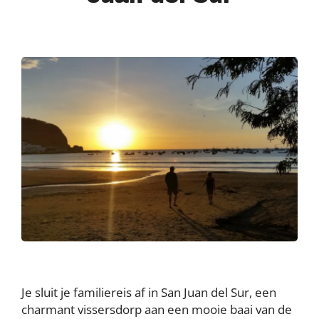
Je sluit je familiereis af in San Juan del Sur, een
charmant vissersdorp aan een mooie baai van de