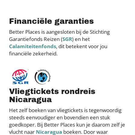
Financiële garanties
Better Places is aangesloten bij de Stichting
Garantiefonds Reizen (
SGR
) en het
Calamiteitenfonds
, dit betekent voor jou
financiële zekerheid.
Vliegtickets rondreis
Nicaragua
Het zelf boeken van vliegtickets is tegenwoordig
steeds eenvoudiger en bovendien een stuk
goedkoper. Bij Better Places kun je daarom zelf je
vlucht naar
Nicaragua
boeken. Door waar