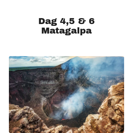
Dag 4,5 & 6
Matagalpa