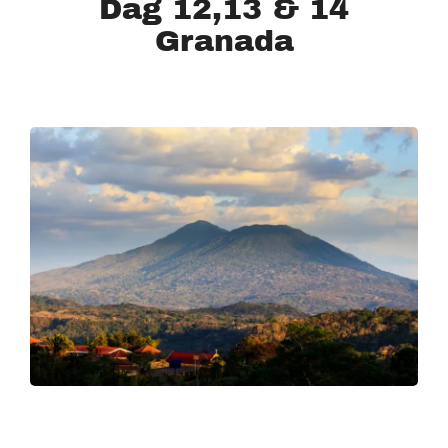
Dag 12,13 & 14
Granada