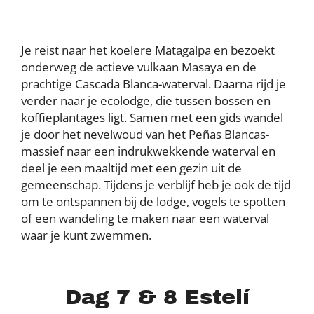
Je reist naar het koelere Matagalpa en bezoekt
onderweg de actieve vulkaan Masaya en de
prachtige Cascada Blanca-waterval. Daarna rijd je
verder naar je ecolodge, die tussen bossen en
koffieplantages ligt. Samen met een gids wandel
je door het nevelwoud van het Peñas Blancas-
massief naar een indrukwekkende waterval en
deel je een maaltijd met een gezin uit de
gemeenschap. Tijdens je verblijf heb je ook de tijd
om te ontspannen bij de lodge, vogels te spotten
of een wandeling te maken naar een waterval
waar je kunt zwemmen.
Dag 7 & 8 Estelí