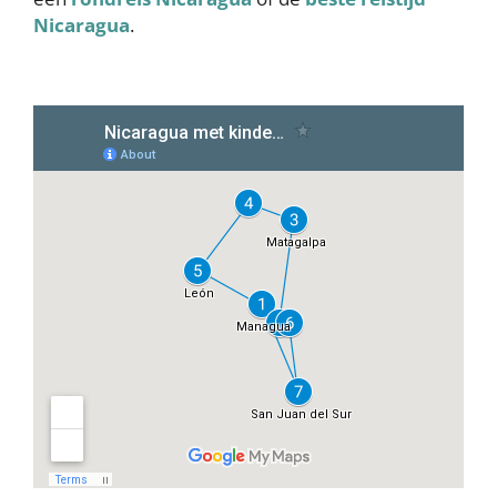
Nicaragua
.