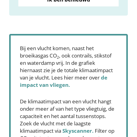
Bij een vlucht komen, naast het
broeikasgas CO
, ook contrails, stikstof
2
en waterdamp vrij. In de grafiek
hiernaast zie je de totale klimaatimpact
van je vlucht. Lees hier meer over
de
impact van vliegen.
De klimaatimpact van een vlucht hangt
onder meer af van het type vliegtuig, de
capaciteit en het aantal tussenstops.
Zoek de vlucht met de laagste
klimaatimpact via
Skyscanner
.
Filter op