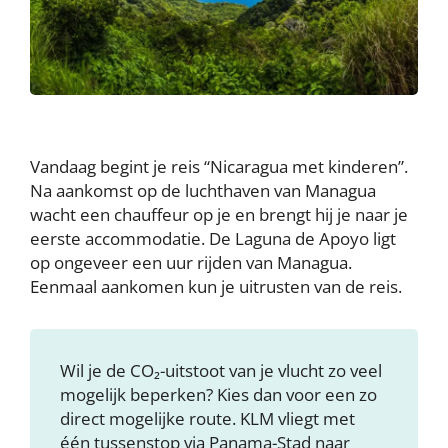
Vandaag begint je reis “Nicaragua met kinderen”.
Na aankomst op de luchthaven van Managua
wacht een chauffeur op je en brengt hij je naar je
eerste accommodatie. De Laguna de Apoyo ligt
op ongeveer een uur rijden van Managua.
Eenmaal aankomen kun je uitrusten van de reis.
Wil je de CO₂-uitstoot van je vlucht zo veel
mogelijk beperken? Kies dan voor een zo
direct mogelijke route. KLM vliegt met
één tussenstop via Panama-Stad naar