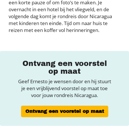
een korte pauze of om foto’s te maken. Je
overnacht in een hotel bij het vliegveld, en de
volgende dag komt je rondreis door Nicaragua
met kinderen ten einde. Tijd om naar huis te
reizen met een koffer vol herinneringen.
Ontvang een voorstel
op maat
Geef Ernesto je wensen door en hij stuurt
je een vrijblijvend voorstel op maat toe
voor jouw rondreis Nicaragua.
Ontvang een voorstel op maat