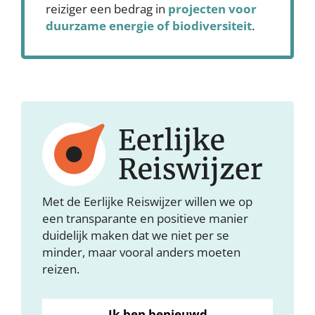
reiziger een bedrag in
projecten voor
duurzame energie of biodiversiteit
.
Met de Eerlijke Reiswijzer willen we op
een transparante en positieve manier
duidelijk maken dat we niet per se
minder, maar vooral anders moeten
reizen.
Ik ben benieuwd