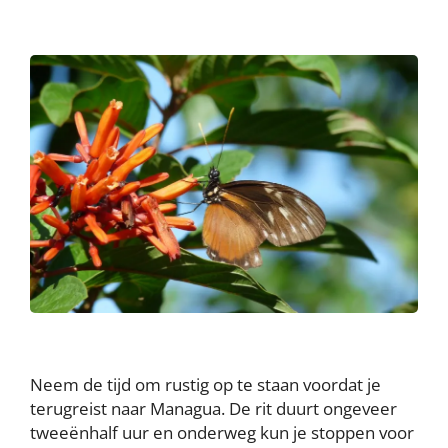
Neem de tijd om rustig op te staan voordat je
terugreist naar Managua. De rit duurt ongeveer
tweeënhalf uur en onderweg kun je stoppen voor