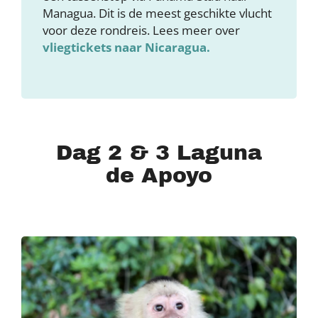
Managua. Dit is de meest geschikte vlucht
voor deze rondreis. Lees meer over
vliegtickets naar Nicaragua.
Dag 2 & 3 Laguna
de Apoyo