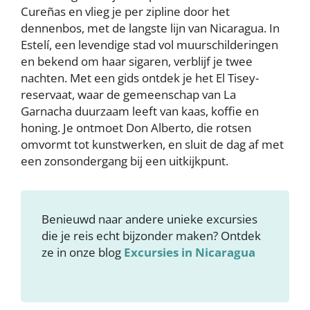
Cureñas en vlieg je per zipline door het
dennenbos, met de langste lijn van Nicaragua. In
Estelí, een levendige stad vol muurschilderingen
en bekend om haar sigaren, verblijf je twee
nachten. Met een gids ontdek je het El Tisey-
reservaat, waar de gemeenschap van La
Garnacha duurzaam leeft van kaas, koffie en
honing. Je ontmoet Don Alberto, die rotsen
omvormt tot kunstwerken, en sluit de dag af met
een zonsondergang bij een uitkijkpunt.
Benieuwd naar andere unieke excursies
die je reis echt bijzonder maken? Ontdek
ze in onze blog
Excursies in Nicaragua