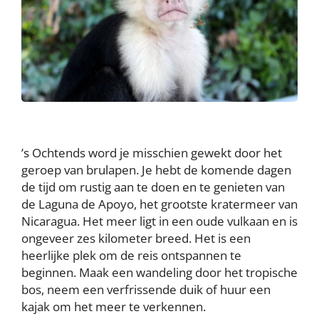
’s Ochtends word je misschien gewekt door het
geroep van brulapen. Je hebt de komende dagen
de tijd om rustig aan te doen en te genieten van
de Laguna de Apoyo, het grootste kratermeer van
Nicaragua. Het meer ligt in een oude vulkaan en is
ongeveer zes kilometer breed. Het is een
heerlijke plek om de reis ontspannen te
beginnen. Maak een wandeling door het tropische
bos, neem een verfrissende duik of huur een
kajak om het meer te verkennen.