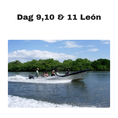
Dag 9,10 & 11 León