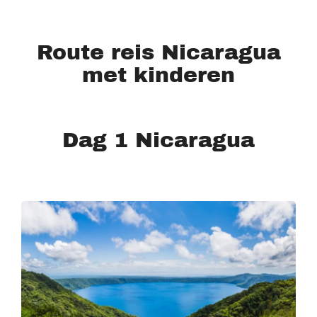
Route reis Nicaragua
met kinderen
Dag 1 Nicaragua