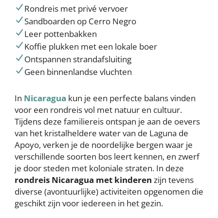
Rondreis met privé vervoer
Sandboarden op Cerro Negro
Leer pottenbakken
Koffie plukken met een lokale boer
Ontspannen strandafsluiting
Geen binnenlandse vluchten
In
Nicaragua
kun je een perfecte balans vinden
voor een rondreis vol met natuur en cultuur.
Tijdens deze familiereis ontspan je aan de oevers
van het kristalheldere water van de Laguna de
Apoyo, verken je de noordelijke bergen waar je
verschillende soorten bos leert kennen, en zwerf
je door steden met koloniale straten. In deze
rondreis Nicaragua met kinderen
zijn tevens
diverse (avontuurlijke) activiteiten opgenomen die
geschikt zijn voor iedereen in het gezin.