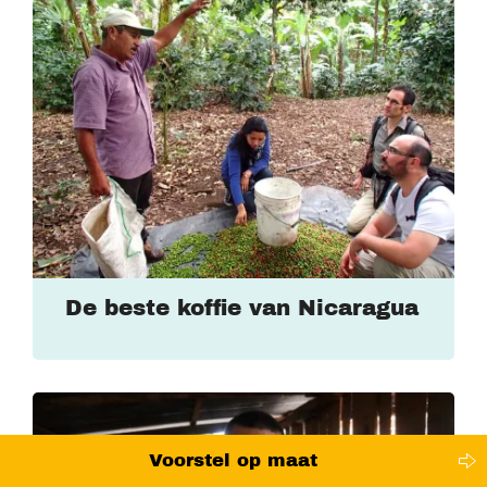
De beste koffie van Nicaragua
Voorstel op maat