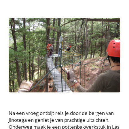
Na een vroeg ontbijt reis je door de bergen van
Jinotega en geniet je van prachtige uitzichten.
Onderweg maak je een pottenbakwerkstuk in Las