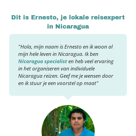
Dit is Ernesto, je lokale reisexpert
in Nicaragua
"Hola, mijn naam is Ernesto en ik woon al
mijn hele leven in Nicaragua. Ik ben
Nicaragua specialist
en heb veel ervaring
in het organiseren van individuele
Nicaragua reizen. Geef me je wensen door
en ik stuur je een voorstel op maat"