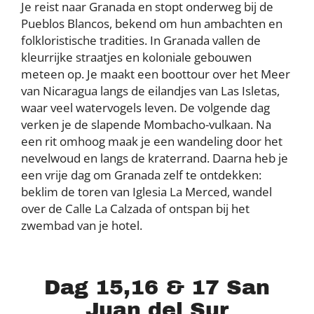
Je reist naar Granada en stopt onderweg bij de
Pueblos Blancos, bekend om hun ambachten en
folkloristische tradities. In Granada vallen de
kleurrijke straatjes en koloniale gebouwen
meteen op. Je maakt een boottour over het Meer
van Nicaragua langs de eilandjes van Las Isletas,
waar veel watervogels leven. De volgende dag
verken je de slapende Mombacho-vulkaan. Na
een rit omhoog maak je een wandeling door het
nevelwoud en langs de kraterrand. Daarna heb je
een vrije dag om Granada zelf te ontdekken:
beklim de toren van Iglesia La Merced, wandel
over de Calle La Calzada of ontspan bij het
zwembad van je hotel.
Dag 15,16 & 17 San
Juan del Sur