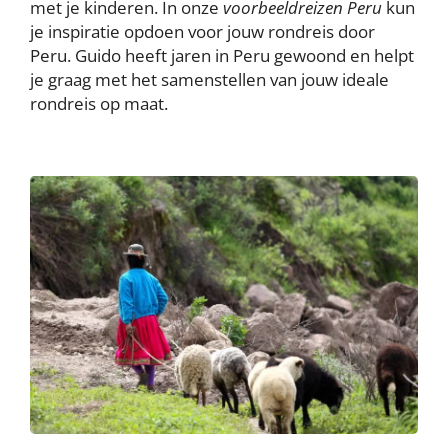
met je kinderen. In onze
voorbeeldreizen Peru
kun
je inspiratie opdoen voor jouw rondreis door
Peru. Guido heeft jaren in Peru gewoond en helpt
je graag met het samenstellen van jouw ideale
rondreis op maat.