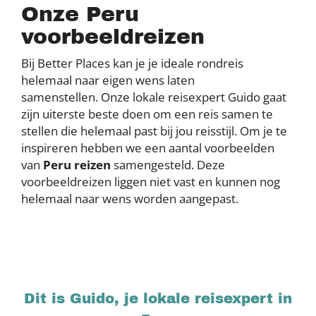
Onze Peru
voorbeeldreizen
Bij Better Places kan je je ideale rondreis
helemaal naar eigen wens laten
samenstellen. Onze lokale reisexpert Guido gaat
zijn uiterste beste doen om een reis samen te
stellen die helemaal past bij jou reisstijl. Om je te
inspireren hebben we een aantal voorbeelden
van
Peru reizen
samengesteld. Deze
voorbeeldreizen liggen niet vast en kunnen nog
helemaal naar wens worden aangepast.
Dit is Guido, je lokale reisexpert in