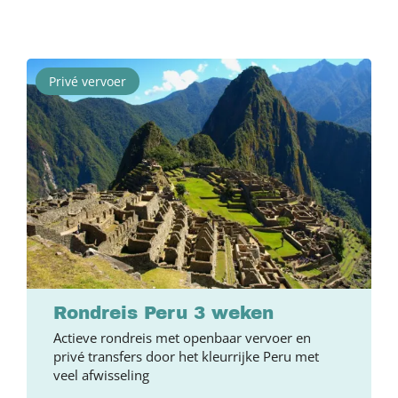
Privé vervoer
Rondreis Peru 3 weken
Actieve rondreis met openbaar vervoer en
privé transfers door het kleurrijke Peru met
veel afwisseling