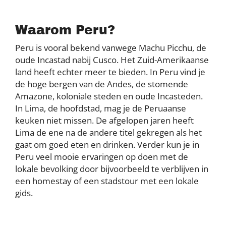
Waarom Peru?
Peru is vooral bekend vanwege Machu Picchu, de
oude Incastad nabij Cusco. Het Zuid-Amerikaanse
land heeft echter meer te bieden. In Peru vind je
de hoge bergen van de Andes, de stomende
Amazone, koloniale steden en oude Incasteden.
In Lima, de hoofdstad, mag je de Peruaanse
keuken niet missen. De afgelopen jaren heeft
Lima de ene na de andere titel gekregen als het
gaat om goed eten en drinken. Verder kun je in
Peru veel mooie ervaringen op doen met de
lokale bevolking door bijvoorbeeld te verblijven in
een homestay of een stadstour met een lokale
gids.