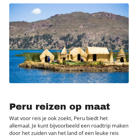
Peru reizen op maat
Wat voor reis je ook zoekt, Peru biedt het
allemaal. Je kunt bijvoorbeeld een roadtrip maken
door het zuiden van het land of een leuke reis