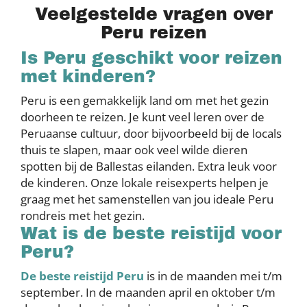
Veelgestelde vragen over
Peru reizen
Is Peru geschikt voor reizen
met kinderen?
Peru is een gemakkelijk land om met het gezin
doorheen te reizen. Je kunt veel leren over de
Peruaanse cultuur, door bijvoorbeeld bij de locals
thuis te slapen, maar ook veel wilde dieren
spotten bij de Ballestas eilanden. Extra leuk voor
de kinderen. Onze lokale reisexperts helpen je
graag met het samenstellen van jou ideale Peru
rondreis met het gezin.
Wat is de beste reistijd voor
Peru?
De beste reistijd Peru
is in de maanden mei t/m
september. In de maanden april en oktober t/m