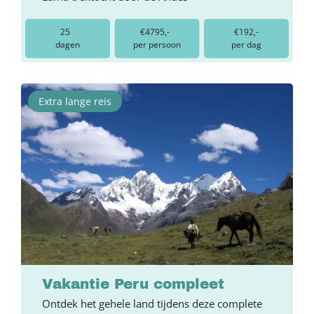
25
€4795,-
€192,-
dagen
per persoon
per dag
Extra lange reis
Vakantie Peru compleet
Ontdek het gehele land tijdens deze complete