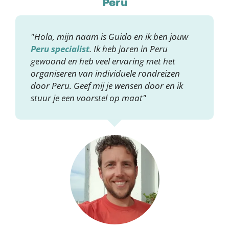
Peru
"Hola, mijn naam is Guido en ik ben jouw
Peru specialist
. Ik heb jaren in Peru
gewoond en heb veel ervaring met het
organiseren van individuele rondreizen
door Peru. Geef mij je wensen door en ik
stuur je een voorstel op maat"