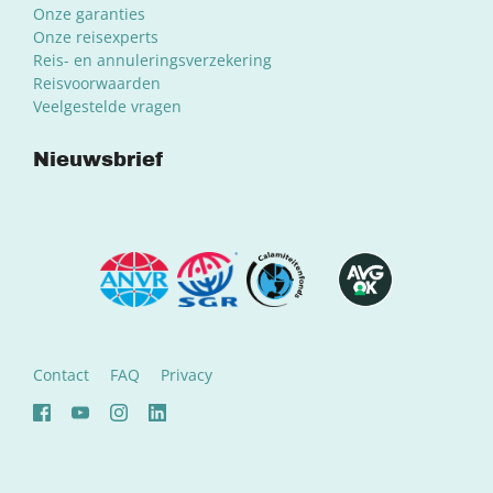
Onze garanties
Onze reisexperts
Reis- en annuleringsverzekering
Reisvoorwaarden
Veelgestelde vragen
Nieuwsbrief
Contact
FAQ
Privacy