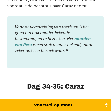
voordat je de nachtbus naar Caraz neemt.
Voor de verspreiding van toeristen is het
goed om ook minder bekende
bestemmingen te bezoeken. Het
noorden
van Peru
is een stuk minder bekend, maar
zeker ook een bezoek waard!
Dag 34-35: Caraz
Voorstel op maat