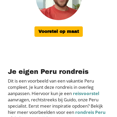
Voorstel op maat
Je eigen Peru rondreis
Dit is een voorbeeld van een vakantie Peru
compleet. Je kunt deze rondreis in overleg
aanpassen. Hiervoor kun je een
reisvoorstel
aanvragen, rechtstreeks bij Guido, onze Peru
specialist. Eerst meer inspiratie opdoen? Bekijk
hier meer voorbeelden voor een
rondreis Peru