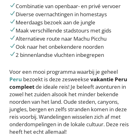
Combinatie van openbaar- en privé vervoer
Diverse overnachtingen in homestays
Meerdaags bezoek aan de jungle
Maak verschillende stadstours met gids
Alternatieve route naar Machu Picchu
Ook naar het onbekendere noorden
2 binnenlandse vluchten inbegrepen
Voor een mooi programma waarbij je geheel
Peru
bezoekt is deze zesweekse
vakantie Peru
compleet
de ideale reis! Je beleeft avonturen in
zowel het zuiden alsook het minder bekende
noorden van het land. Oude steden, canyons,
jungles, bergen en zelfs stranden komen in deze
reis voorbij. Wandelingen wisselen zich af met
onderdompelingen in de lokale cultuur. Deze reis
heeft het echt allemaal!