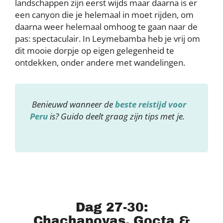
landschappen zijn eerst wijds maar daarna is er
een canyon die je helemaal in moet rijden, om
daarna weer helemaal omhoog te gaan naar de
pas: spectaculair. In Leymebamba heb je vrij om
dit mooie dorpje op eigen gelegenheid te
ontdekken, onder andere met wandelingen.
Benieuwd wanneer de
beste reistijd voor
Peru
is? Guido deelt graag zijn tips met je.
Dag 27-30:
Chachapoyas, Gocta &