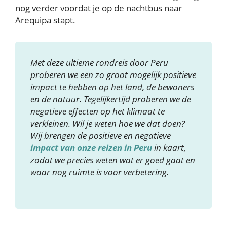
nog verder voordat je op de nachtbus naar
Arequipa stapt.
Met deze ultieme rondreis door Peru
proberen we een zo groot mogelijk positieve
impact te hebben op het land, de bewoners
en de natuur. Tegelijkertijd proberen we de
negatieve effecten op het klimaat te
verkleinen. Wil je weten hoe we dat doen?
Wij brengen de positieve en negatieve
impact van onze reizen in Peru
in kaart,
zodat we precies weten wat er goed gaat en
waar nog ruimte is voor verbetering.