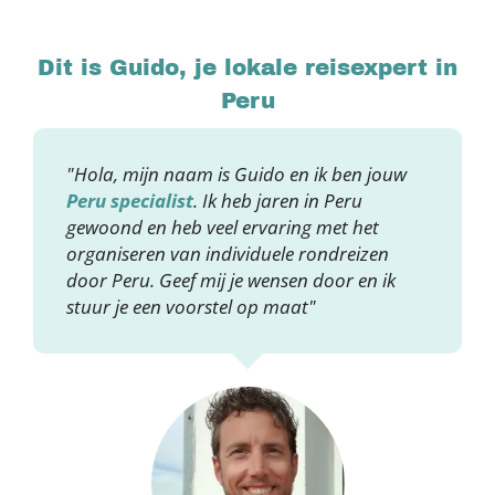
Dit is Guido, je lokale reisexpert in
Peru
"Hola, mijn naam is Guido en ik ben jouw
Peru specialist
. Ik heb jaren in Peru
gewoond en heb veel ervaring met het
organiseren van individuele rondreizen
door Peru. Geef mij je wensen door en ik
stuur je een voorstel op maat"