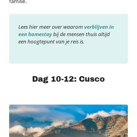
familie.
Lees hier meer over waarom
verblijven in
een homestay
bij de mensen thuis altijd
een hoogtepunt van je reis is.
Dag 10-12: Cusco