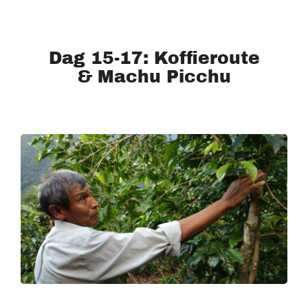
Dag 15-17: Koffieroute
& Machu Picchu