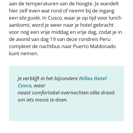
aan de temperaturen van de hoogte. Je wandelt
hier zelf even wat rond of neemt bij de ingang
een
site guide
. In Cusco, waar je op tijd voor lunch
aankomt, word je weer naar je hotel gebracht
voor nog een vrije middag en vrije dag, zodat je in
de avond van dag 19 van deze rondreis Peru
compleet de nachtbus naar Puerto Maldonado
kunt nemen.
Je verblijft in het bijzondere
Niños Hotel
Cusco
, waar
naast comfortabel overnachten alles draait
om iets moois te doen.