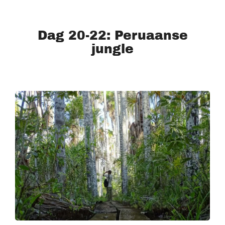
Dag 20-22: Peruaanse
jungle