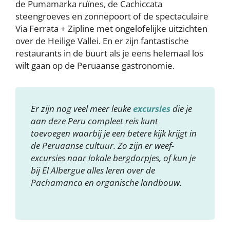
de Pumamarka ruïnes, de Cachiccata
steengroeves en zonnepoort of de spectaculaire
Via Ferrata + Zipline met ongelofelijke uitzichten
over de Heilige Vallei. En er zijn fantastische
restaurants in de buurt als je eens helemaal los
wilt gaan op de Peruaanse gastronomie.
Er zijn nog veel meer leuke
excursies
die je
aan deze Peru compleet reis kunt
toevoegen waarbij je een betere kijk krijgt in
de Peruaanse cultuur. Zo zijn er weef-
excursies naar lokale bergdorpjes, of kun je
bij El Albergue alles leren over de
Pachamanca en organische landbouw.