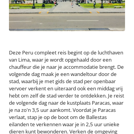
Deze Peru compleet reis begint op de luchthaven
van Lima, waar je wordt opgehaald door een
chauffeur die je naar je accommodatie brengt. De
volgende dag maak je een wandeltour door de
stad, waarbij je met gids de stad per openbaar
vervoer verkent en uiteraard ook een middag vrij
hebt om zelf de stad verder te ontdekken. Je reist
de volgende dag naar de kustplaats Paracas, waar
je na zo'n 3,5 uur aankomt. Voordat je Paracas
verlaat, stap je op de boot om de Ballestas
eilanden te verkennen waar je in 2,5 uur unieke
dieren kunt bewonderen. Verken de omgeving