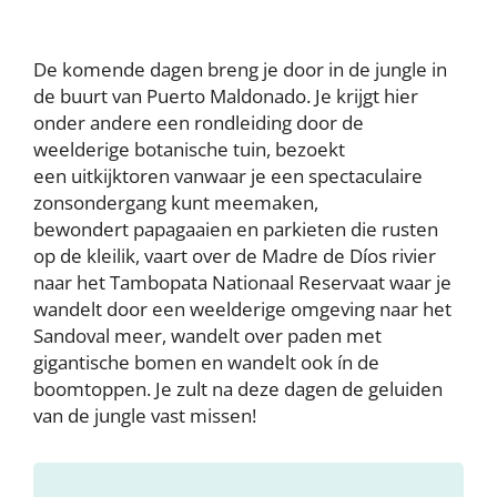
De komende dagen breng je door in de jungle in
de buurt van Puerto Maldonado. Je krijgt hier
onder andere een rondleiding door de
weelderige botanische tuin, bezoekt
een uitkijktoren vanwaar je een spectaculaire
zonsondergang kunt meemaken,
bewondert papagaaien en parkieten die rusten
op de kleilik, vaart over de Madre de Díos rivier
naar het Tambopata Nationaal Reservaat waar je
wandelt door een weelderige omgeving naar het
Sandoval meer, wandelt over paden met
gigantische bomen en wandelt ook ín de
boomtoppen. Je zult na deze dagen de geluiden
van de jungle vast missen!