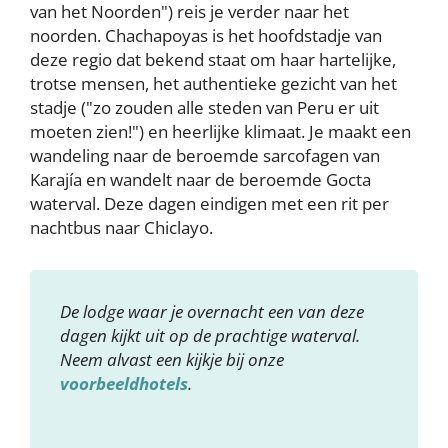
van het Noorden") reis je verder naar het
noorden. Chachapoyas is het hoofdstadje van
deze regio dat bekend staat om haar hartelijke,
trotse mensen, het authentieke gezicht van het
stadje ("zo zouden alle steden van Peru er uit
moeten zien!") en heerlijke klimaat. Je maakt een
wandeling naar de beroemde sarcofagen van
Karajía en wandelt naar de beroemde Gocta
waterval. Deze dagen eindigen met een rit per
nachtbus naar Chiclayo.
De lodge waar je overnacht een van deze
dagen kijkt uit op de prachtige waterval.
Neem alvast een kijkje bij onze
voorbeeldhotels
.