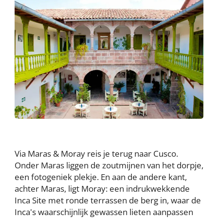
Via Maras & Moray reis je terug naar Cusco.
Onder Maras liggen de zoutmijnen van het dorpje,
een fotogeniek plekje. En aan de andere kant,
achter Maras, ligt Moray: een indrukwekkende
Inca Site met ronde terrassen de berg in, waar de
Inca's waarschijnlijk gewassen lieten aanpassen