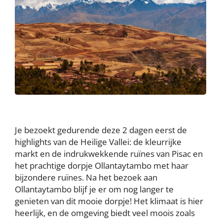
Je bezoekt gedurende deze 2 dagen eerst de
highlights van de Heilige Vallei: de kleurrijke
markt en de indrukwekkende ruïnes van Pisac en
het prachtige dorpje Ollantaytambo met haar
bijzondere ruïnes. Na het bezoek aan
Ollantaytambo blijf je er om nog langer te
genieten van dit mooie dorpje! Het klimaat is hier
heerlijk, en de omgeving biedt veel moois zoals