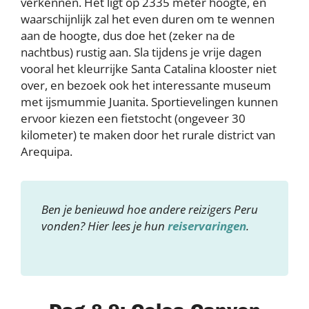
verkennen. Het ligt op 2335 meter hoogte, en
waarschijnlijk zal het even duren om te wennen
aan de hoogte, dus doe het (zeker na de
nachtbus) rustig aan. Sla tijdens je vrije dagen
vooral het kleurrijke Santa Catalina klooster niet
over, en bezoek ook het interessante museum
met ijsmummie Juanita. Sportievelingen kunnen
ervoor kiezen een fietstocht (ongeveer 30
kilometer) te maken door het rurale district van
Arequipa.
Ben je benieuwd hoe andere reizigers Peru
vonden? Hier lees je hun
reiservaringen
.