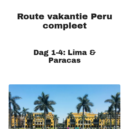
Route vakantie Peru
compleet
Dag 1-4: Lima &
Paracas