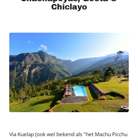
Chiclayo
Via Kuelap (ook wel bekend als "het Machu Picchu