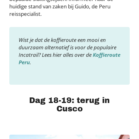
huidige stand van zaken bij Guido, de Peru
reisspecialist.
Wist je dat de koffieroute een mooi en
duurzaam alternatief is voor de populaire
Incatrail? Lees hier alles over de
Koffieroute
Peru
.
Dag 18-19: terug in
Cusco