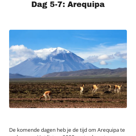
Dag 5-7: Arequipa
De komende dagen heb je de tijd om Arequipa te