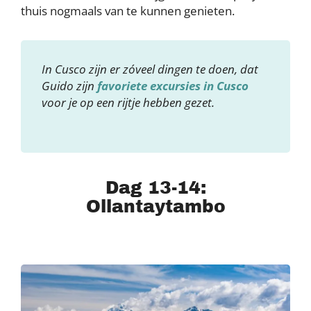
thuis nogmaals van te kunnen genieten.
In Cusco zijn er zóveel dingen te doen, dat
Guido zijn
favoriete excursies in Cusco
voor je op een rijtje hebben gezet.
Dag 13-14:
Ollantaytambo