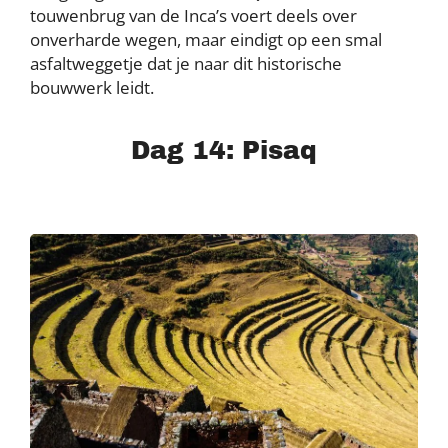
touwenbrug van de Inca’s voert deels over
onverharde wegen, maar eindigt op een smal
asfaltweggetje dat je naar dit historische
bouwwerk leidt.
Dag 14: Pisaq