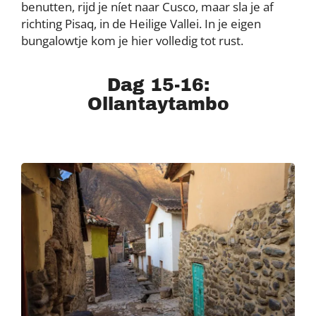
benutten, rijd je níet naar Cusco, maar sla je af
richting Pisaq, in de Heilige Vallei. In je eigen
bungalowtje kom je hier volledig tot rust.
Dag 15-16:
Ollantaytambo