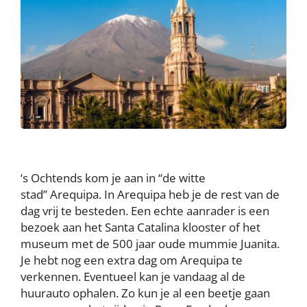
‘s Ochtends kom je aan in “de witte
stad” Arequipa. In Arequipa heb je de rest van de
dag vrij te besteden. Een echte aanrader is een
bezoek aan het Santa Catalina klooster of het
museum met de 500 jaar oude mummie Juanita.
Je hebt nog een extra dag om Arequipa te
verkennen. Eventueel kan je vandaag al de
huurauto ophalen. Zo kun je al een beetje gaan