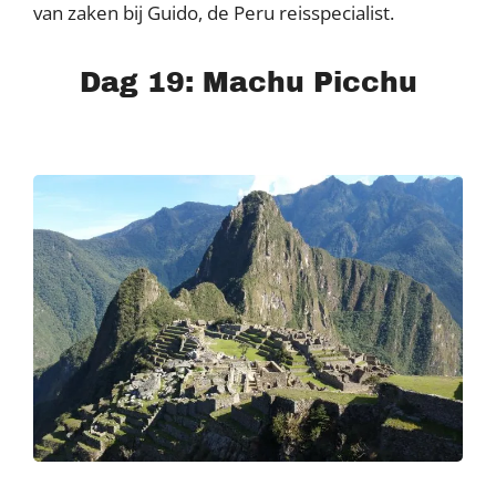
van zaken bij Guido, de Peru reisspecialist.
Dag 19: Machu Picchu