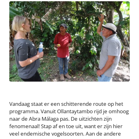
Vandaag staat er een schitterende route op het
programma. Vanuit Ollantaytambo rijd je omhoog
naar de Abra Málaga pas. De uitzichten zijn
fenomenaal! Stap af en toe uit, want er zijn hier
veel endemische vogelsoorten. Aan de andere