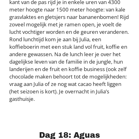
kant van de pas rijd je in enkele uren van 4300
meter hoogte naar 1500 meter hoogte: van kale
grasvlaktes en gletsjers naar bananenbomen! Rijd
zoveel mogelijk met je ramen open, je voelt de
lucht vochtiger worden en de geuren veranderen.
Rond lunchtijd kom je aan bij Julia, een
koffieboerin met een stuk land vol fruit, koffie en
andere gewassen. Na de lunch leer je over het
dagelijkse leven van de familie in de jungle, hun
landerijen en de fruit en koffie business (ook zelf
chocolade maken behoort tot de mogelijkheden:
vraag aan Julia of ze nog wat cacao heeft liggen
(het seizoen is kort). Je overnacht in Julia’s
gasthuisje.
Dag 18: Aguas