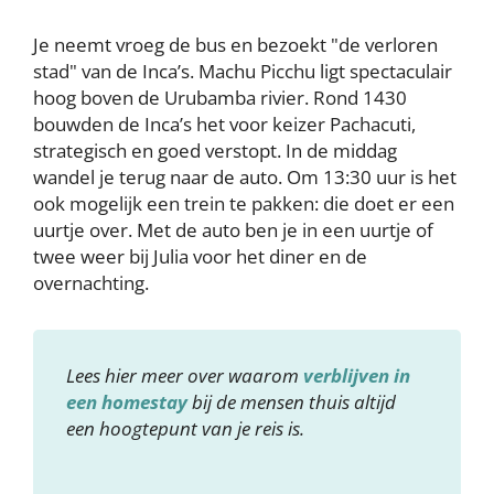
Je neemt vroeg de bus en bezoekt "de verloren
stad" van de Inca’s. Machu Picchu ligt spectaculair
hoog boven de Urubamba rivier. Rond 1430
bouwden de Inca’s het voor keizer Pachacuti,
strategisch en goed verstopt. In de middag
wandel je terug naar de auto. Om 13:30 uur is het
ook mogelijk een trein te pakken: die doet er een
uurtje over. Met de auto ben je in een uurtje of
twee weer bij Julia voor het diner en de
overnachting.
Lees hier meer over waarom
verblijven in
een homestay
bij de mensen thuis altijd
een hoogtepunt van je reis is.