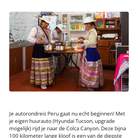
Je autorondreis Peru gaat nu echt beginnen! Met
je eigen huurauto (Hyundai Tucson, upgrade
mogelijk) rijd je naar de Colca Canyon. Deze bijna
100 kilometer lange kloof is een van de diepste