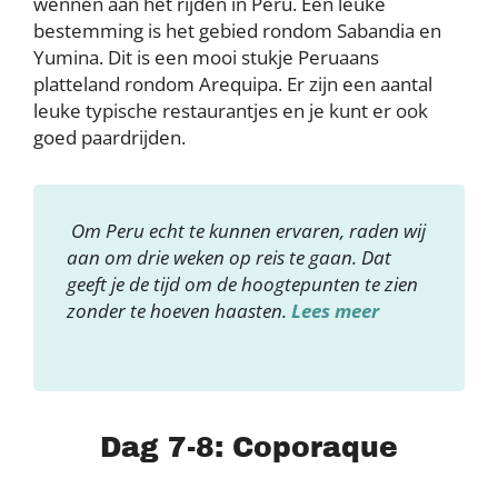
wennen aan het rijden in Peru. Een leuke
bestemming is het gebied rondom Sabandia en
Yumina. Dit is een mooi stukje Peruaans
platteland rondom Arequipa. Er zijn een aantal
leuke typische restaurantjes en je kunt er ook
goed paardrijden.
Om Peru echt te kunnen ervaren, raden wij
aan om drie weken op reis te gaan. Dat
geeft je de tijd om de hoogtepunten te zien
zonder te hoeven haasten.
Lees meer
Dag 7-8: Coporaque