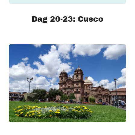
Dag 20-23: Cusco