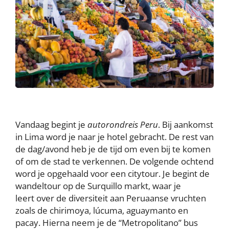
Vandaag begint je
autorondreis Peru
. Bij aankomst
in Lima word je naar je hotel gebracht. De rest van
de dag/avond heb je de tijd om even bij te komen
of om de stad te verkennen. De volgende ochtend
word je opgehaald voor een citytour. Je begint de
wandeltour op de Surquillo markt, waar je
leert over de diversiteit aan Peruaanse vruchten
zoals de chirimoya, lúcuma, aguaymanto en
pacay. Hierna neem je de “Metropolitano” bus