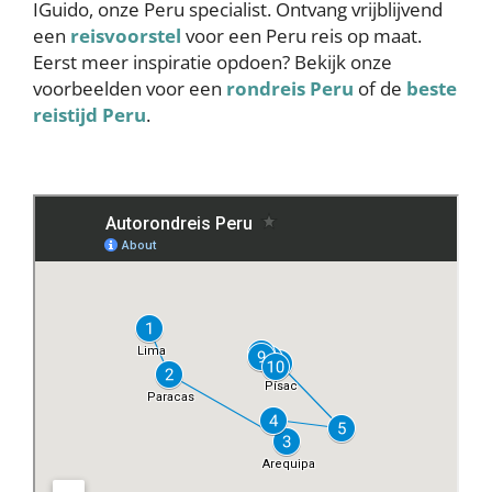
IGuido, onze Peru specialist. Ontvang vrijblijvend
een
reisvoorstel
voor een Peru reis op maat.
Eerst meer inspiratie opdoen? Bekijk onze
voorbeelden voor een
rondreis Peru
of de
beste
reistijd Peru
.