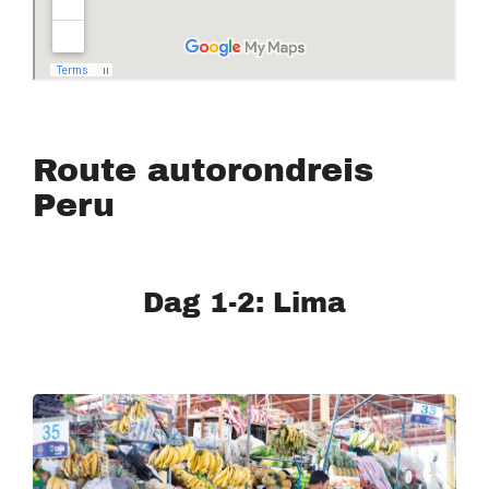
Route autorondreis
Peru
Dag 1-2: Lima