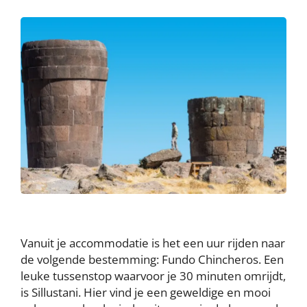
Vanuit je accommodatie is het een uur rijden naar
de volgende bestemming: Fundo Chincheros. Een
leuke tussenstop waarvoor je 30 minuten omrijdt,
is Sillustani. Hier vind je een geweldige en mooi