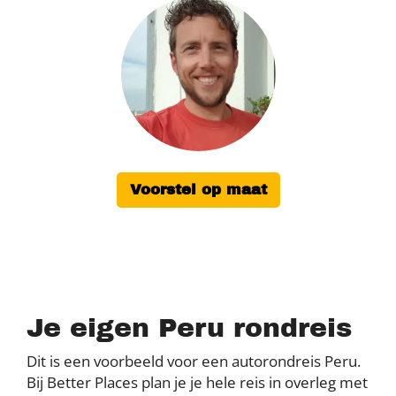
Voorstel op maat
Je eigen Peru rondreis
Dit is een voorbeeld voor een autorondreis Peru.
Bij Better Places plan je je hele reis in overleg met