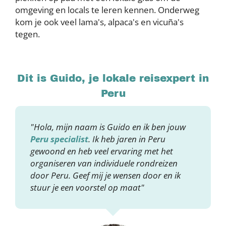
omgeving en locals te leren kennen. Onderweg
kom je ook veel lama's, alpaca's en vicuña's
tegen.
Dit is Guido, je lokale reisexpert in
Peru
"Hola, mijn naam is Guido en ik ben jouw
Peru specialist
. Ik heb jaren in Peru
gewoond en heb veel ervaring met het
organiseren van individuele rondreizen
door Peru. Geef mij je wensen door en ik
stuur je een voorstel op maat"