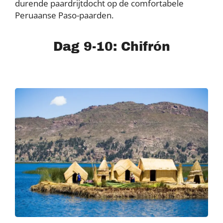
durende paardrijtdocht op de comfortabele
Peruaanse Paso-paarden.
Dag 9-10: Chifrón