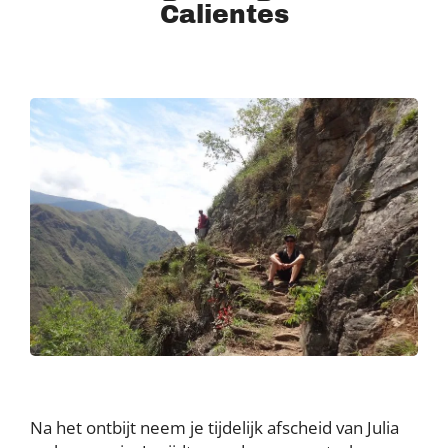
Calientes
Na het ontbijt neem je tijdelijk afscheid van Julia