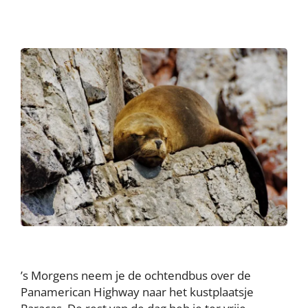
’s Morgens neem je de ochtendbus over de
Panamerican Highway naar het kustplaatsje