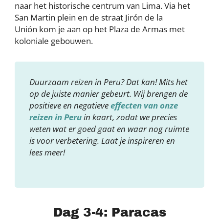
naar het historische centrum van Lima. Via het
San Martin plein en de straat Jirón de la
Unión kom je aan op het Plaza de Armas met
koloniale gebouwen.
Duurzaam reizen in Peru? Dat kan! Mits het
op de juiste manier gebeurt. Wij brengen de
positieve en negatieve
effecten van onze
reizen in Peru
in kaart, zodat we precies
weten wat er goed gaat en waar nog ruimte
is voor verbetering. Laat je inspireren en
lees meer!
Dag 3-4: Paracas