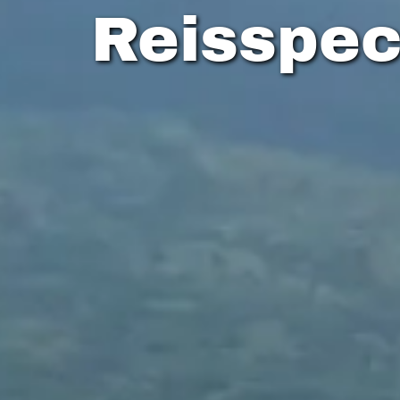
Reisspec