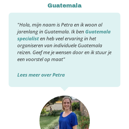
Guatemala
"Hola, mijn naam is Petra en ik woon al
jarenlang in Guatemala. Ik ben
Guatemala
specialist
en heb veel ervaring in het
organiseren van individuele Guatemala
reizen. Geef me je wensen door en ik stuur je
een voorstel op maat"
Lees meer over Petra