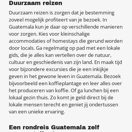
Duurzaam reizen
Duurzaam reizen is zorgen dat je bestemming
zoveel mogelijk profiteert van je bezoek. In
Guatemala kun je daar op verschillende manieren
voor zorgen. Kies voor kleinschalige
accommodaties of homestays die gerund worden
door locals. Ga regelmatig op pad met een lokale
gids, die je alles kan vertellen over de natuur,
cultuur en geschiedenis van zijn land. En maak tijd
voor bijzondere excursies die je een inkijkje
geven in het gewone leven in Guatemala. Bezoek
bijvoorbeeld een koffieplantage en leer alles over
het produceren van koffie. Of ga lunchen bij een
lokaal gezin thuis. Zo komt je geld direct bij de
lokale mensen terecht en geniet jij ondertussen
van een unieke ervaring.
Een rondreis Guatemala zelf