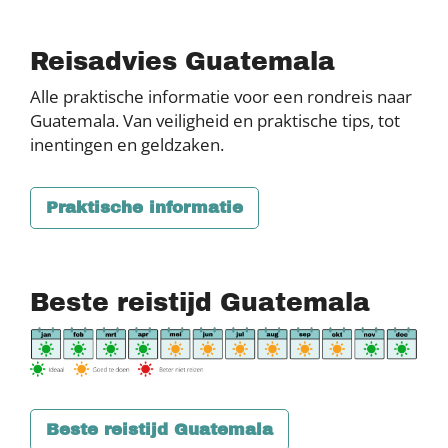
Reisadvies Guatemala
Alle praktische informatie voor een rondreis naar
Guatemala. Van veiligheid en praktische tips, tot
inentingen en geldzaken.
Praktische informatie
Beste reistijd Guatemala
Beste reistijd Guatemala