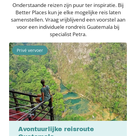
Onderstaande reizen zijn puur ter inspiratie. Bij
Better Places kun je elke mogelijke reis laten
samenstellen. Vraag vrijblijvend een voorstel aan
voor een individuele rondreis Guatemala bij
specialist Petra.
Privé vervoer
Avontuurlijke reisroute