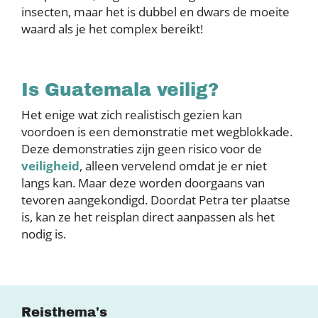
insecten, maar het is dubbel en dwars de moeite
waard als je het complex bereikt!
Is Guatemala veilig?
Het enige wat zich realistisch gezien kan
voordoen is een demonstratie met wegblokkade.
Deze demonstraties zijn geen risico voor de
veiligheid
, alleen vervelend omdat je er niet
langs kan. Maar deze worden doorgaans van
tevoren aangekondigd. Doordat Petra ter plaatse
is, kan ze het reisplan direct aanpassen als het
nodig is.
Reisthema's