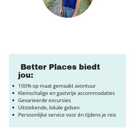
Better Places biedt
jou:
100% op maat gemaakt avontuur
Kleinschalige en gastvrije accommodaties
Gevarieerde excursies
Uitstekende, lokale gidsen
Persoonlijke service voor én tijdens je reis