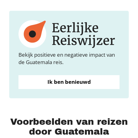
Bekijk positieve en negatieve impact van
de Guatemala reis.
Ik ben benieuwd
Voorbeelden van reizen
door Guatemala