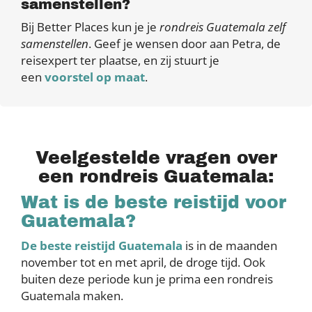
samenstellen?
Bij Better Places kun je je
rondreis Guatemala zelf
samenstellen
. Geef je wensen door aan Petra, de
reisexpert ter plaatse, en zij stuurt je
een
voorstel op maat
.
Veelgestelde vragen over
een rondreis Guatemala:
Wat is de beste reistijd voor
Guatemala?
De beste reistijd Guatemala
is in de maanden
november tot en met april, de droge tijd. Ook
buiten deze periode kun je prima een rondreis
Guatemala maken.