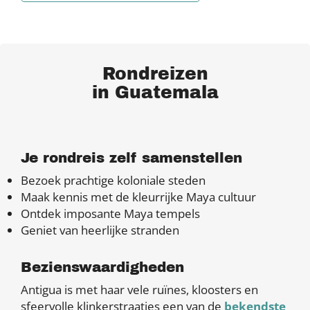
Rondreizen
in Guatemala
Je rondreis zelf samenstellen
Bezoek prachtige koloniale steden
Maak kennis met de kleurrijke Maya cultuur
Ontdek imposante Maya tempels
Geniet van heerlijke stranden
Bezienswaardigheden
Antigua is met haar vele ruïnes, kloosters en
sfeervolle klinkerstraatjes een van de
bekendste