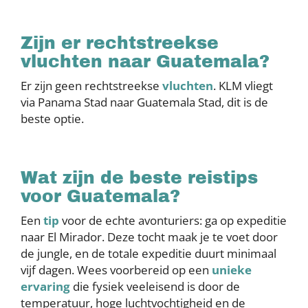
Zijn er rechtstreekse
vluchten naar Guatemala?
Er zijn geen rechtstreekse
vluchten
. KLM vliegt
via Panama Stad naar Guatemala Stad, dit is de
beste optie.
Wat zijn de beste reistips
voor Guatemala?
Een
tip
voor de echte avonturiers: ga op expeditie
naar El Mirador. Deze tocht maak je te voet door
de jungle, en de totale expeditie duurt minimaal
vijf dagen. Wees voorbereid op een
unieke
ervaring
die fysiek veeleisend is door de
temperatuur, hoge luchtvochtigheid en de