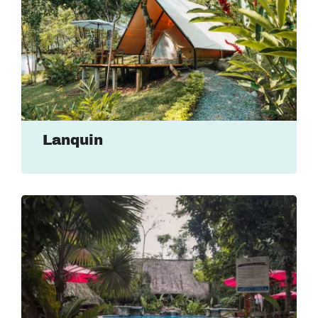
Lanquin