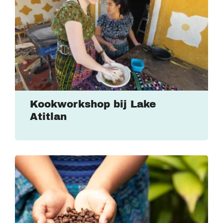
Kookworkshop bij Lake
Atitlan