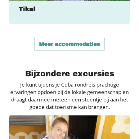
Tikal
Meer accommodaties
Bijzondere excursies
Je kunt tijdens je Cuba rondreis prachtige
ervaringen opdoen bij de lokale gemeenschap en
draagt daarmee meteen een steentje bij aan het
goede dat toerisme kan brengen.