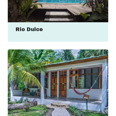
Rio Dulce