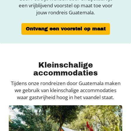
een vrijblijvend voorstel op maat toe voor
jouw rondreis Guatemala.
Ontvang een voorstel op maat
Kleinschalige
accommodaties
Tijdens onze rondreizen door Guatemala maken
we gebruik van kleinschalige accommodaties
waar gastvrijheid hoog in het vaandel staat.