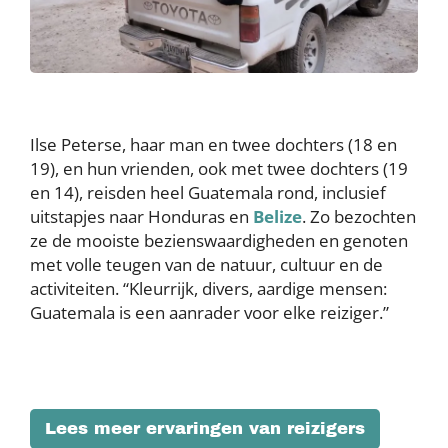
Ilse Peterse, haar man en twee dochters (18 en
19), en hun vrienden, ook met twee dochters (19
en 14), reisden heel Guatemala rond, inclusief
uitstapjes naar Honduras en
Belize
. Zo bezochten
ze de mooiste bezienswaardigheden en genoten
met volle teugen van de natuur, cultuur en de
activiteiten. “Kleurrijk, divers, aardige mensen:
Guatemala is een aanrader voor elke reiziger.”
Lees meer ervaringen van reizigers