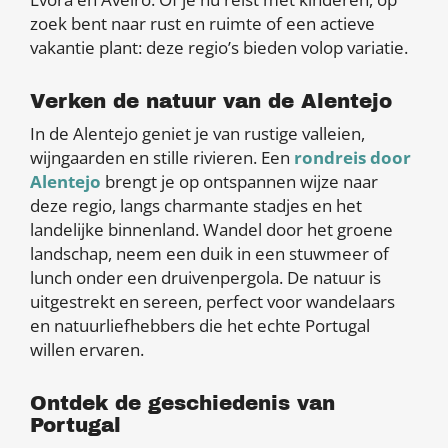
zoek bent naar rust en ruimte of een actieve
vakantie plant: deze regio’s bieden volop variatie.
Verken de natuur van de Alentejo
In de Alentejo geniet je van rustige valleien,
wijngaarden en stille rivieren. Een
rondreis door
Alentejo
brengt je op ontspannen wijze naar
deze regio, langs charmante stadjes en het
landelijke binnenland. Wandel door het groene
landschap, neem een duik in een stuwmeer of
lunch onder een druivenpergola. De natuur is
uitgestrekt en sereen, perfect voor wandelaars
en natuurliefhebbers die het echte Portugal
willen ervaren.
Ontdek de geschiedenis van
Portugal