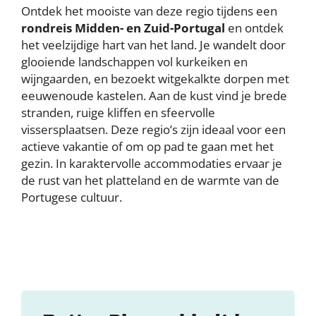
Ontdek het mooiste van deze regio tijdens een
rondreis Midden- en Zuid-Portugal
en ontdek
het veelzijdige hart van het land. Je wandelt door
glooiende landschappen vol kurkeiken en
wijngaarden, en bezoekt witgekalkte dorpen met
eeuwenoude kastelen. Aan de kust vind je brede
stranden, ruige kliffen en sfeervolle
vissersplaatsen. Deze regio’s zijn ideaal voor een
actieve vakantie of om op pad te gaan met het
gezin. In karaktervolle accommodaties ervaar je
de rust van het platteland en de warmte van de
Portugese cultuur.