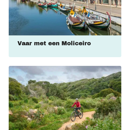
Vaar met een Moliceiro