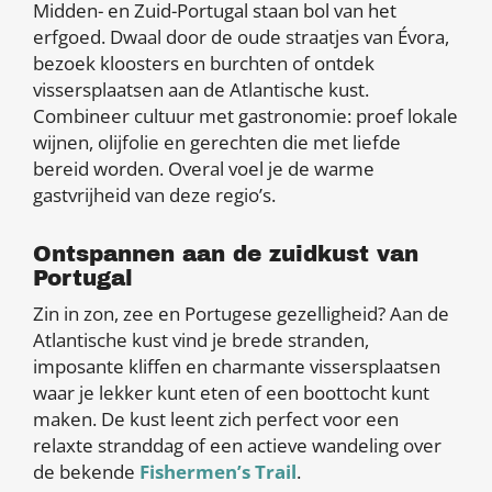
Midden- en Zuid-Portugal staan bol van het
erfgoed. Dwaal door de oude straatjes van Évora,
bezoek kloosters en burchten of ontdek
vissersplaatsen aan de Atlantische kust.
Combineer cultuur met gastronomie: proef lokale
wijnen, olijfolie en gerechten die met liefde
bereid worden. Overal voel je de warme
gastvrijheid van deze regio’s.
Ontspannen aan de zuidkust van
Portugal
Zin in zon, zee en Portugese gezelligheid? Aan de
Atlantische kust vind je brede stranden,
imposante kliffen en charmante vissersplaatsen
waar je lekker kunt eten of een boottocht kunt
maken. De kust leent zich perfect voor een
relaxte stranddag of een actieve wandeling over
de bekende
Fishermen’s Trail
.