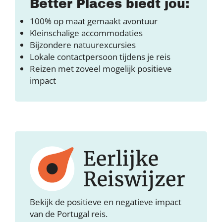
Better Places biedt jou:
100% op maat gemaakt avontuur
Kleinschalige accommodaties
Bijzondere natuurexcursies
Lokale contactpersoon tijdens je reis
Reizen met zoveel mogelijk positieve
impact
Bekijk de positieve en negatieve impact
van de Portugal reis.