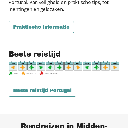
Portugal. Van veiligheid en praktische tips, tot
inentingen en geldzaken.
Praktische informatie
Beste reistijd
Beste reistijd Portugal
Rondreizen in Midden-