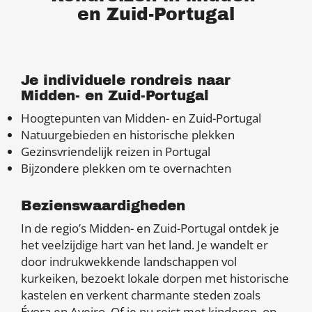
en Zuid-Portugal
Je individuele rondreis naar
Midden- en Zuid-Portugal
Hoogtepunten van Midden- en Zuid-Portugal
Natuurgebieden en historische plekken
Gezinsvriendelijk reizen in Portugal
Bijzondere plekken om te overnachten
Bezienswaardigheden
In de regio’s Midden- en Zuid-Portugal ontdek je
het veelzijdige hart van het land. Je wandelt er
door indrukwekkende landschappen vol
kurkeiken, bezoekt lokale dorpen met historische
kastelen en verkent charmante steden zoals
Évora en Aveiro. Of je nu reist met kinderen, op