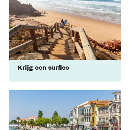
Krijg een surfles