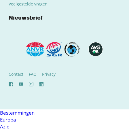
Veelgestelde vragen
Nieuwsbrief
Contact
FAQ
Privacy
Bestemmingen
Europa
Azië