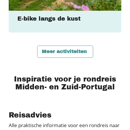
E-bike langs de kust
Meer activiteiten
Inspiratie voor je rondreis
Midden- en Zuid-Portugal
Reisadvies
Alle praktische informatie voor een rondreis naar