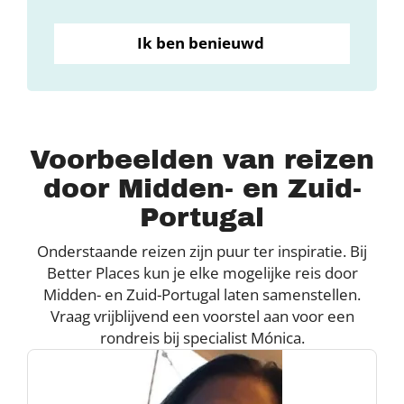
Ik ben benieuwd
Voorbeelden van reizen
door Midden- en Zuid-
Portugal
Onderstaande reizen zijn puur ter inspiratie. Bij
Better Places kun je elke mogelijke reis door
Midden- en Zuid-Portugal laten samenstellen.
Vraag vrijblijvend een voorstel aan voor een
rondreis bij specialist Mónica.