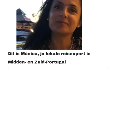
Dit is Mónica, je lokale reisexpert in
Midden- en Zuid-Portugal