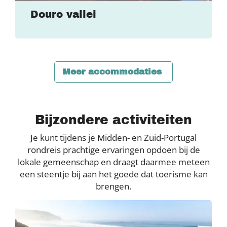
Douro vallei
Meer accommodaties
Bijzondere activiteiten
Je kunt tijdens je Midden- en Zuid-Portugal
rondreis prachtige ervaringen opdoen bij de
lokale gemeenschap en draagt daarmee meteen
een steentje bij aan het goede dat toerisme kan
brengen.