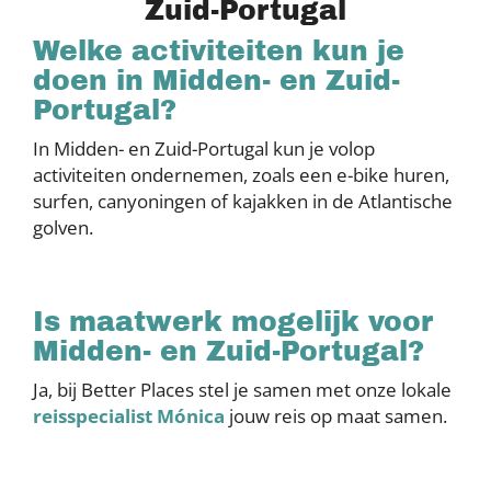
Zuid-Portugal
Welke activiteiten kun je
doen in Midden- en Zuid-
Portugal?
In Midden- en Zuid-Portugal kun je volop
activiteiten ondernemen, zoals een e-bike huren,
surfen, canyoningen of kajakken in de Atlantische
golven.
Is maatwerk mogelijk voor
Midden- en Zuid-Portugal?
Ja, bij Better Places stel je samen met onze lokale
reisspecialist Mónica
jouw reis op maat samen.