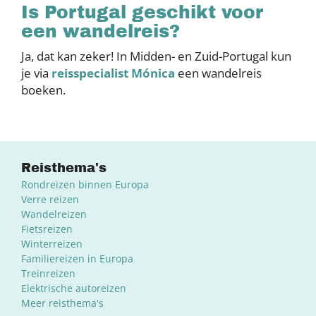
Is Portugal geschikt voor
een wandelreis?
Ja, dat kan zeker! In Midden- en Zuid-Portugal kun
je via
reisspecialist
Mónica
een wandelreis
boeken.
Reisthema's
Rondreizen binnen Europa
Verre reizen
Wandelreizen
Fietsreizen
Winterreizen
Familiereizen in Europa
Treinreizen
Elektrische autoreizen
Meer reisthema's