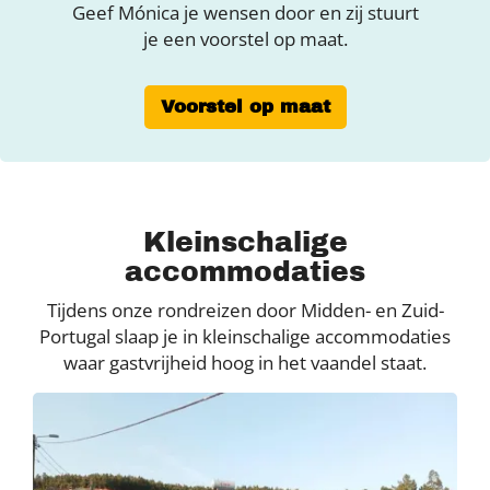
Geef Mónica je wensen door en zij stuurt
je een voorstel op maat.
Voorstel op maat
Kleinschalige
accommodaties
Tijdens onze rondreizen door Midden- en Zuid-
Portugal slaap je in kleinschalige accommodaties
waar gastvrijheid hoog in het vaandel staat.