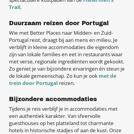
Trail
.
Duurzaam reizen door Portugal
Wie met Better Places naar Midden- en Zuid-
Portugal reist, draagt bij aan mens en milieu. Je
verblijft in kleine accommodaties die eigendom
zijn van lokale families en eet in restaurants waar
met verse, regionale ingrediënten wordt gekookt.
Zo geniet je van bijzondere ervaringen én steun je
de lokale gemeenschap. Zo kun je ook
met de
trein door Portugal
reizen.
Bijzondere accommodaties
Tijdens je reis verblijf je in accommodaties met
een authentiek karakter. Van sfeervolle
guesthouses op het platteland tot charmante
hotels in historische stadjes of aan de kust. Onze