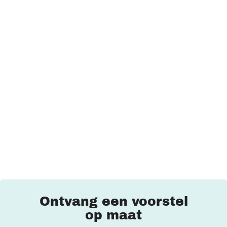
Ontvang een voorstel
op maat