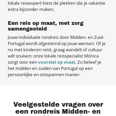
lokale reisexpert kiest de plekken die je vakantie
extra bijzonder maken.
Een reis op maat, met zorg
samengesteld
Jouw individuele rondreis door Midden- en Zuid-
Portugal wordt afgestemd op jouw wensen. Of je
nu met kinderen reist, graag wandelt of cultuur
wilt snuiven: onze lokale reisspecialist Mónica
zorgt voor een
voorstel op maat
. Zo beleef je
het midden en zuiden van Portugal op een
persoonlijke en ontspannen manier.
Veelgestelde vragen over
een rondreis Midden- en