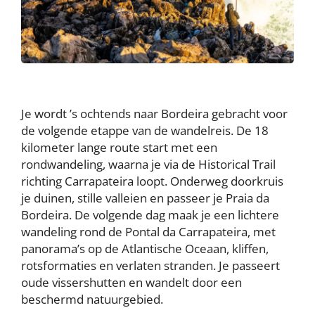
Je wordt ’s ochtends naar Bordeira gebracht voor
de volgende etappe van de wandelreis. De 18
kilometer lange route start met een
rondwandeling, waarna je via de Historical Trail
richting Carrapateira loopt. Onderweg doorkruis
je duinen, stille valleien en passeer je Praia da
Bordeira. De volgende dag maak je een lichtere
wandeling rond de Pontal da Carrapateira, met
panorama’s op de Atlantische Oceaan, kliffen,
rotsformaties en verlaten stranden. Je passeert
oude vissershutten en wandelt door een
beschermd natuurgebied.