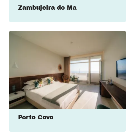
Zambujeira do Ma
Porto Covo