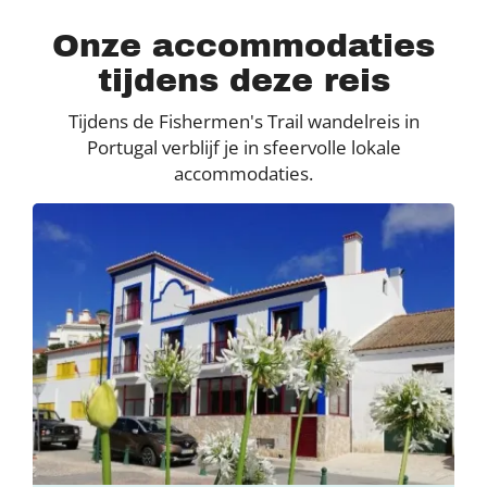
Onze accommodaties
tijdens deze reis
Tijdens de Fishermen's Trail wandelreis in
Portugal verblijf je in sfeervolle lokale
accommodaties.