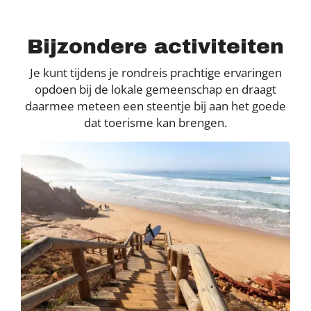
Bijzondere activiteiten
Je kunt tijdens je rondreis prachtige ervaringen
opdoen bij de lokale gemeenschap en draagt
daarmee meteen een steentje bij aan het goede
dat toerisme kan brengen.