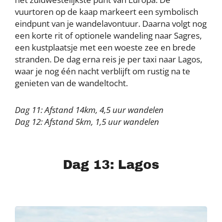
vuurtoren op de kaap markeert een symbolisch
eindpunt van je wandelavontuur. Daarna volgt nog
een korte rit of optionele wandeling naar Sagres,
een kustplaatsje met een woeste zee en brede
stranden. De dag erna reis je per taxi naar Lagos,
waar je nog één nacht verblijft om rustig na te
genieten van de wandeltocht.
Dag 11: Afstand 14km, 4,5 uur wandelen
Dag 12: Afstand 5km, 1,5 uur wandelen
Dag 13: Lagos