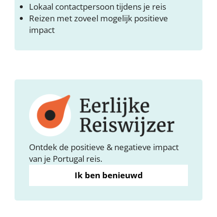
Lokaal contactpersoon tijdens je reis
Reizen met zoveel mogelijk positieve
impact
Ontdek de positieve & negatieve impact
van je Portugal reis.
Ik ben benieuwd