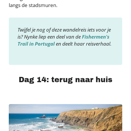
langs de stadsmuren.
Twijfel je nog of deze wandelreis iets voor je
is? Nynke liep een deel van de
Fishermen's
Trail in Portugal
en deelt haar reisverhaal.
Dag 14: terug naar huis