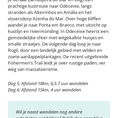
prachtige kustroute naar Odeceixe, langs
stranden als Alteirinhos en Amália en het
vissersdorp Azenha do Mar. Over hoge kliffen
wandel je naar Ponta em Branco, met uitzicht op
kustlijn en riviermonding. In Odeceixe heerst een
gemoedelijke sfeer met witgekalkte huisjes en
smalle straatjes. De volgende dag loop je naar
Rogil, door een landelijk gebied met velden en
zoete-aardappelplantages. De recent uitgebreide
Fishermen’s Trail leidt je over rustige paden, ver
weg van massatoerisme.
Dag 5: Afstand 18km, 6,5-7 uur wandelen
Dag 6: Afstand 15km, 4 uur wandelen
Wil je naast wandelen nog andere