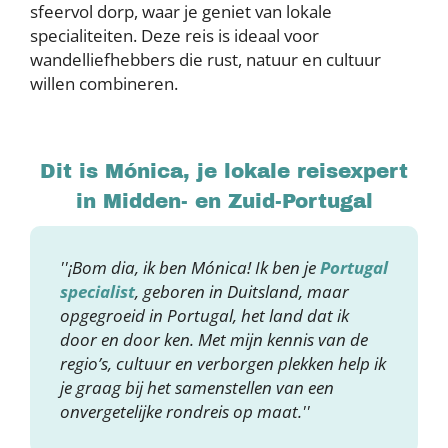
sfeervol dorp, waar je geniet van lokale
specialiteiten. Deze reis is ideaal voor
wandelliefhebbers die rust, natuur en cultuur
willen combineren.
Dit is Mónica, je lokale reisexpert
in Midden- en Zuid-Portugal
''¡Bom dia, ik ben Mónica! Ik ben je
Portugal
specialist
, geboren in Duitsland, maar
opgegroeid in Portugal, het land dat ik
door en door ken. Met mijn kennis van de
regio’s, cultuur en verborgen plekken help ik
je graag bij het samenstellen van een
onvergetelijke rondreis op maat.''