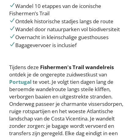
Wandel 10 etappes van de iconische
Fishermen’s Trail
Ontdek historische stadjes langs de route
Wandel door natuurparken vol biodiversiteit
Overnacht in kleinschalige guesthouses
Bagagevervoer is inclusief
Tijdens deze
Fishermen's Trail wandelreis
ontdek je de ongerepte zuidwestkust van
Portugal
te voet. Je volgt tien dagen lang de
beroemde wandelroute langs steile kliffen,
verborgen baaien en uitgestrekte stranden.
Onderweg passeer je charmante vissersdorpen,
ruige rotspartijen en het woeste Atlantische
landschap van de Costa Vicentina. Je wandelt
zonder zorgen: je bagage wordt vervoerd en
transfers zijn geregeld. Elke dag eindigt in een