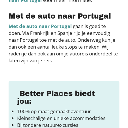
naar Portugal
voor meer informatie.
Met de auto naar Portugal
Met de auto naar Portugal
gaan is goed te
doen. Via Frankrijk en Spanje rijd je eenvoudig
naar Portugal toe met de auto. Onderweg kun je
dan ook een aantal leuke stops te maken. Wij
raden je dan ook aan om je autoreis onderdeel te
laten zijn van je reis.
Better Places biedt
jou:
100% op maat gemaakt avontuur
Kleinschalige en unieke accommodaties
Bijzondere natuurexcursies