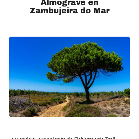
Almograve en
Zambujeira do Mar