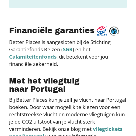
Financiële garanties
Better Places is aangesloten bij de Stichting
Garantiefonds Reizen (
SGR
) en het
Calamiteitenfonds
, dit betekent voor jou
financiële zekerheid.
Met het vliegtuig
naar Portugal
Bij Better Places kun je zelf je vlucht naar Portugal
boeken. Door waar mogelijk te kiezen voor een
rechtstreekse vlucht en moderne vliegtuigen kun
je de CO2 uitstoot van je vlucht sterk
verminderen. Bekijk onze blog met
vliegtickets