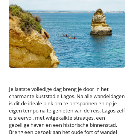
Je laatste volledige dag breng je door in het
charmante kuststadje Lagos. Na alle wandeldagen
is dit de ideale plek om te ontspannen en op je
eigen tempo na te genieten van de reis. Lagos zelf
is sfeervol, met witgekalkte straatjes, een
gezellige haven en een historische binnenstad.
Breng een bezoek aan het oude fort of wandel