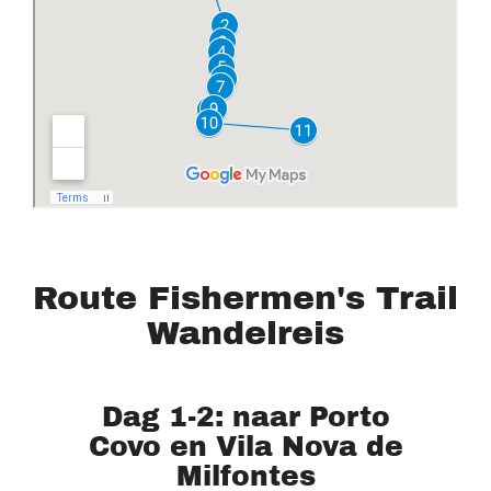
Route Fishermen's Trail
Wandelreis
Dag 1-2: naar Porto
Covo en Vila Nova de
Milfontes