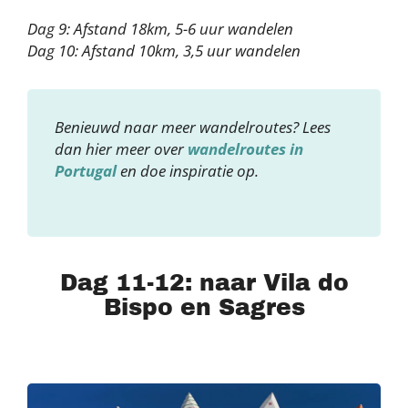
Dag 9: Afstand 18km, 5-6 uur wandelen
Dag 10: Afstand 10km, 3,5 uur wandelen
Benieuwd naar meer wandelroutes? Lees
dan hier meer over
wandelroutes in
Portugal
en doe inspiratie op.
Dag 11-12: naar Vila do
Bispo en Sagres