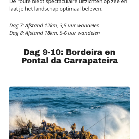
De route biedt spectaculaire uitzichten op zee en
laat je het landschap optimaal beleven.
Dag 7: Afstand 12km, 3,5 uur wandelen
Dag 8: Afstand 18km, 5-6 uur wandelen
Dag 9-10: Bordeira en
Pontal da Carrapateira