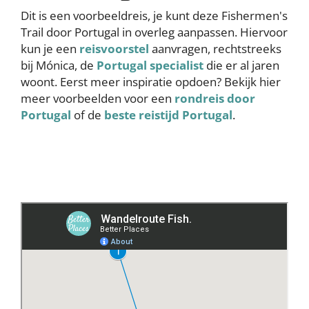
Dit is een voorbeeldreis, je kunt deze Fishermen's
Trail door Portugal in overleg aanpassen. Hiervoor
kun je een
reisvoorstel
aanvragen, rechtstreeks
bij Mónica, de
Portugal specialist
die er al jaren
woont. Eerst meer inspiratie opdoen? Bekijk hier
meer voorbeelden voor een
rondreis door
Portugal
of de
beste reistijd Portugal
.