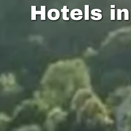
Hotels i