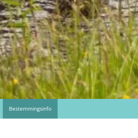
Bestemmingsinfo