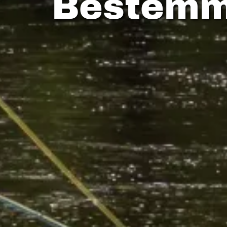
Bestemmi