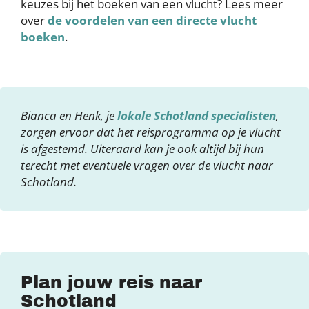
keuzes bij het boeken van een vlucht? Lees meer
over
de voordelen van een directe vlucht
boeken
.
Bianca en Henk, je
lokale Schotland specialisten
,
zorgen ervoor dat het reisprogramma op je vlucht
is afgestemd. Uiteraard kan je ook altijd bij hun
terecht met eventuele vragen over de vlucht naar
Schotland.
Plan jouw reis naar
Schotland