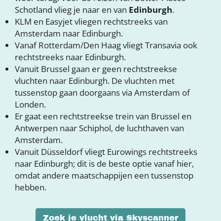
Schotland vlieg je naar en van
Edinburgh
.
KLM en Easyjet vliegen rechtstreeks van
Amsterdam naar Edinburgh.
Vanaf Rotterdam/Den Haag vliegt Transavia ook
rechtstreeks naar Edinburgh.
Vanuit Brussel gaan er geen rechtstreekse
vluchten naar Edinburgh. De vluchten met
tussenstop gaan doorgaans via Amsterdam of
Londen.
Er gaat een rechtstreekse trein van Brussel en
Antwerpen naar Schiphol, de luchthaven van
Amsterdam.
Vanuit Düsseldorf vliegt Eurowings rechtstreeks
naar Edinburgh; dit is de beste optie vanaf hier,
omdat andere maatschappijen een tussenstop
hebben.
Zoek je vlucht via Skyscanner