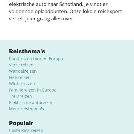
elektrische auto naar Schotland. Je vindt er
voldoende oplaadpunten. Onze lokale reisexpert
vertelt je er graag alles over.
Reisthema's
Rondreizen binnen Europa
Verre reizen
Wandelreizen
Fietsreizen
Winterreizen
Familiereizen in Europa
Treinreizen
Elektrische autoreizen
Meer reisthema's
Populair
Costa Rica reizen