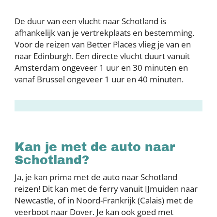
De duur van een vlucht naar Schotland is
afhankelijk van je vertrekplaats en bestemming.
Voor de reizen van Better Places vlieg je van en
naar Edinburgh. Een directe vlucht duurt vanuit
Amsterdam ongeveer 1 uur en 30 minuten en
vanaf Brussel ongeveer 1 uur en 40 minuten.
Kan je met de auto naar
Schotland?
Ja, je kan prima met de auto naar Schotland
reizen! Dit kan met de ferry vanuit IJmuiden naar
Newcastle, of in Noord-Frankrijk (Calais) met de
veerboot naar Dover. Je kan ook goed met