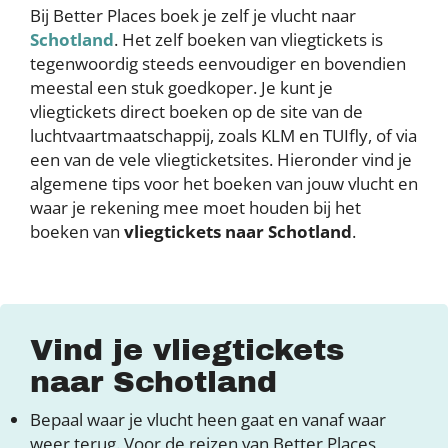
Bij Better Places boek je zelf je vlucht naar
Schotland
. Het zelf boeken van vliegtickets is
tegenwoordig steeds eenvoudiger en bovendien
meestal een stuk goedkoper. Je kunt je
vliegtickets direct boeken op de site van de
luchtvaartmaatschappij, zoals KLM en TUIfly, of via
een van de vele vliegticketsites. Hieronder vind je
algemene tips voor het boeken van jouw vlucht en
waar je rekening mee moet houden bij het
boeken van
vliegtickets naar Schotland
.
Vind je vliegtickets
naar Schotland
Bepaal waar je vlucht heen gaat en vanaf waar
weer terug. Voor de reizen van Better Places