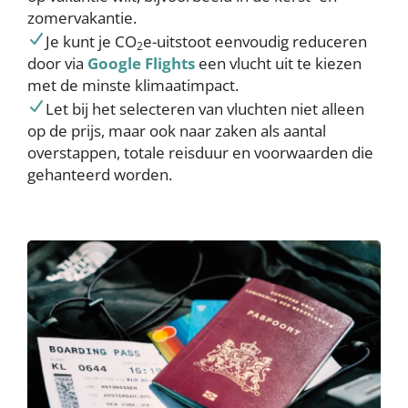
zomervakantie.
Je kunt je CO
e-uitstoot eenvoudig reduceren
2
door via
Google Flights
een vlucht uit te kiezen
met de minste klimaatimpact.
Let bij het selecteren van vluchten niet alleen
op de prijs, maar ook naar zaken als aantal
overstappen, totale reisduur en voorwaarden die
gehanteerd worden.