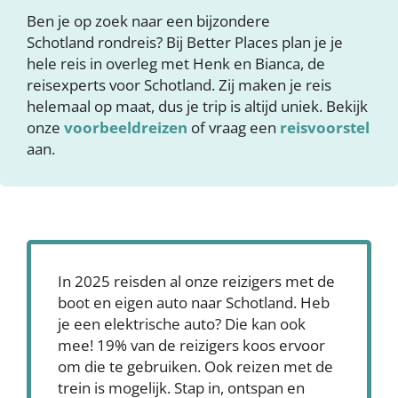
Ben je op zoek naar een bijzondere
Schotland rondreis? Bij Better Places plan je je
hele reis in overleg met Henk en Bianca, de
reisexperts voor Schotland. Zij maken je reis
helemaal op maat, dus je trip is altijd uniek. Bekijk
onze
voorbeeldreizen
of vraag een
reisvoorstel
aan.
In 2025 reisden al onze reizigers met de
boot en eigen auto naar Schotland. Heb
je een elektrische auto? Die kan ook
mee! 19% van de reizigers koos ervoor
om die te gebruiken. Ook reizen met de
trein is mogelijk. Stap in, ontspan en