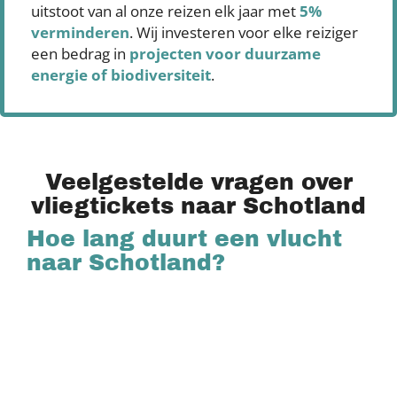
uitstoot van al onze reizen elk jaar met
5%
verminderen
. Wij investeren voor elke reiziger
een bedrag in
projecten voor duurzame
energie of biodiversiteit
.
Veelgestelde vragen over
vliegtickets naar Schotland
Hoe lang duurt een vlucht
naar Schotland?