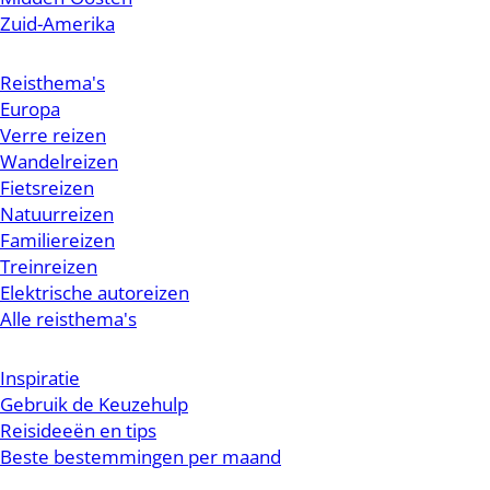
Zuid-Amerika
Reisthema's
Europa
Verre reizen
Wandelreizen
Fietsreizen
Natuurreizen
Familiereizen
Treinreizen
Elektrische autoreizen
Alle reisthema's
Inspiratie
Gebruik de Keuzehulp
Reisideeën en tips
Beste bestemmingen per maand