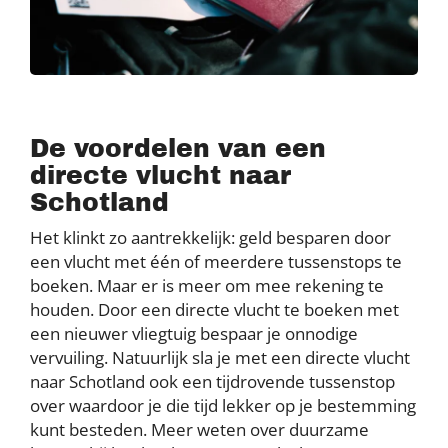
De voordelen van een
directe vlucht naar
Schotland
Het klinkt zo aantrekkelijk: geld besparen door
een vlucht met één of meerdere tussenstops te
boeken. Maar er is meer om mee rekening te
houden. Door een directe vlucht te boeken met
een nieuwer vliegtuig bespaar je onnodige
vervuiling. Natuurlijk sla je met een directe vlucht
naar Schotland ook een tijdrovende tussenstop
over waardoor je die tijd lekker op je bestemming
kunt besteden. Meer weten over duurzame