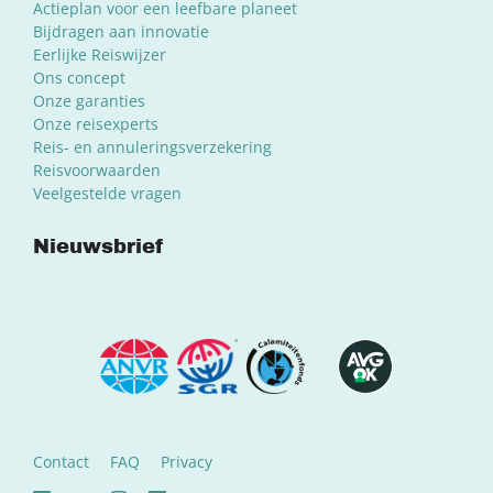
Actieplan voor een leefbare planeet
Bijdragen aan innovatie
Eerlijke Reiswijzer
Ons concept
Onze garanties
Onze reisexperts
Reis- en annuleringsverzekering
Reisvoorwaarden
Veelgestelde vragen
Nieuwsbrief
Contact
FAQ
Privacy