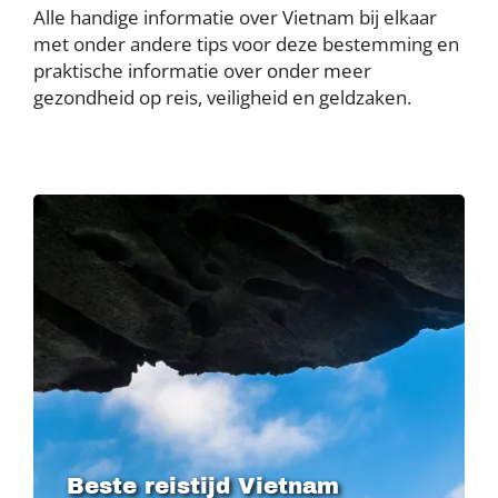
Alle handige informatie over Vietnam bij elkaar
met onder andere tips voor deze bestemming en
praktische informatie over onder meer
gezondheid op reis, veiligheid en geldzaken.
Image
Beste reistijd Vietnam