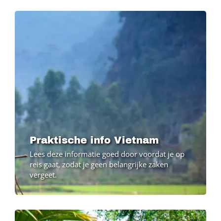
Image
Praktische info Vietnam
Lees deze informatie goed door voordat je op
reis gaat, zodat je geen belangrijke zaken
vergeet.
Image