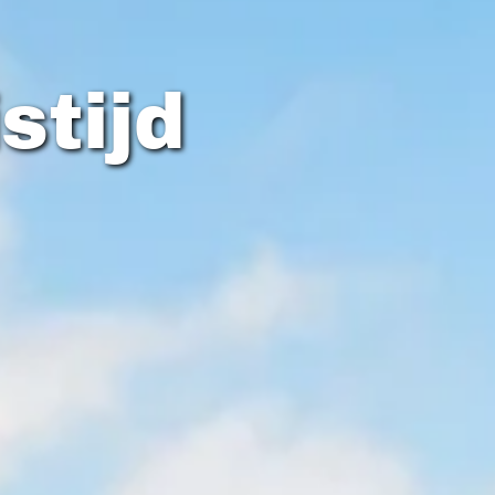
stijd