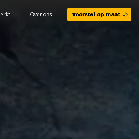
erkt
Over ons
Voorstel op maat