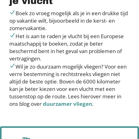
je vlucht
Boek zo vroeg mogelijk als je in een drukke tijd
op vakantie wilt, bijvoorbeeld in de kerst- en
zomervakantie.
Het is aan te raden je vlucht bij een Europese
maatschappij te boeken, zodat je beter
beschermd bent in het geval van problemen of
vertragingen.
Wil je zo duurzaam mogelijk vliegen? Voor een
verre bestemming is rechtstreeks vliegen niet
altijd de beste optie. Boven de 6000 kilometer
kan je beter kiezen voor een vlucht met een
tussenstop op de route. Lees hierover meer in
ons blog over
duurzamer vliegen
.