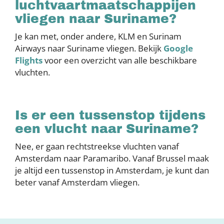
luchtvaartmaatschappijen
vliegen naar Suriname?
Je kan met, onder andere, KLM en Surinam
Airways naar Suriname vliegen. Bekijk
Google
Flights
voor een overzicht van alle beschikbare
vluchten.
Is er een tussenstop tijdens
een vlucht naar Suriname?
Nee, er gaan rechtstreekse vluchten vanaf
Amsterdam naar Paramaribo. Vanaf Brussel maak
je altijd een tussenstop in Amsterdam, je kunt dan
beter vanaf Amsterdam vliegen.