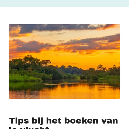
Tips bij het boeken van