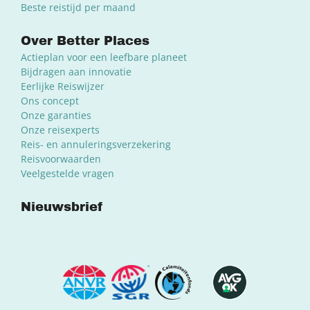
Beste reistijd per maand
Over Better Places
Actieplan voor een leefbare planeet
Bijdragen aan innovatie
Eerlijke Reiswijzer
Ons concept
Onze garanties
Onze reisexperts
Reis- en annuleringsverzekering
Reisvoorwaarden
Veelgestelde vragen
Nieuwsbrief