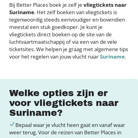
Bij Better Places boek je zelf je
vliegtickets naar
Suriname
. Het zelf boeken van vliegtickets is
tegenwoordig steeds eenvoudiger en bovendien
meestal een stuk goedkoper. Je kunt je
vliegtickets
direct boeken op de site van de
luchtvaartmaatschappij of via een van de vele
ticketsites. We helpen je graag met algemene tips
voor het regelen van jouw vlucht naar
Suriname
.
Welke opties zijn er
voor vliegtickets naar
Suriname?
Bepaal waar je vlucht heen gaat en vanaf waar
weer terug. Voor de reizen van Better Places in