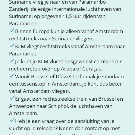
Suriname vlieg je naar en van Paramaribo
Zanderij, de enige internationale luchthaven van
Suriname, op ongeveer 1,5 uur rijden van
Paramaribo.
Binnen Europa kun je alleen vanaf Amsterdam
rechtstreeks naar Suriname vliegen.
KLM vliegt rechtstreeks vanaf Amsterdam naar
Paramaribo.
Je kunt je KLM vlucht desgewenst combineren
met een stop-over op Aruba of Curaçao.
Vanuit Brussel of Düsseldorf maak je standaard
een tussenstop in Amsterdam, je kunt dus beter
vanaf Amsterdam vliegen.
Er gaat een rechtstreekse trein van Brussel en
Antwerpen naar Schiphol, de luchthaven van
Amsterdam.
Heb je een vraag over de aansluiting van je
vlucht op je reisplan? Neem dan contact op met