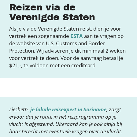
Reizen via de
Verenigde Staten
Als je via de Verenigde Staten reist, dien je voor
vertrek een zogenaamde
ESTA
aan te vragen op
de website van U.S. Customs and Border
Protection. Wij adviseren je dit minimaal 2 weken
voor vertrek te doen. Voor de aanvraag betaal je
$21,-, te voldoen met een creditcard.
Liesbeth,
je lokale reisexpert in Suriname
, zorgt
ervoor dat je route in het reisprogramma op je
vlucht is afgestemd. Uiteraard kan je ook altijd bij
haar terecht met eventuele vragen over de vlucht.