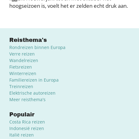
hoogseizoen is, voelt het er zelden echt druk aan.
Reisthema's
Rondreizen binnen Europa
Verre reizen
Wandelreizen
Fietsreizen
Winterreizen
Familiereizen in Europa
Treinreizen
Elektrische autoreizen
Meer reisthema's
Populair
Costa Rica reizen
Indonesië reizen
Italië reizen