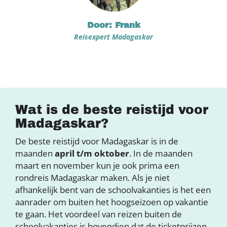
Door: Frank
Reisexpert Madagaskar
Wat is de beste reistijd voor
Madagaskar?
De beste reistijd voor Madagaskar is in de
maanden
april t/m oktober
. In de maanden
maart en november kun je ook prima een
rondreis Madagaskar maken. Als je niet
afhankelijk bent van de schoolvakanties is het een
aanrader om buiten het hoogseizoen op vakantie
te gaan. Het voordeel van reizen buiten de
schoolvakanties is bovendien dat de ticketprijzen