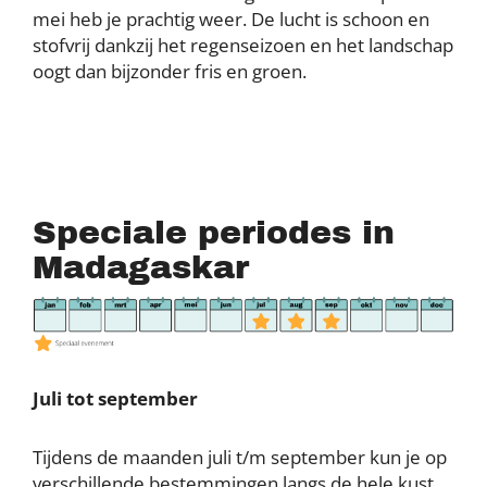
mei heb je prachtig weer. De lucht is schoon en
stofvrij dankzij het regenseizoen en het landschap
oogt dan bijzonder fris en groen.
Speciale periodes in
Madagaskar
Juli tot september
Tijdens de maanden juli t/m september kun je op
verschillende bestemmingen langs de hele kust