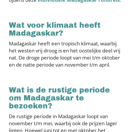
Wat voor klimaat heeft
Madagaskar?
Madagaskar heeft een tropisch klimaat, waarbij
het westen vrij droog is en het oostelijke deel vrij
nat. De droge periode loopt van mei t/m oktober
en de natte periode van november t/m april.
Wat is de rustige periode
om Madagaskar te
bezoeken?
De rustige periode in Madagaskar loopt van
november t/m mei, waarbij ook de prijzen lager
liggen. Hoewel juni tot en met oktober het