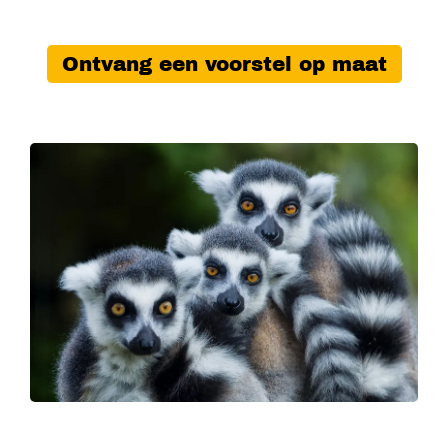
Ontvang een voorstel op maat