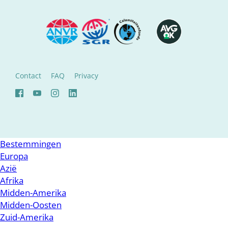
Contact
FAQ
Privacy
Bestemmingen
Europa
Azië
Afrika
Midden-Amerika
Midden-Oosten
Zuid-Amerika