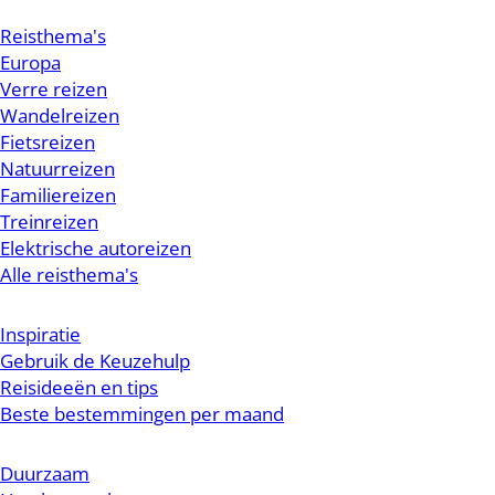
Reisthema's
Europa
Verre reizen
Wandelreizen
Fietsreizen
Natuurreizen
Familiereizen
Treinreizen
Elektrische autoreizen
Alle reisthema's
Inspiratie
Gebruik de Keuzehulp
Reisideeën en tips
Beste bestemmingen per maand
Duurzaam