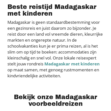
Beste reistijd Madagaskar
met kinderen
Madagaskar is geen standaardbestemming voor
een gezinsreis en juist daarom zo bijzonder. Je
reist door een land vol vreemde dieren, kleurrijke
markten en ongerepte natuur. In de
schoolvakanties kun je er prima reizen, al is het
slim om op tijd te boeken: accommodaties zijn
kleinschalig en snel vol. Onze lokale reisexpert
stelt jouw rondreis
Madagaskar met kinderen
op maat samen, met genoeg rustmomenten en
kindvriendelijke activiteiten.
Bekijk onze Madagaskar
voorbeeldreizen