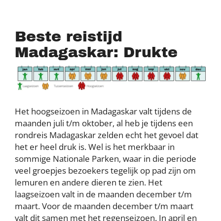
Beste reistijd
Madagaskar: Drukte
Het hoogseizoen in Madagaskar valt tijdens de
maanden juli t/m oktober, al heb je tijdens een
rondreis Madagaskar zelden echt het gevoel dat
het er heel druk is. Wel is het merkbaar in
sommige Nationale Parken, waar in die periode
veel groepjes bezoekers tegelijk op pad zijn om
lemuren en andere dieren te zien. Het
laagseizoen valt in de maanden december t/m
maart. Voor de maanden december t/m maart
valt dit samen met het regenseizoen. In april en