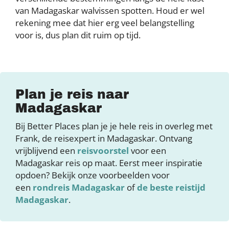
van Madagaskar walvissen spotten. Houd er wel
rekening mee dat hier erg veel belangstelling
voor is, dus plan dit ruim op tijd.
Plan je reis naar
Madagaskar
Bij Better Places plan je je hele reis in overleg met
Frank, de reisexpert in Madagaskar. Ontvang
vrijblijvend een
reisvoorstel
voor een
Madagaskar reis op maat. Eerst meer inspiratie
opdoen? Bekijk onze voorbeelden voor
een
rondreis Madagaskar
of
de beste reistijd
Madagaskar
.