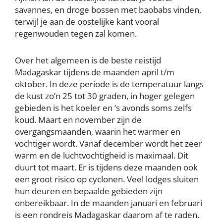
savannes, en droge bossen met baobabs vinden,
terwijl je aan de oostelijke kant vooral
regenwouden tegen zal komen.
Over het algemeen is de beste reistijd
Madagaskar tijdens de maanden april t/m
oktober. In deze periode is de temperatuur langs
de kust zo’n 25 tot 30 graden, in hoger gelegen
gebieden is het koeler en ’s avonds soms zelfs
koud. Maart en november zijn de
overgangsmaanden, waarin het warmer en
vochtiger wordt. Vanaf december wordt het zeer
warm en de luchtvochtigheid is maximaal. Dit
duurt tot maart. Er is tijdens deze maanden ook
een groot risico op cyclonen. Veel lodges sluiten
hun deuren en bepaalde gebieden zijn
onbereikbaar. In de maanden januari en februari
is een rondreis Madagaskar daarom af te raden.