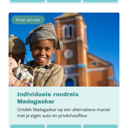
Privé vervoer
Individuele rondreis
Madagaskar
Ontdek Madagaskar op een alternatieve manier
met je eigen auto en privéchauffeur.