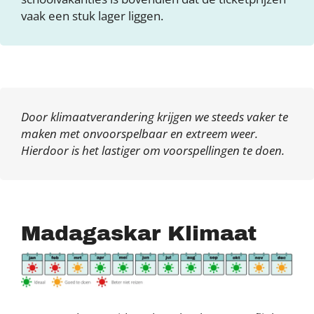
vaak een stuk lager liggen.
Door klimaatverandering krijgen we steeds vaker te
maken met onvoorspelbaar en extreem weer.
Hierdoor is het lastiger om voorspellingen te doen.
Madagaskar Klimaat