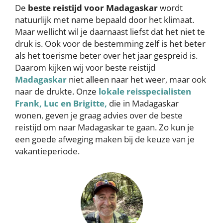
De
beste reistijd voor Madagaskar
wordt
natuurlijk met name bepaald door het klimaat.
Maar wellicht wil je daarnaast liefst dat het niet te
druk is. Ook voor de bestemming zelf is het beter
als het toerisme beter over het jaar gespreid is.
Daarom kijken wij voor beste reistijd
Madagaskar
niet alleen naar het weer, maar ook
naar de drukte. Onze
lokale reisspecialisten
Frank, Luc en Brigitte,
die in Madagaskar
wonen, geven je graag advies over de beste
reistijd om naar Madagaskar te gaan. Zo kun je
een goede afweging maken bij de keuze van je
vakantieperiode.