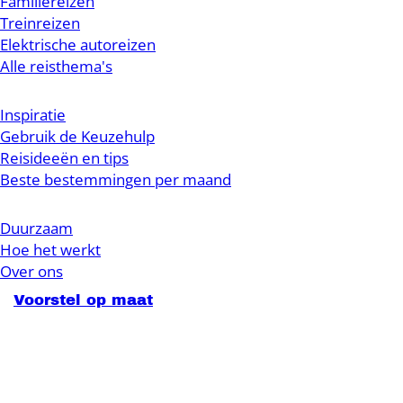
Familiereizen
Treinreizen
Elektrische autoreizen
Alle reisthema's
Inspiratie
Gebruik de Keuzehulp
Reisideeën en tips
Beste bestemmingen per maand
Duurzaam
Hoe het werkt
Over ons
Voorstel op maat