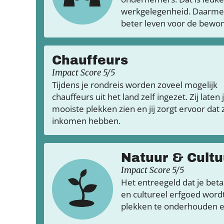
werkgelegenheid. Daarmee 
beter leven voor de bewon
Chauffeurs
Impact Score 5/5
Tijdens je rondreis worden zoveel mogelijk
chauffeurs uit het land zelf ingezet. Zij laten 
mooiste plekken zien en jij zorgt ervoor dat
inkomen hebben.
Natuur & Cultu
Impact Score 5/5
Het entreegeld dat je bet
en cultureel erfgoed word
plekken te onderhouden e